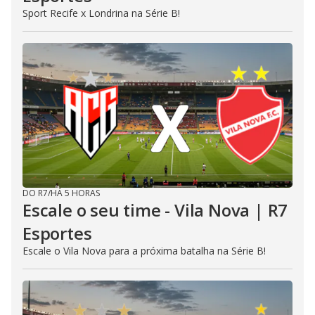
Sport Recife x Londrina na Série B!
DO R7
/
HÁ 5 HORAS
Escale o seu time - Vila Nova | R7
Esportes
Escale o Vila Nova para a próxima batalha na Série B!