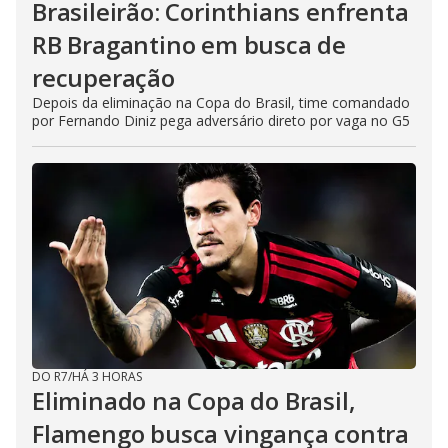
Brasileirão: Corinthians enfrenta
RB Bragantino em busca de
recuperação
Depois da eliminação na Copa do Brasil, time comandado
por Fernando Diniz pega adversário direto por vaga no G5
DO R7
/
HÁ 3 HORAS
Eliminado na Copa do Brasil,
Flamengo busca vingança contra