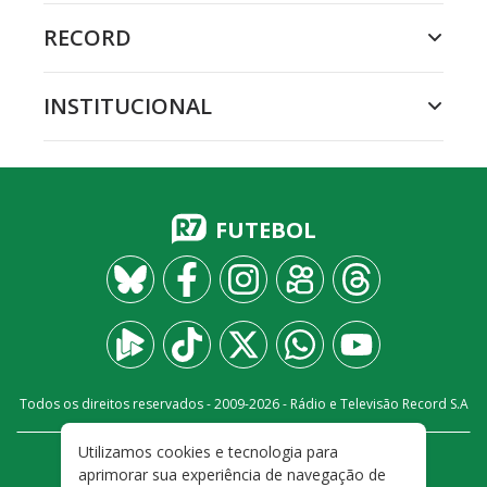
RECORD
INSTITUCIONAL
FUTEBOL
Todos os direitos reservados - 2009-
2026
- Rádio e Televisão Record S.A
Utilizamos cookies e tecnologia para
CARREIRA
FALE CONOSCO
PRIVACIDADE
aprimorar sua experiência de navegação de