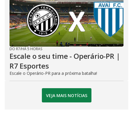
DO R7
/
HÁ 5 HORAS
Escale o seu time - Operário-PR |
R7 Esportes
Escale o Operário-PR para a próxima batalha!
VEJA MAIS NOTÍCIAS