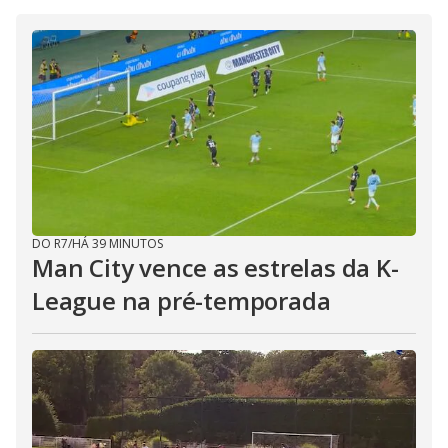
DO R7
/
HÁ 39 MINUTOS
Man City vence as estrelas da K-
League na pré-temporada