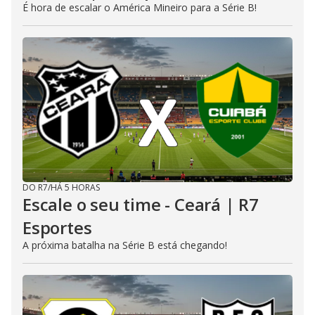
É hora de escalar o América Mineiro para a Série B!
DO R7
/
HÁ 5 HORAS
Escale o seu time - Ceará | R7
Esportes
A próxima batalha na Série B está chegando!