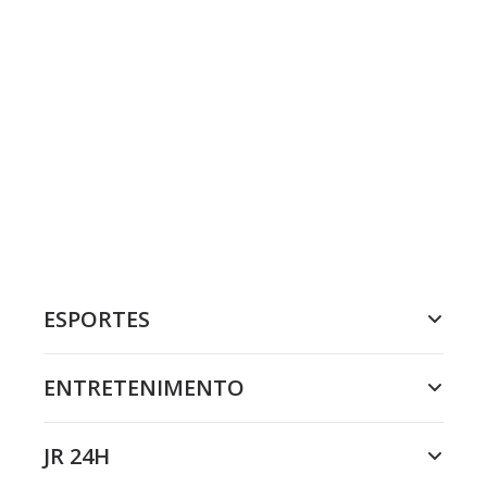
ESPORTES
ENTRETENIMENTO
JR 24H