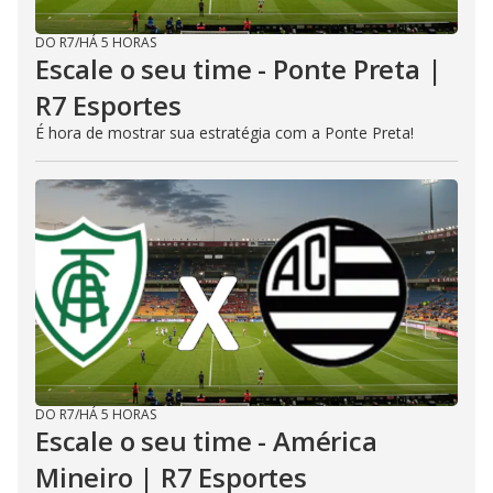
DO R7
/
HÁ 5 HORAS
Escale o seu time - Ponte Preta |
R7 Esportes
É hora de mostrar sua estratégia com a Ponte Preta!
DO R7
/
HÁ 5 HORAS
Escale o seu time - América
Mineiro | R7 Esportes