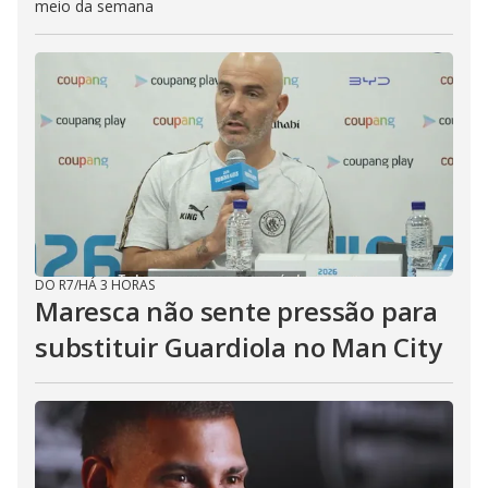
meio da semana
DO R7
/
HÁ 3 HORAS
Maresca não sente pressão para
substituir Guardiola no Man City