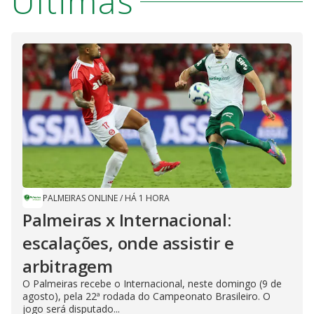
Últimas
PALMEIRAS ONLINE
/
HÁ 1 HORA
Palmeiras x Internacional:
escalações, onde assistir e
arbitragem
O Palmeiras recebe o Internacional, neste domingo (9 de
agosto), pela 22ª rodada do Campeonato Brasileiro. O
jogo será disputado...