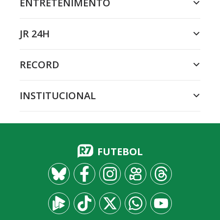
ENTRETENIMENTO
JR 24H
RECORD
INSTITUCIONAL
FUTEBOL