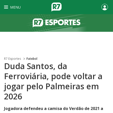
MENU
R7 Esportes
Futebol
Duda Santos, da
Ferroviária, pode voltar a
jogar pelo Palmeiras em
2026
Jogadora defendeu a camisa do Verdão de 2021 a