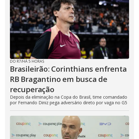
DO R7
/
HÁ 5 HORAS
Brasileirão: Corinthians enfrenta
RB Bragantino em busca de
recuperação
Depois da eliminação na Copa do Brasil, time comandado
por Fernando Diniz pega adversário direto por vaga no G5