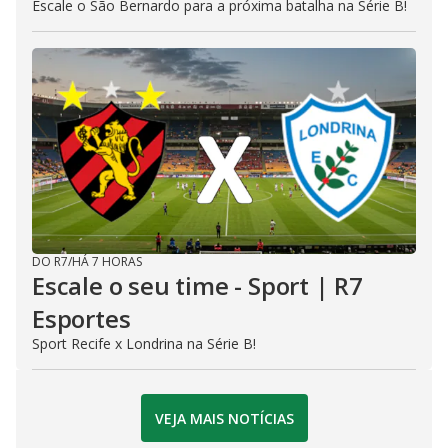
Escale o São Bernardo para a próxima batalha na Série B!
DO R7
/
HÁ 7 HORAS
Escale o seu time - Sport | R7
Esportes
Sport Recife x Londrina na Série B!
VEJA MAIS NOTÍCIAS