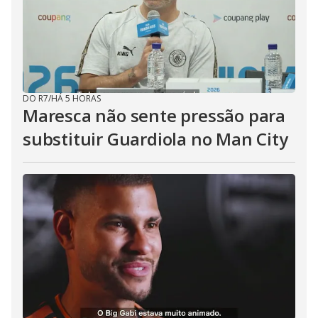
DO R7
/
HÁ 5 HORAS
Maresca não sente pressão para
substituir Guardiola no Man City