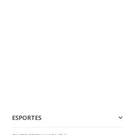
ESPORTES