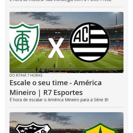
DO R7
/
HÁ 7 HORAS
Escale o seu time - América
Mineiro | R7 Esportes
É hora de escalar o América Mineiro para a Série B!