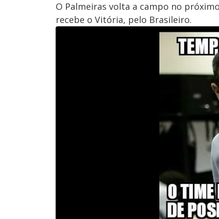
O Palmeiras volta a campo no próxim
recebe o Vitória, pelo Brasileiro.