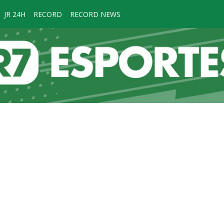
JR 24H
RECORD
RECORD NEWS