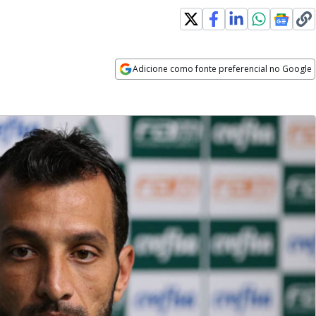
Adicione como fonte preferencial no Google
Opens in new window