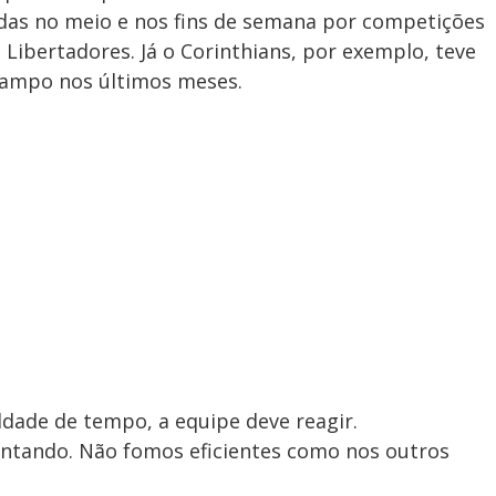
idas no meio e nos fins de semana por competições
 Libertadores. Já o Corinthians, por exemplo, teve
ampo nos últimos meses.
ldade de tempo, a equipe deve reagir.
ntando. Não fomos eficientes como nos outros