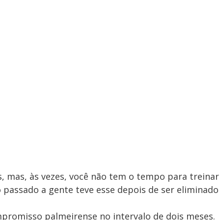
, mas, às vezes, você não tem o tempo para treinar
 passado a gente teve esse depois de ser eliminado
mpromisso palmeirense no intervalo de dois meses.