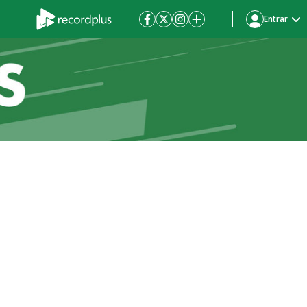
Entrar