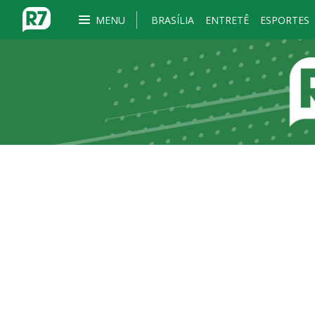
MENU
BRASÍLIA
ENTRETÊ
ESPORTES