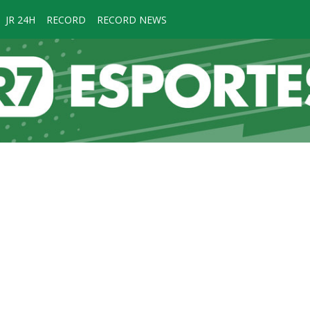
JR 24H
RECORD
RECORD NEWS