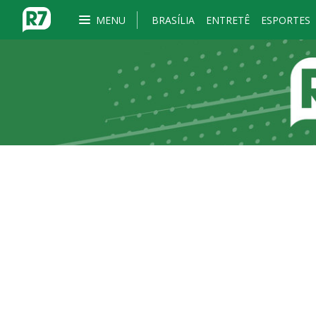
MENU
BRASÍLIA
ENTRETÊ
ESPORTES