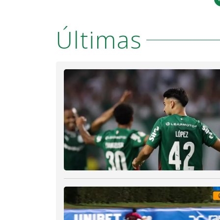
Últimas