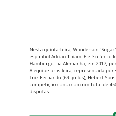
Nesta quinta-feira, Wanderson "Sugar" 
espanhol Adrian Thiam. Ele é o único 
Hamburgo, na Alemanha, em 2017, per
A equipe brasileira, representada por 
Luiz Fernando (69 quilos), Hebert Sousa 
competição conta com um total de 450
disputas.