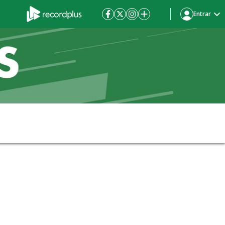
Entrar