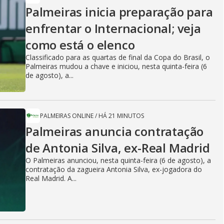
Palmeiras inicia preparação para
enfrentar o Internacional; veja
como está o elenco
Classificado para as quartas de final da Copa do Brasil, o
Palmeiras mudou a chave e iniciou, nesta quinta-feira (6
de agosto), a...
PALMEIRAS ONLINE
/
HÁ 21 MINUTOS
Palmeiras anuncia contratação
de Antonia Silva, ex-Real Madrid
O Palmeiras anunciou, nesta quinta-feira (6 de agosto), a
contratação da zagueira Antonia Silva, ex-jogadora do
Real Madrid. A...