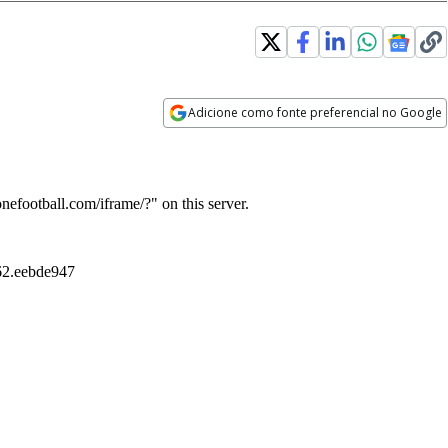
Adicione como fonte preferencial no Google
Opens in new window