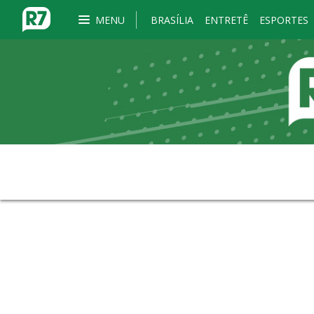
MENU
BRASÍLIA
ENTRETÊ
ESPORTES