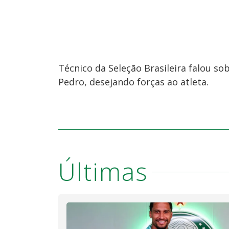
Técnico da Seleção Brasileira falou so
Pedro, desejando forças ao atleta.
Últimas