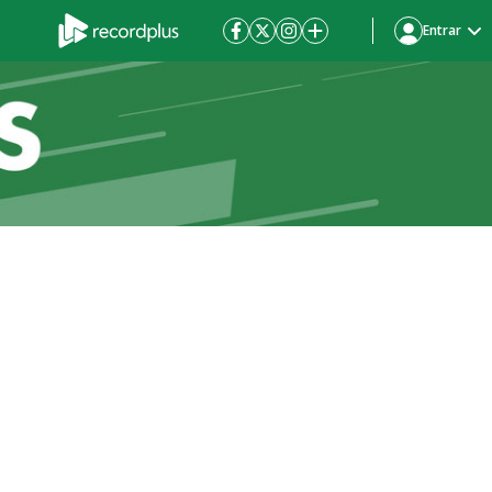
Entrar