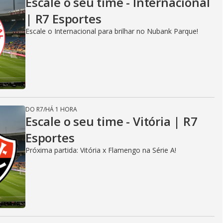
Escale o seu time - Internacional
| R7 Esportes
Escale o Internacional para brilhar no Nubank Parque!
DO R7
/
HÁ 1 HORA
Escale o seu time - Vitória | R7
Esportes
Próxima partida: Vitória x Flamengo na Série A!