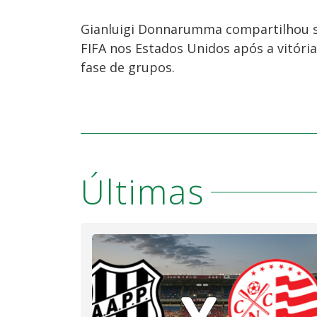
Gianluigi Donnarumma compartilhou s
FIFA nos Estados Unidos após a vitória
fase de grupos.
Últimas