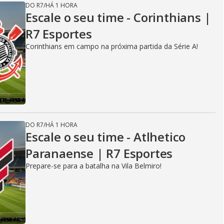
DO R7
/
HÁ 1 HORA
Escale o seu time - Corinthians |
R7 Esportes
Corinthians em campo na próxima partida da Série A!
DO R7
/
HÁ 1 HORA
Escale o seu time - Atlhetico
Paranaense | R7 Esportes
Prepare-se para a batalha na Vila Belmiro!