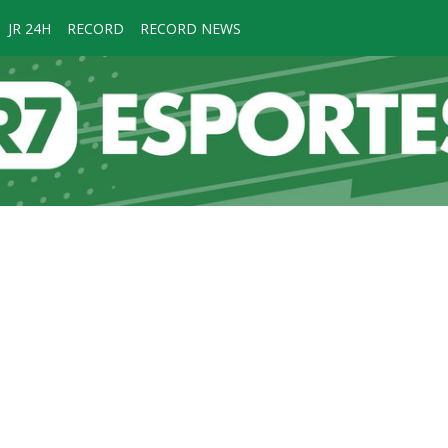
JR 24H
RECORD
RECORD NEWS