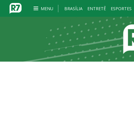
MENU
BRASÍLIA
ENTRETÊ
ESPORTES