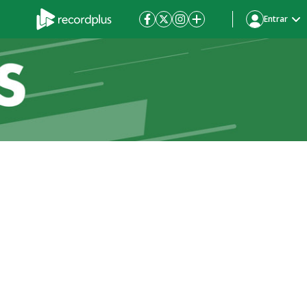
Entrar