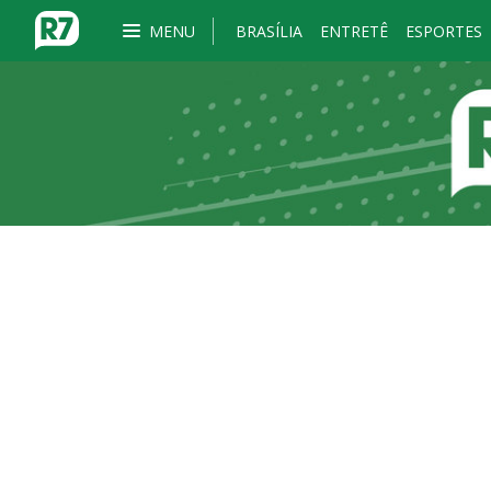
MENU
BRASÍLIA
ENTRETÊ
ESPORTES