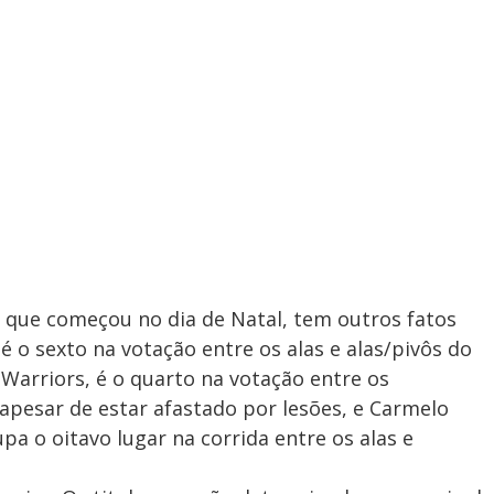
 que começou no dia de Natal, tem outros fatos
 é o sexto na votação entre os alas e alas/pivôs do
 Warriors, é o quarto na votação entre os
apesar de estar afastado por lesões, e Carmelo
pa o oitavo lugar na corrida entre os alas e