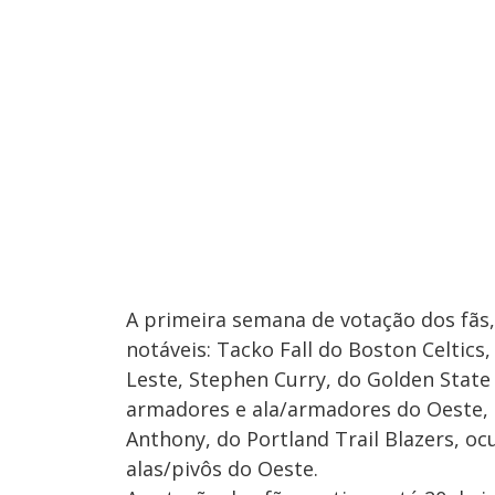
A primeira semana de votação dos fãs,
notáveis: Tacko Fall do Boston Celtics,
Leste, Stephen Curry, do Golden State
armadores e ala/armadores do Oeste, 
Anthony, do Portland Trail Blazers, ocu
alas/pivôs do Oeste.