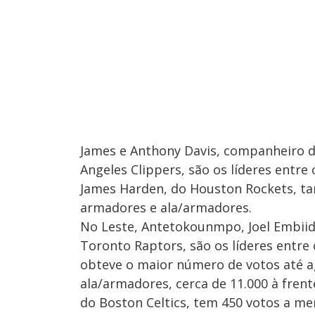
James e Anthony Davis, companheiro d
Angeles Clippers, são os líderes entre 
James Harden, do Houston Rockets, t
armadores e ala/armadores.
No Leste, Antetokounmpo, Joel Embiid,
Toronto Raptors, são os líderes entre 
obteve o maior número de votos até a
ala/armadores, cerca de 11.000 à frent
do Boston Celtics, tem 450 votos a me