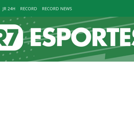
JR 24H
RECORD
RECORD NEWS