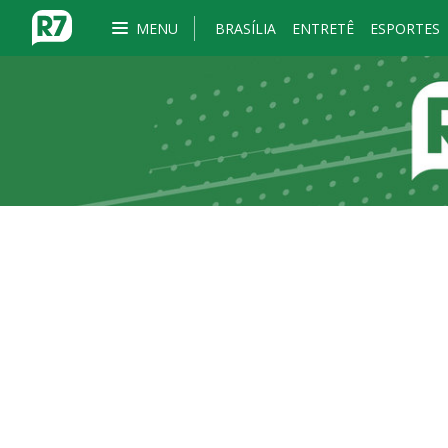
MENU
BRASÍLIA
ENTRETÊ
ESPORTES