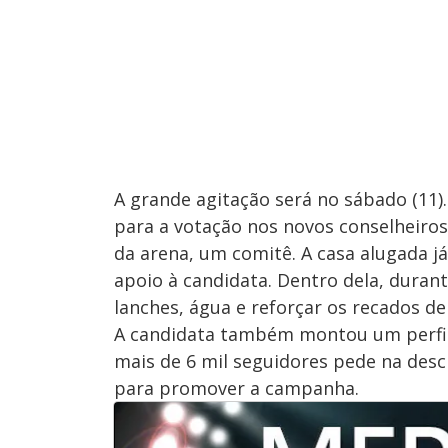
A grande agitação será no sábado (11).
para a votação nos novos conselheiros
da arena, um comitê. A casa alugada 
apoio à candidata. Dentro dela, durant
lanches, água e reforçar os recados de
A candidata também montou um perfil 
mais de 6 mil seguidores pede na des
para promover a campanha.