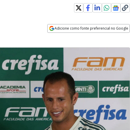
Adicione como fonte preferencial no Google
Opens in new window