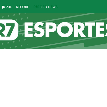
JR 24H
RECORD
RECORD NEWS