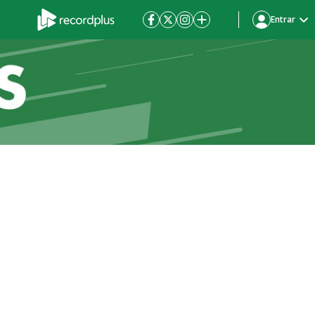
Entrar