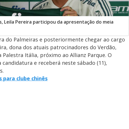
, Leila Pereira participou da apresentação do meia
ira do Palmeiras e posteriormente chegar ao cargo
eira, dona dos atuais patrocinadores do Verdão,
Palestra Itália, próximo ao Allianz Parque. O
 candidatura e receberá neste sábado (11),
s.
 para clube chinês