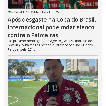
PALMEIRAS ONLINE
/
HÁ 2 HORAS
Após desgaste na Copa do Brasil,
Internacional pode rodar elenco
contra o Palmeiras
No próximo domingo (9 de agosto), às 16h (horário de
Brasília), o Palmeiras recebe o Internacional no Nubank
Parque, pela 22ª...