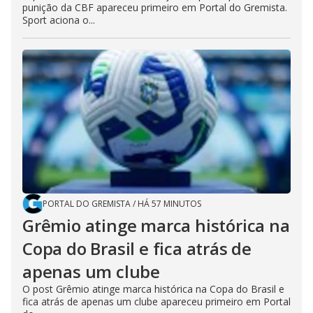
punição da CBF apareceu primeiro em Portal do Gremista.
Sport aciona o...
PORTAL DO GREMISTA
/
HÁ 57 MINUTOS
Grêmio atinge marca histórica na
Copa do Brasil e fica atrás de
apenas um clube
O post Grêmio atinge marca histórica na Copa do Brasil e
fica atrás de apenas um clube apareceu primeiro em Portal