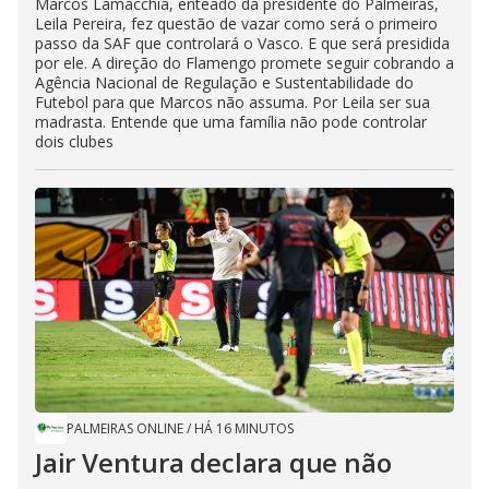
Marcos Lamacchia, enteado da presidente do Palmeiras,
Leila Pereira, fez questão de vazar como será o primeiro
passo da SAF que controlará o Vasco. E que será presidida
por ele. A direção do Flamengo promete seguir cobrando a
Agência Nacional de Regulação e Sustentabilidade do
Futebol para que Marcos não assuma. Por Leila ser sua
madrasta. Entende que uma família não pode controlar
dois clubes
PALMEIRAS ONLINE
/
HÁ 16 MINUTOS
Jair Ventura declara que não