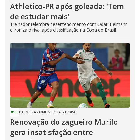
Athletico-PR após goleada: ‘Tem
de estudar mais’
Treinador relembra desentendimento com Odair Helmann
e ironiza o rival após classificação na Copa do Brasil
PALMEIRAS ONLINE
/
HÁ 5 HORAS
Renovação do zagueiro Murilo
gera insatisfação entre