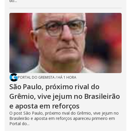
do...
PORTAL DO GREMISTA
/
HÁ 1 HORA
São Paulo, próximo rival do
Grêmio, vive jejum no Brasileirão
e aposta em reforços
O post São Paulo, próximo rival do Grêmio, vive jejum no
Brasileirão e aposta em reforços apareceu primeiro em
Portal do...