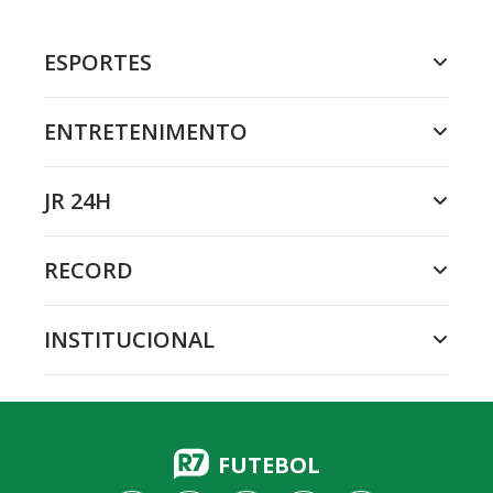
ESPORTES
ENTRETENIMENTO
JR 24H
RECORD
INSTITUCIONAL
FUTEBOL