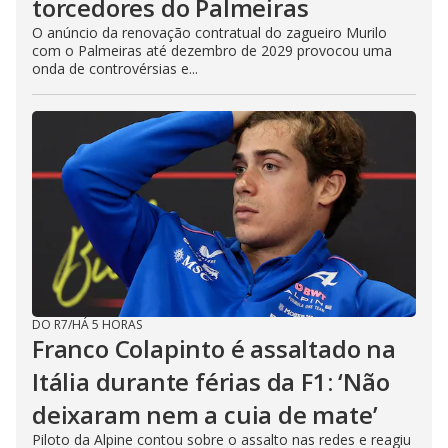
torcedores do Palmeiras
O anúncio da renovação contratual do zagueiro Murilo
com o Palmeiras até dezembro de 2029 provocou uma
onda de controvérsias e...
DO R7
/
HÁ 5 HORAS
Franco Colapinto é assaltado na
Itália durante férias da F1: ‘Não
deixaram nem a cuia de mate’
Piloto da Alpine contou sobre o assalto nas redes e reagiu