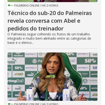
PALMEIRAS ONLINE
/
HÁ 2 HORAS
Técnico do sub-20 do Palmeiras
revela conversa com Abel e
pedidos do treinador
O Palmeiras segue colhendo os frutos de um trabalho
integrado e muito bem alinhado entre as categorias de
base e o elenco...
PALMEIRAS ONLINE
/
HÁ 3 HORAS