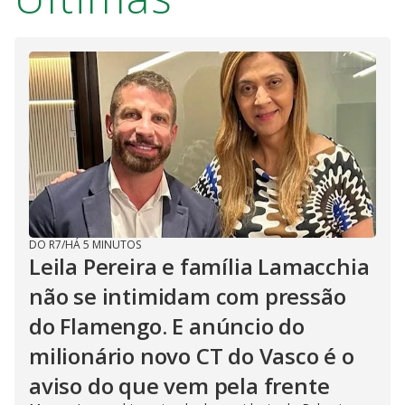
DO R7
/
HÁ 5 MINUTOS
Leila Pereira e família Lamacchia
não se intimidam com pressão
do Flamengo. E anúncio do
milionário novo CT do Vasco é o
aviso do que vem pela frente