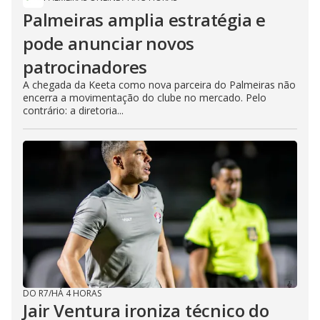
Palmeiras amplia estratégia e
pode anunciar novos
patrocinadores
A chegada da Keeta como nova parceira do Palmeiras não
encerra a movimentação do clube no mercado. Pelo
contrário: a diretoria...
DO R7
/
HÁ 4 HORAS
Jair Ventura ironiza técnico do