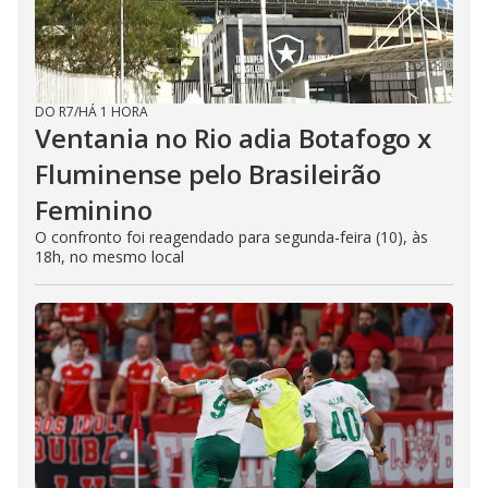
DO R7
/
HÁ 1 HORA
Ventania no Rio adia Botafogo x
Fluminense pelo Brasileirão
Feminino
O confronto foi reagendado para segunda-feira (10), às
18h, no mesmo local