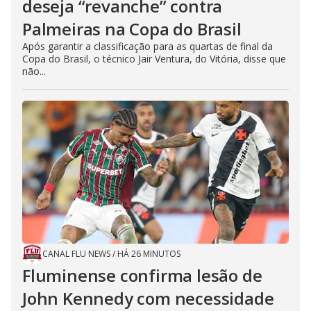
deseja “revanche” contra
Palmeiras na Copa do Brasil
Após garantir a classificação para as quartas de final da
Copa do Brasil, o técnico Jair Ventura, do Vitória, disse que
não...
CANAL FLU NEWS
/
HÁ 26 MINUTOS
Fluminense confirma lesão de
John Kennedy com necessidade