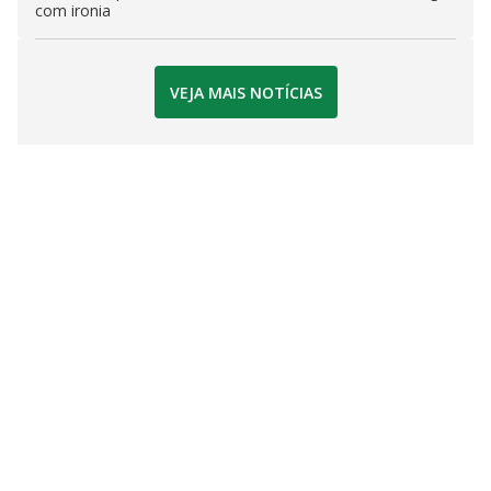
com ironia
VEJA MAIS NOTÍCIAS