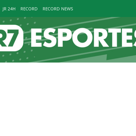
JR 24H
RECORD
RECORD NEWS