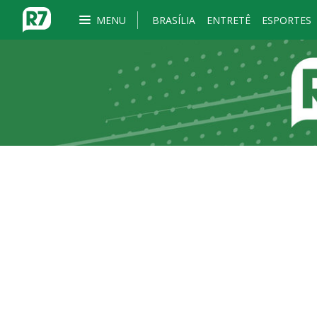
MENU
BRASÍLIA
ENTRETÊ
ESPORTES