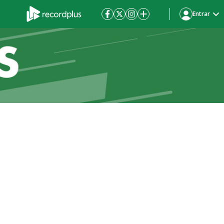
Entrar