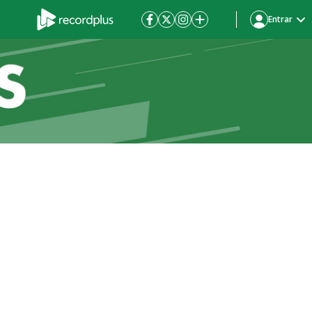
Entrar