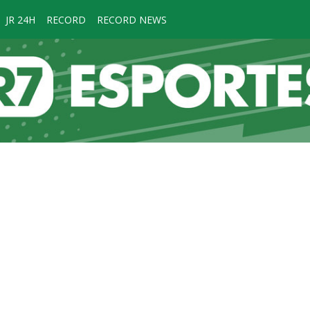
JR 24H
RECORD
RECORD NEWS