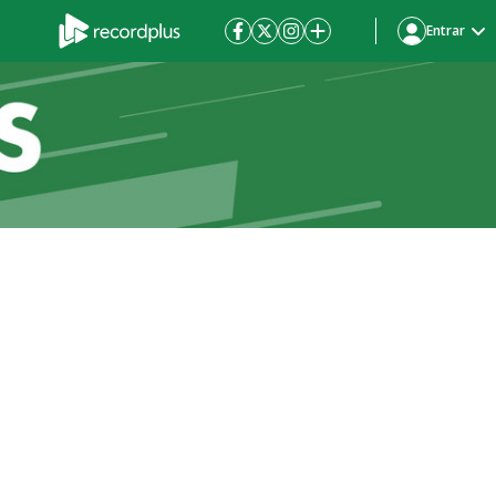
Entrar