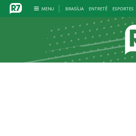
MENU
BRASÍLIA
ENTRETÊ
ESPORTES