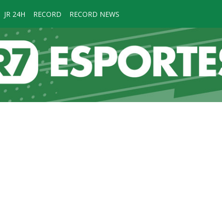
JR 24H
RECORD
RECORD NEWS