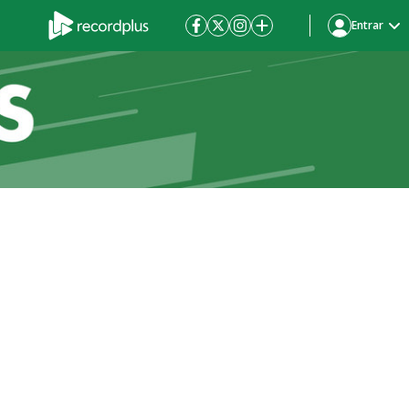
Entrar