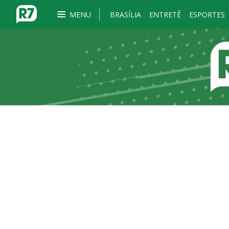
MENU
BRASÍLIA
ENTRETÊ
ESPORTES