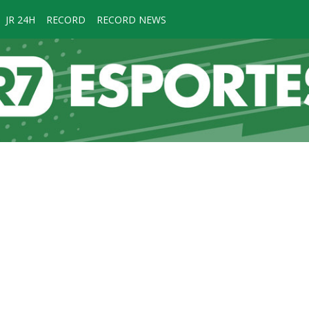
JR 24H
RECORD
RECORD NEWS