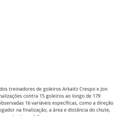
os treinadores de goleiros Arkaitz Crespo e Jon
inalizações contra 15 goleiros ao longo de 179
bservadas 16 variáveis específicas, como a direção
gador na finalização, a área e distância do chute,