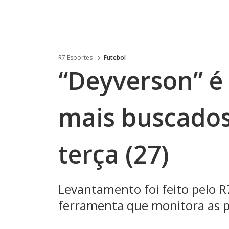
R7 Esportes
Futebol
“Deyverson” é
mais buscados
terça (27)
Levantamento foi feito pelo R
ferramenta que monitora as p