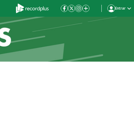
Entrar