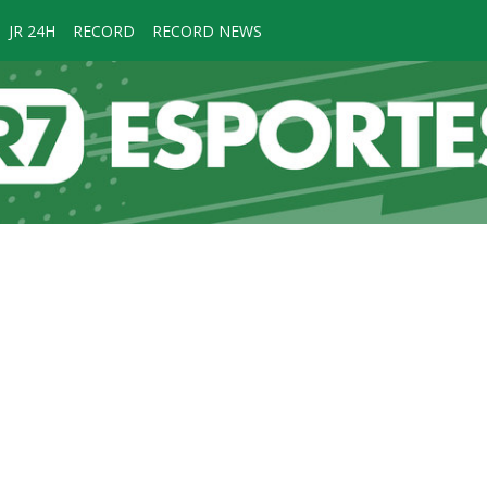
JR 24H
RECORD
RECORD NEWS