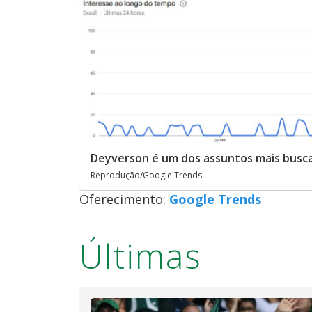
Deyverson é um dos assuntos mais busca
Reprodução/Google Trends
Oferecimento:
Google Trends
Últimas