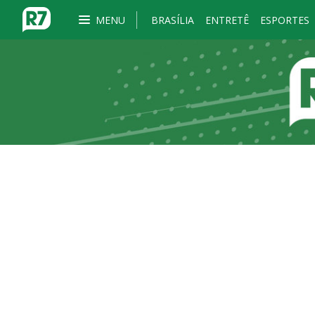
MENU
BRASÍLIA
ENTRETÊ
ESPORTES