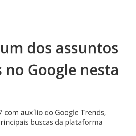
 um dos assuntos
 no Google nesta
7 com auxílio do Google Trends,
rincipais buscas da plataforma