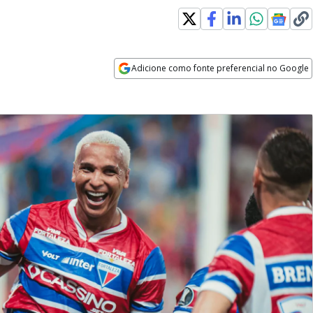
Adicione como fonte preferencial no Google
Opens in new window