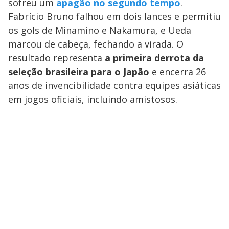
sofreu um
apagão no segundo tempo
.
Fabrício Bruno falhou em dois lances e permitiu
os gols de Minamino e Nakamura, e Ueda
marcou de cabeça, fechando a virada. O
resultado representa
a primeira derrota da
seleção brasileira para o Japão
e encerra 26
anos de invencibilidade contra equipes asiáticas
em jogos oficiais, incluindo amistosos.