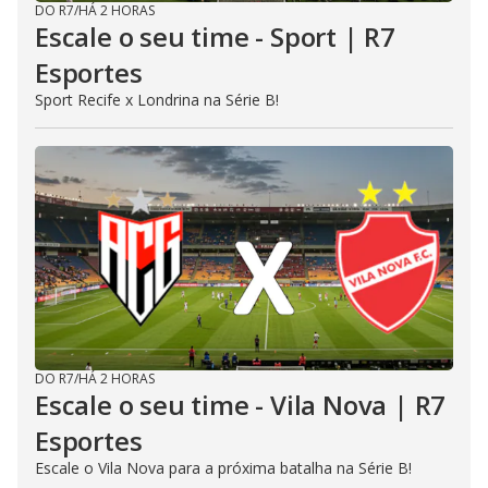
DO R7
/
HÁ 2 HORAS
Escale o seu time - Sport | R7
Esportes
Sport Recife x Londrina na Série B!
DO R7
/
HÁ 2 HORAS
Escale o seu time - Vila Nova | R7
Esportes
Escale o Vila Nova para a próxima batalha na Série B!