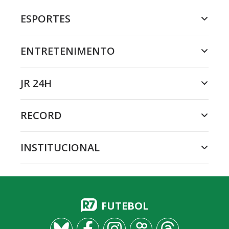
ESPORTES
ENTRETENIMENTO
JR 24H
RECORD
INSTITUCIONAL
FUTEBOL