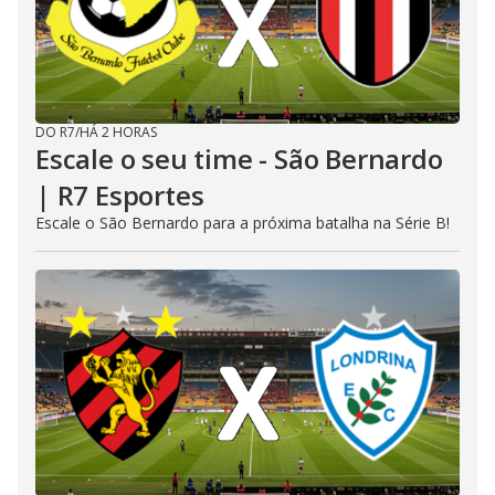
DO R7
/
HÁ 2 HORAS
Escale o seu time - São Bernardo
| R7 Esportes
Escale o São Bernardo para a próxima batalha na Série B!