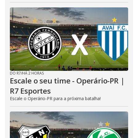
DO R7
/
HÁ 2 HORAS
Escale o seu time - Operário-PR |
R7 Esportes
Escale o Operário-PR para a próxima batalha!