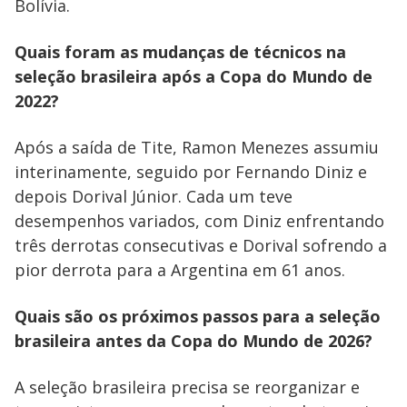
Bolívia.
Quais foram as mudanças de técnicos na
seleção brasileira após a Copa do Mundo de
2022?
Após a saída de Tite, Ramon Menezes assumiu
interinamente, seguido por Fernando Diniz e
depois Dorival Júnior. Cada um teve
desempenhos variados, com Diniz enfrentando
três derrotas consecutivas e Dorival sofrendo a
pior derrota para a Argentina em 61 anos.
Quais são os próximos passos para a seleção
brasileira antes da Copa do Mundo de 2026?
A seleção brasileira precisa se reorganizar e