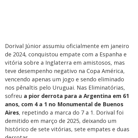
Dorival Júnior assumiu oficialmente em janeiro
de 2024, conquistou empate com a Espanha e
vitória sobre a Inglaterra em amistosos, mas
teve desempenho negativo na Copa América,
vencendo apenas um jogo e sendo eliminado
nos pênaltis pelo Uruguai. Nas Eliminatórias,
sofreu
a pior derrota para a Argentina em 61
anos, com 4 a 1 no Monumental de Buenos
Aires
, repetindo a marca do 7 a 1. Dorival foi
demitido em março de 2025, deixando um
histórico de sete vitórias, sete empates e duas
derrotas.