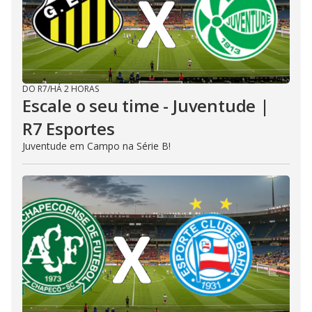
DO R7
/
HÁ 2 HORAS
Escale o seu time - Juventude |
R7 Esportes
Juventude em Campo na Série B!