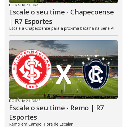
DO R7
/
HÁ 2 HORAS
Escale o seu time - Chapecoense
| R7 Esportes
Escale a Chapecoense para a próxima batalha na Série A!
DO R7
/
HÁ 2 HORAS
Escale o seu time - Remo | R7
Esportes
Remo em Campo: Hora de Escalar!