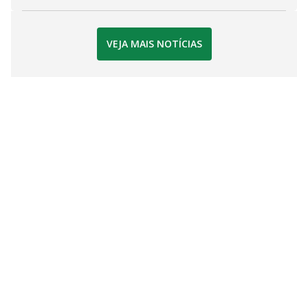
VEJA MAIS NOTÍCIAS