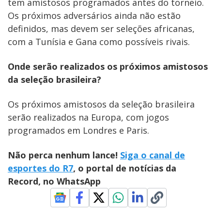
tem amistosos programados antes do torneio.
Os próximos adversários ainda não estão
definidos, mas devem ser seleções africanas,
com a Tunísia e Gana como possíveis rivais.
Onde serão realizados os próximos amistosos
da seleção brasileira?
Os próximos amistosos da seleção brasileira
serão realizados na Europa, com jogos
programados em Londres e Paris.
Não perca nenhum lance!
Siga o canal de
esportes do R7
, o portal de notícias da
Record, no WhatsApp