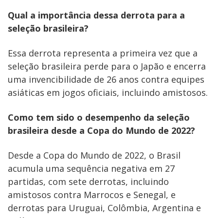
Qual a importância dessa derrota para a
seleção brasileira?
Essa derrota representa a primeira vez que a
seleção brasileira perde para o Japão e encerra
uma invencibilidade de 26 anos contra equipes
asiáticas em jogos oficiais, incluindo amistosos.
Como tem sido o desempenho da seleção
brasileira desde a Copa do Mundo de 2022?
Desde a Copa do Mundo de 2022, o Brasil
acumula uma sequência negativa em 27
partidas, com sete derrotas, incluindo
amistosos contra Marrocos e Senegal, e
derrotas para Uruguai, Colômbia, Argentina e