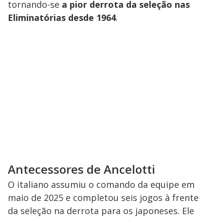
tornando-se
a pior derrota da seleção nas
Eliminatórias desde 1964
.
Antecessores de Ancelotti
O italiano assumiu o comando da equipe em
maio de 2025 e completou seis jogos à frente
da seleção na derrota para os japoneses. Ele