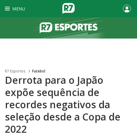
MENU
R7 Esportes
Futebol
Derrota para o Japão
expõe sequência de
recordes negativos da
seleção desde a Copa de
2022