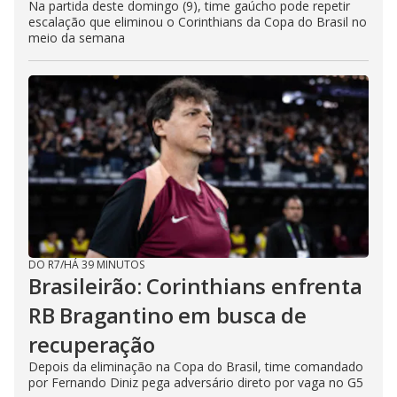
Na partida deste domingo (9), time gaúcho pode repetir
escalação que eliminou o Corinthians da Copa do Brasil no
meio da semana
DO R7
/
HÁ 39 MINUTOS
Brasileirão: Corinthians enfrenta
RB Bragantino em busca de
recuperação
Depois da eliminação na Copa do Brasil, time comandado
por Fernando Diniz pega adversário direto por vaga no G5