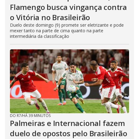
Flamengo busca vingança contra
o Vitória no Brasileirão
Duelo deste domingo (9) promete ser eletrizante e pode
mexer tanto na parte de cima quanto na parte
intermediária da classificação
DO R7
/
HÁ 39 MINUTOS
Palmeiras e Internacional fazem
duelo de opostos pelo Brasileirão