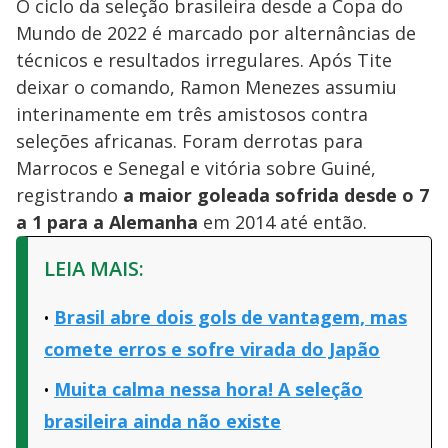
O ciclo da seleção brasileira desde a Copa do
Mundo de 2022 é marcado por alternâncias de
técnicos e resultados irregulares. Após Tite
deixar o comando, Ramon Menezes assumiu
interinamente em três amistosos contra
seleções africanas. Foram derrotas para
Marrocos e Senegal e vitória sobre Guiné,
registrando
a maior goleada sofrida desde o 7
a 1 para a Alemanha
em 2014 até então.
LEIA MAIS:
Brasil abre dois gols de vantagem, mas
comete erros e sofre virada do Japão
Muita calma nessa hora! A seleção
brasileira ainda não existe