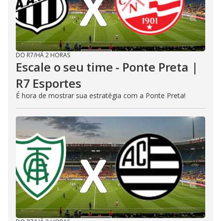
DO R7
/
HÁ 2 HORAS
Escale o seu time - Ponte Preta |
R7 Esportes
É hora de mostrar sua estratégia com a Ponte Preta!