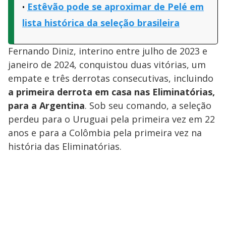
Estêvão pode se aproximar de Pelé em
lista histórica da seleção brasileira
Fernando Diniz, interino entre julho de 2023 e
janeiro de 2024, conquistou duas vitórias, um
empate e três derrotas consecutivas, incluindo
a primeira derrota em casa nas Eliminatórias,
para a Argentina
. Sob seu comando, a seleção
perdeu para o Uruguai pela primeira vez em 22
anos e para a Colômbia pela primeira vez na
história das Eliminatórias.