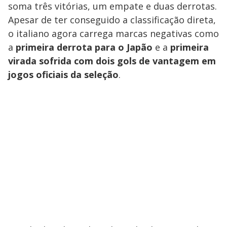
soma três vitórias, um empate e duas derrotas.
Apesar de ter conseguido a classificação direta,
o italiano agora carrega marcas negativas como
a
primeira derrota para o Japão
e a
primeira
virada sofrida com dois gols de vantagem em
jogos oficiais da seleção
.