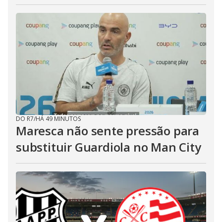
DO R7
/
HÁ 49 MINUTOS
Maresca não sente pressão para
substituir Guardiola no Man City