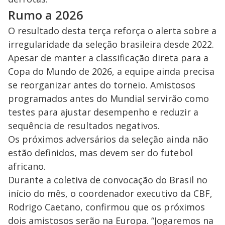
Rumo a 2026
O resultado desta terça reforça o alerta sobre a
irregularidade da seleção brasileira desde 2022.
Apesar de manter a classificação direta para a
Copa do Mundo de 2026, a equipe ainda precisa
se reorganizar antes do torneio. Amistosos
programados antes do Mundial servirão como
testes para ajustar desempenho e reduzir a
sequência de resultados negativos.
Os próximos adversários da seleção ainda não
estão definidos, mas devem ser do futebol
africano.
Durante a coletiva de convocação do Brasil no
início do mês, o coordenador executivo da CBF,
Rodrigo Caetano, confirmou que os próximos
dois amistosos serão na Europa. “Jogaremos na