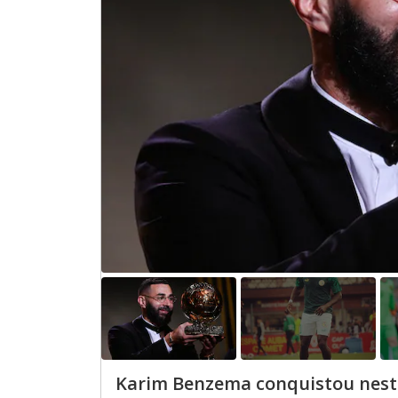
Karim Benzema conquistou nesta