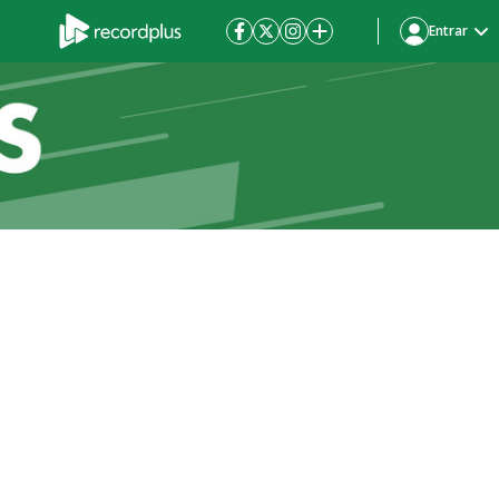
Entrar