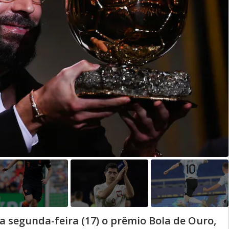
 segunda-feira (17) o prêmio Bola de Ouro,