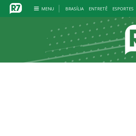
MENU
BRASÍLIA
ENTRETÊ
ESPORTES