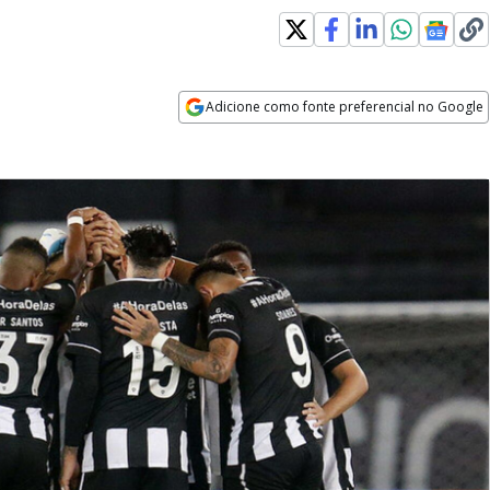
Adicione como fonte preferencial no Google
Opens in new window