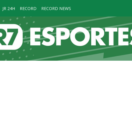
JR 24H
RECORD
RECORD NEWS