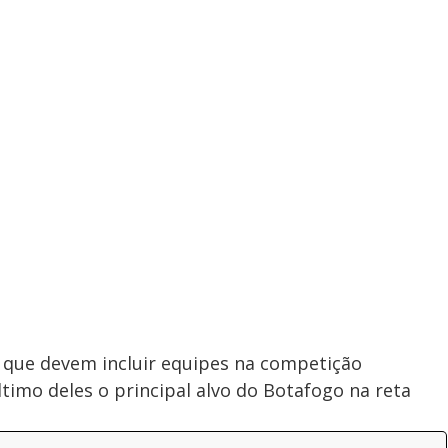
s que devem incluir equipes na competição
ltimo deles o principal alvo do Botafogo na reta