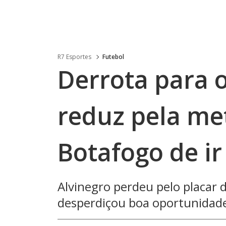
R7 Esportes
Futebol
Derrota para o
reduz pela me
Botafogo de ir
Alvinegro perdeu pelo placar d
desperdiçou boa oportunidade