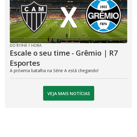
DO R7
/
HÁ 1 HORA
Escale o seu time - Grêmio | R7
Esportes
A próxima batalha na Série A está chegando!
VEJA MAIS NOTÍCIAS