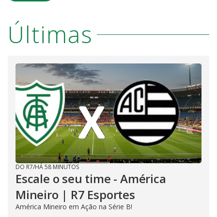
Últimas
DO R7
/
HÁ 58 MINUTOS
Escale o seu time - América
Mineiro | R7 Esportes
América Mineiro em Ação na Série B!