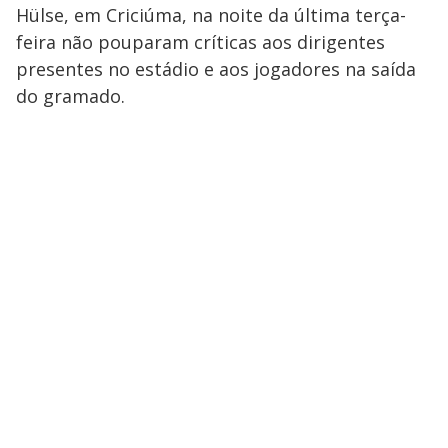
Hülse, em Criciúma, na noite da última terça-
feira não pouparam críticas aos dirigentes
presentes no estádio e aos jogadores na saída
do gramado.