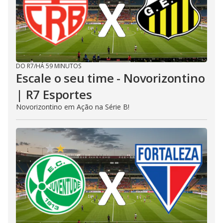
DO R7
/
HÁ 59 MINUTOS
Escale o seu time - Novorizontino
| R7 Esportes
Novorizontino em Ação na Série B!