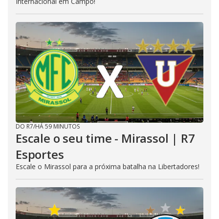
Internacional em Campo!
DO R7
/
HÁ 59 MINUTOS
Escale o seu time - Mirassol | R7
Esportes
Escale o Mirassol para a próxima batalha na Libertadores!