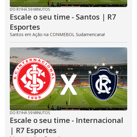
DO R7
/
HÁ 59 MINUTOS
Escale o seu time - Santos | R7
Esportes
Santos em Ação na CONMEBOL Sudamericana!
DO R7
/
HÁ 59 MINUTOS
Escale o seu time - Internacional
| R7 Esportes