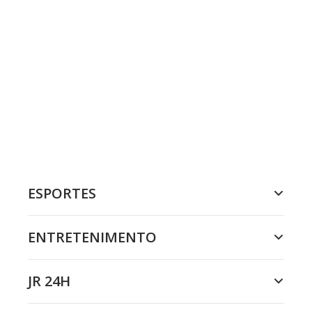
ESPORTES
ENTRETENIMENTO
JR 24H