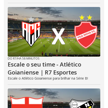
DO R7
/
HÁ 58 MINUTOS
Escale o seu time - Atlético
Goianiense | R7 Esportes
Escale o Atlético Goianiense para brilhar na Série B!