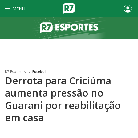
MENU
R7 Esportes
Futebol
Derrota para Criciúma
aumenta pressão no
Guarani por reabilitação
em casa