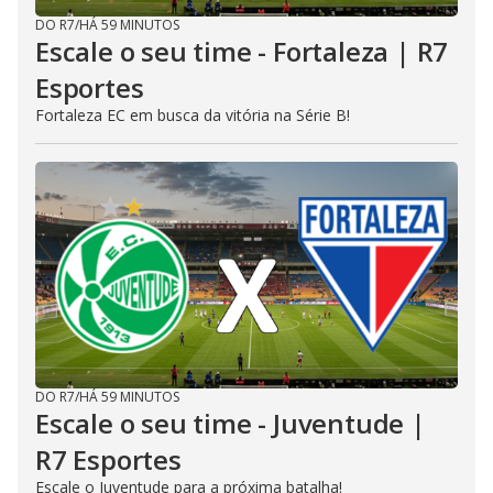
DO R7
/
HÁ 59 MINUTOS
Escale o seu time - Fortaleza | R7
Esportes
Fortaleza EC em busca da vitória na Série B!
DO R7
/
HÁ 59 MINUTOS
Escale o seu time - Juventude |
R7 Esportes
Escale o Juventude para a próxima batalha!