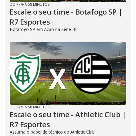
DO R7
/
HÁ 58 MINUTOS
Escale o seu time - Botafogo SP |
R7 Esportes
Botafogo SP em Ação na Série B!
DO R7
/
HÁ 58 MINUTOS
Escale o seu time - Athletic Club |
R7 Esportes
Assuma o papel de técnico do Athletic Club!