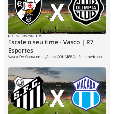
DO R7
/
HÁ 59 MINUTOS
Escale o seu time - Vasco | R7
Esportes
Vasco DA Gama em ação na CONMEBOL Sudamericana!