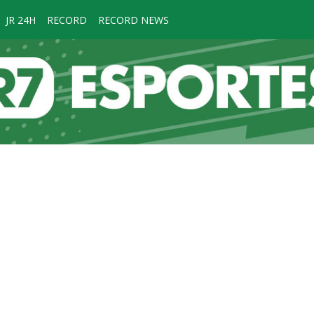
JR 24H
RECORD
RECORD NEWS