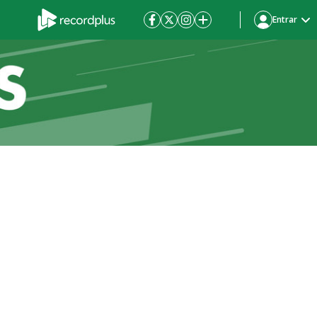
Entrar