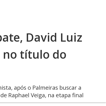
ate, David Luiz
 no título do
ista, após o Palmeiras buscar a
de Raphael Veiga, na etapa final