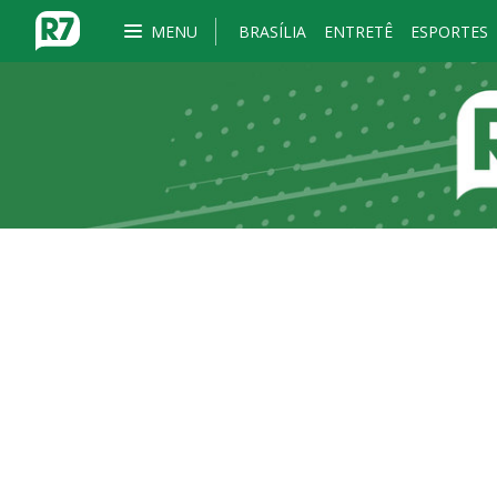
MENU
BRASÍLIA
ENTRETÊ
ESPORTES