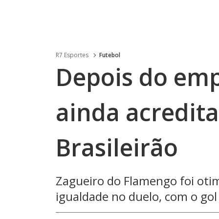
R7 Esportes
Futebol
Depois do emp
ainda acredita
Brasileirão
Zagueiro do Flamengo foi otim
igualdade no duelo, com o gol 