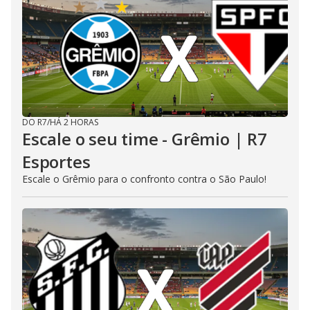
DO R7
/
HÁ 2 HORAS
Escale o seu time - Grêmio | R7
Esportes
Escale o Grêmio para o confronto contra o São Paulo!