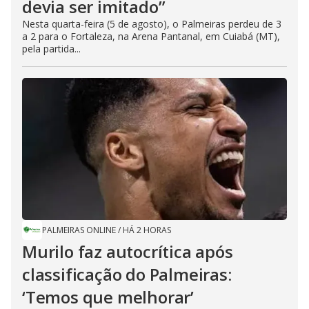
devia ser imitado”
Nesta quarta-feira (5 de agosto), o Palmeiras perdeu de 3
a 2 para o Fortaleza, na Arena Pantanal, em Cuiabá (MT),
pela partida...
PALMEIRAS ONLINE
/
HÁ 2 HORAS
Murilo faz autocrítica após
classificação do Palmeiras:
‘Temos que melhorar’