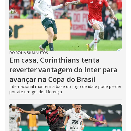
DO R7
/
HÁ 58 MINUTOS
Em casa, Corinthians tenta
reverter vantagem do Inter para
avançar na Copa do Brasil
Internacional mantém a base do jogo de ida e pode perder
por até um gol de diferença