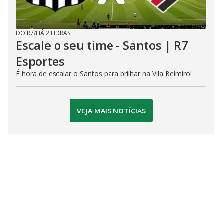
DO R7
/
HÁ 2 HORAS
Escale o seu time - Santos | R7
Esportes
É hora de escalar o Santos para brilhar na Vila Belmiro!
VEJA MAIS NOTÍCIAS