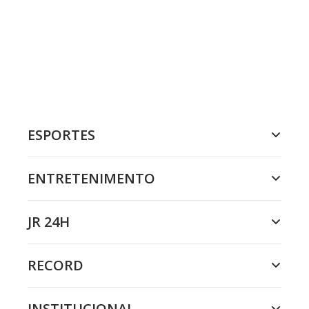
ESPORTES
ENTRETENIMENTO
JR 24H
RECORD
INSTITUCIONAL