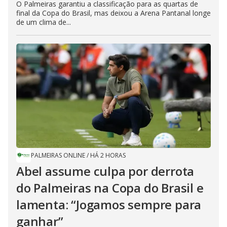
O Palmeiras garantiu a classificação para as quartas de
final da Copa do Brasil, mas deixou a Arena Pantanal longe
de um clima de...
PALMEIRAS ONLINE
/
HÁ 2 HORAS
Abel assume culpa por derrota
do Palmeiras na Copa do Brasil e
lamenta: “Jogamos sempre para
ganhar”