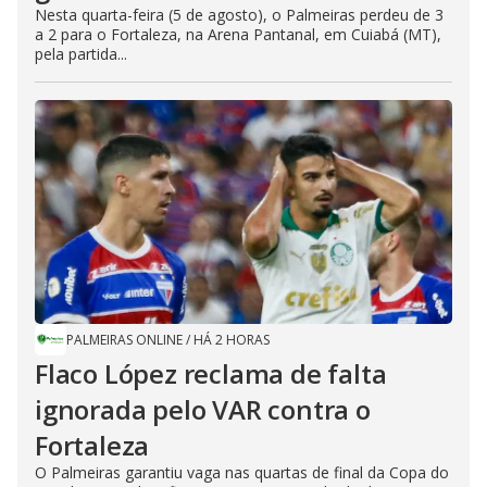
Nesta quarta-feira (5 de agosto), o Palmeiras perdeu de 3
a 2 para o Fortaleza, na Arena Pantanal, em Cuiabá (MT),
pela partida...
PALMEIRAS ONLINE
/
HÁ 2 HORAS
Flaco López reclama de falta
ignorada pelo VAR contra o
Fortaleza
O Palmeiras garantiu vaga nas quartas de final da Copa do