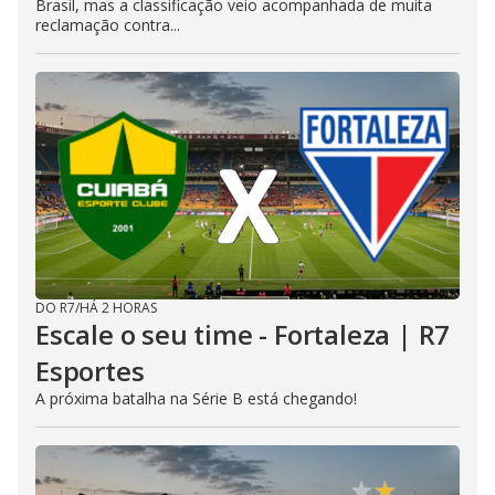
Brasil, mas a classificação veio acompanhada de muita
reclamação contra...
DO R7
/
HÁ 2 HORAS
Escale o seu time - Fortaleza | R7
Esportes
A próxima batalha na Série B está chegando!