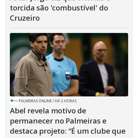
torcida são 'combustível' do
Cruzeiro
PALMEIRAS ONLINE
/
HÁ 2 HORAS
Abel revela motivo de
permanecer no Palmeiras e
destaca projeto: “É um clube que