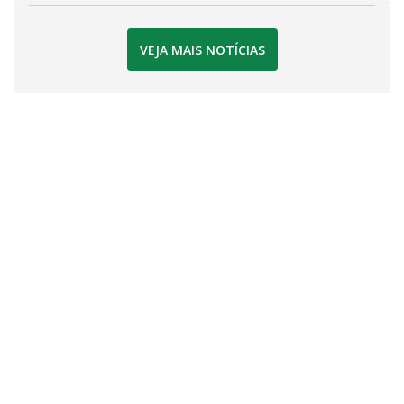
VEJA MAIS NOTÍCIAS