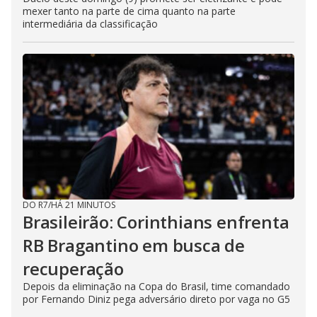
mexer tanto na parte de cima quanto na parte
intermediária da classificação
DO R7
/
HÁ 21 MINUTOS
Brasileirão: Corinthians enfrenta
RB Bragantino em busca de
recuperação
Depois da eliminação na Copa do Brasil, time comandado
por Fernando Diniz pega adversário direto por vaga no G5