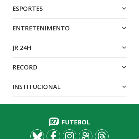
ESPORTES
ENTRETENIMENTO
JR 24H
RECORD
INSTITUCIONAL
FUTEBOL