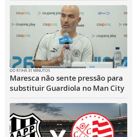
DO R7
/
HÁ 31 MINUTOS
Maresca não sente pressão para
substituir Guardiola no Man City