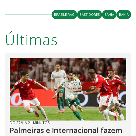
BRASILEIRAO
BASTIDORES
BAHIA
BAHIA
Últimas
DO R7
/
HÁ 21 MINUTOS
Palmeiras e Internacional fazem