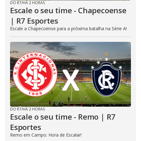
DO R7
/
HÁ 2 HORAS
Escale o seu time - Chapecoense
| R7 Esportes
Escale a Chapecoense para a próxima batalha na Série A!
DO R7
/
HÁ 2 HORAS
Escale o seu time - Remo | R7
Esportes
Remo em Campo: Hora de Escalar!