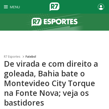
MENU
R7 Esportes
Futebol
De virada e com direito a
goleada, Bahia bate o
Montevideo City Torque
na Fonte Nova; veja os
bastidores