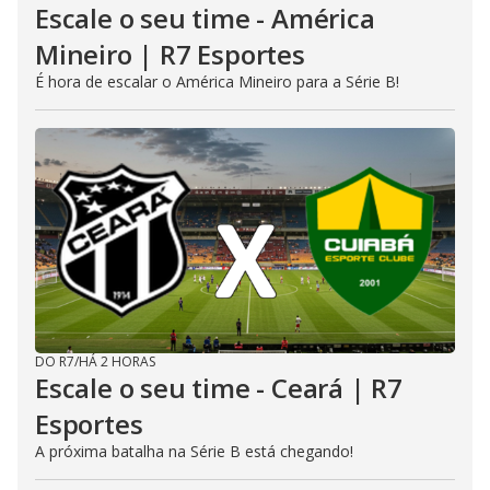
Escale o seu time - América
Mineiro | R7 Esportes
É hora de escalar o América Mineiro para a Série B!
DO R7
/
HÁ 2 HORAS
Escale o seu time - Ceará | R7
Esportes
A próxima batalha na Série B está chegando!