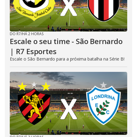
DO R7
/
HÁ 2 HORAS
Escale o seu time - São Bernardo
| R7 Esportes
Escale o São Bernardo para a próxima batalha na Série B!