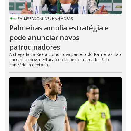
PALMEIRAS ONLINE
/
HÁ 4 HORAS
Palmeiras amplia estratégia e
pode anunciar novos
patrocinadores
A chegada da Keeta como nova parceira do Palmeiras não
encerra a movimentação do clube no mercado. Pelo
contrário: a diretoria...