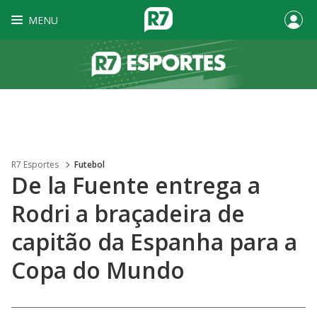
MENU
R7 Esportes
Futebol
De la Fuente entrega a
Rodri a braçadeira de
capitão da Espanha para a
Copa do Mundo