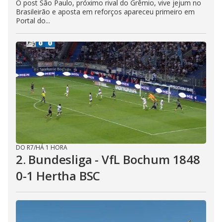
O post São Paulo, próximo rival do Grêmio, vive jejum no
Brasileirão e aposta em reforços apareceu primeiro em
Portal do...
DO R7
/
HÁ 1 HORA
2. Bundesliga - VfL Bochum 1848
0-1 Hertha BSC