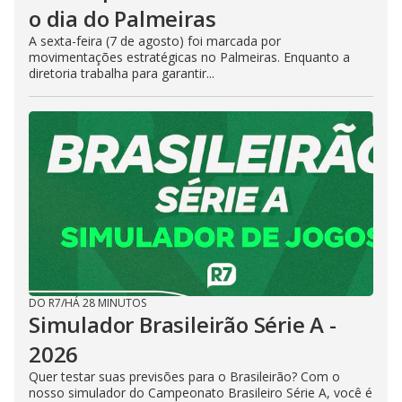
o dia do Palmeiras
A sexta-feira (7 de agosto) foi marcada por
movimentações estratégicas no Palmeiras. Enquanto a
diretoria trabalha para garantir...
DO R7
/
HÁ 28 MINUTOS
Simulador Brasileirão Série A -
2026
Quer testar suas previsões para o Brasileirão? Com o
nosso simulador do Campeonato Brasileiro Série A, você é