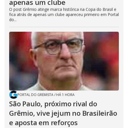
apenas um clube
O post Grêmio atinge marca histórica na Copa do Brasil e
fica atrás de apenas um clube apareceu primeiro em Portal
do...
PORTAL DO GREMISTA
/
HÁ 1 HORA
São Paulo, próximo rival do
Grêmio, vive jejum no Brasileirão
e aposta em reforços