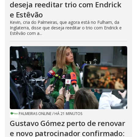
deseja reeditar trio com Endrick
e Estêvão
Kevin, cria do Palmeiras, que agora está no Fulham, da
Inglaterra, disse que deseja reeditar o trio com Endrick e
Estêvão com a...
PALMEIRAS ONLINE
/
HÁ 21 MINUTOS
Gustavo Gómez perto de renovar
e novo patrocinador confirmado: