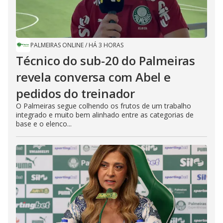
PALMEIRAS ONLINE
/
HÁ 3 HORAS
Técnico do sub-20 do Palmeiras
revela conversa com Abel e
pedidos do treinador
O Palmeiras segue colhendo os frutos de um trabalho
integrado e muito bem alinhado entre as categorias de
base e o elenco...