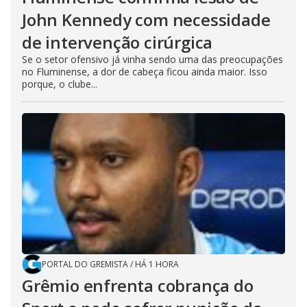
John Kennedy com necessidade
de intervenção cirúrgica
Se o setor ofensivo já vinha sendo uma das preocupações
no Fluminense, a dor de cabeça ficou ainda maior. Isso
porque, o clube...
PORTAL DO GREMISTA
/
HÁ 1 HORA
Grêmio enfrenta cobrança do