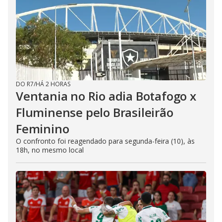
DO R7
/
HÁ 2 HORAS
Ventania no Rio adia Botafogo x
Fluminense pelo Brasileirão
Feminino
O confronto foi reagendado para segunda-feira (10), às
18h, no mesmo local