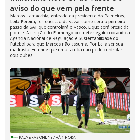
aviso do que vem pela frente
Marcos Lamacchia, enteado da presidente do Palmeiras,
Leila Pereira, fez questão de vazar como será o primeiro
passo da SAF que controlará o Vasco. E que será presidida
por ele. A direção do Flamengo promete seguir cobrando a
Agência Nacional de Regulação e Sustentabilidade do
Futebol para que Marcos não assuma. Por Leila ser sua
madrasta. Entende que uma família não pode controlar
dois clubes
PALMEIRAS ONLINE
/
HÁ 1 HORA