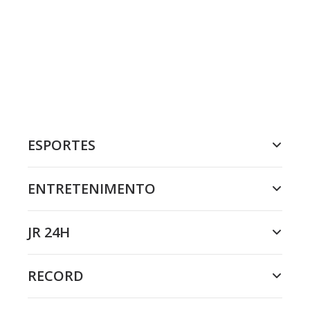
ESPORTES
ENTRETENIMENTO
JR 24H
RECORD