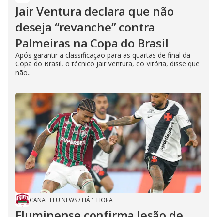
Jair Ventura declara que não
deseja “revanche” contra
Palmeiras na Copa do Brasil
Após garantir a classificação para as quartas de final da
Copa do Brasil, o técnico Jair Ventura, do Vitória, disse que
não...
CANAL FLU NEWS
/
HÁ 1 HORA
Fluminense confirma lesão de