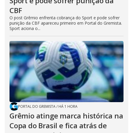
Sport e pode sofrer punição da
CBF
O post Grêmio enfrenta cobrança do Sport e pode sofrer
punição da CBF apareceu primeiro em Portal do Gremista.
Sport aciona o...
PORTAL DO GREMISTA
/
HÁ 1 HORA
Grêmio atinge marca histórica na
Copa do Brasil e fica atrás de