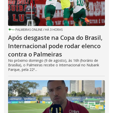
PALMEIRAS ONLINE
/
HÁ 3 HORAS
Após desgaste na Copa do Brasil,
Internacional pode rodar elenco
contra o Palmeiras
No próximo domingo (9 de agosto), às 16h (horário de
Brasília), o Palmeiras recebe o Internacional no Nubank
Parque, pela 22ª...