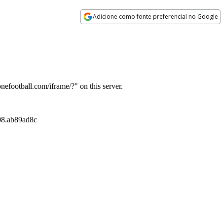
Adicione como fonte preferencial no Google
Opens in new window