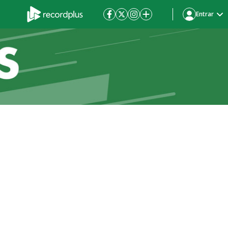
Entrar