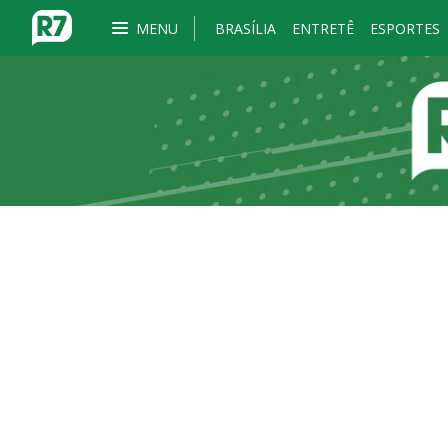
MENU
BRASÍLIA
ENTRETÊ
ESPORTES