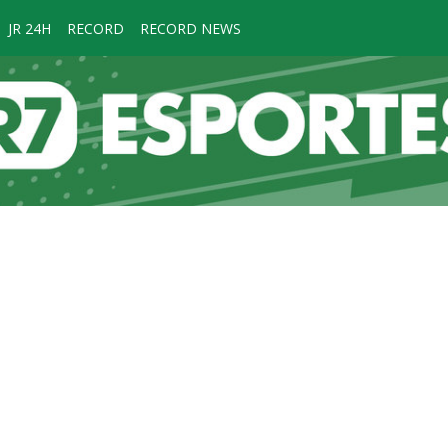
JR 24H
RECORD
RECORD NEWS