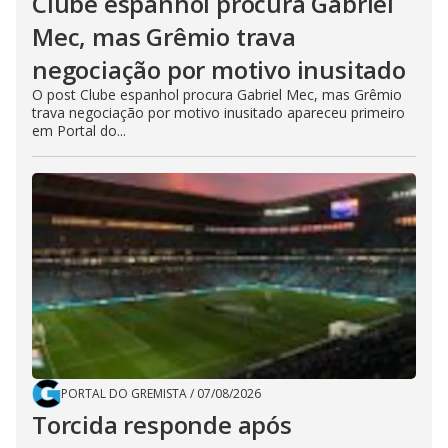
Clube espanhol procura Gabriel
Mec, mas Grêmio trava
negociação por motivo inusitado
O post Clube espanhol procura Gabriel Mec, mas Grêmio
trava negociação por motivo inusitado apareceu primeiro
em Portal do...
PORTAL DO GREMISTA
/
07/08/2026
Torcida responde após