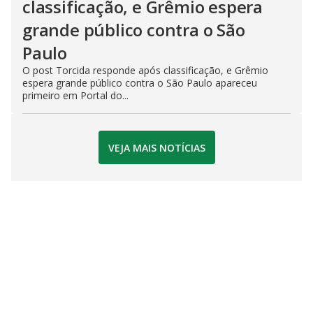
classificação, e Grêmio espera
grande público contra o São
Paulo
O post Torcida responde após classificação, e Grêmio
espera grande público contra o São Paulo apareceu
primeiro em Portal do...
VEJA MAIS NOTÍCIAS