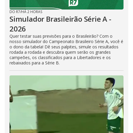
DO R7
/
HÁ 2 HORAS
Simulador Brasileirão Série A -
2026
Quer testar suas previsões para o Brasileirão? Com o
nosso simulador do Campeonato Brasileiro Série A, você é
o dono da tabela! Dê seus palpites, simule os resultados
rodada a rodada e descubra quem serão os grandes
campeões, os classificados para a Libertadores e os
rebaixados para a Série B.