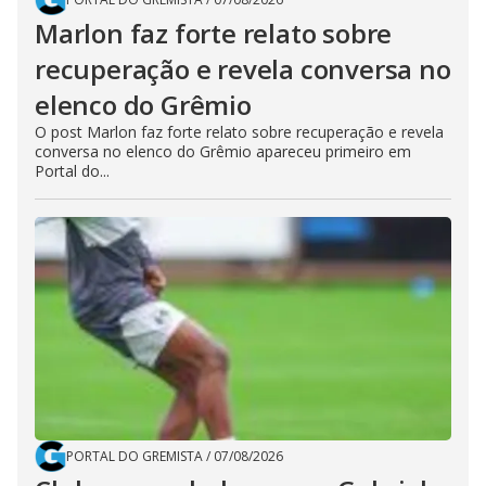
Marlon faz forte relato sobre
recuperação e revela conversa no
elenco do Grêmio
O post Marlon faz forte relato sobre recuperação e revela
conversa no elenco do Grêmio apareceu primeiro em
Portal do...
PORTAL DO GREMISTA
/
07/08/2026