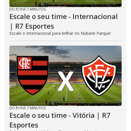
DO R7
/
HÁ 7 MINUTOS
Escale o seu time - Internacional
| R7 Esportes
Escale o Internacional para brilhar no Nubank Parque!
DO R7
/
HÁ 7 MINUTOS
Escale o seu time - Vitória | R7
Esportes