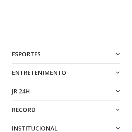
ESPORTES
ENTRETENIMENTO
JR 24H
RECORD
INSTITUCIONAL