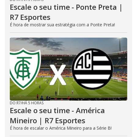
Escale o seu time - Ponte Preta |
R7 Esportes
É hora de mostrar sua estratégia com a Ponte Preta!
DO R7
/
HÁ 5 HORAS
Escale o seu time - América
Mineiro | R7 Esportes
É hora de escalar o América Mineiro para a Série B!