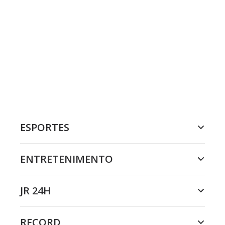
ESPORTES
ENTRETENIMENTO
JR 24H
RECORD