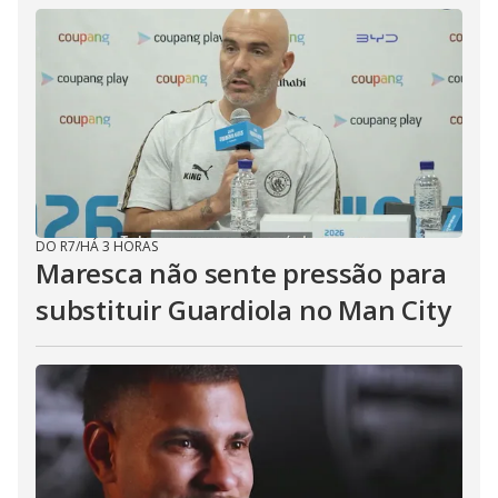
DO R7
/
HÁ 3 HORAS
Maresca não sente pressão para
substituir Guardiola no Man City