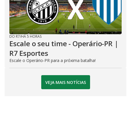
DO R7
/
HÁ 5 HORAS
Escale o seu time - Operário-PR |
R7 Esportes
Escale o Operário-PR para a próxima batalha!
VEJA MAIS NOTÍCIAS