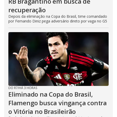
RB Bragantino em busca de
recuperação
Depois da eliminação na Copa do Brasil, time comandado
por Fernando Diniz pega adversário direto por vaga no G5
DO R7
/
HÁ 3 HORAS
Eliminado na Copa do Brasil,
Flamengo busca vingança contra
o Vitória no Brasileirão