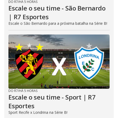
DO R7
/
HÁ 5 HORAS
Escale o seu time - São Bernardo
| R7 Esportes
Escale o São Bernardo para a próxima batalha na Série B!
DO R7
/
HÁ 5 HORAS
Escale o seu time - Sport | R7
Esportes
Sport Recife x Londrina na Série B!