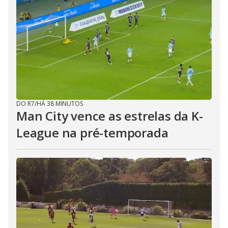
DO R7
/
HÁ 38 MINUTOS
Man City vence as estrelas da K-
League na pré-temporada