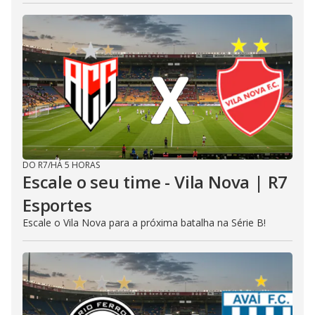
DO R7
/
HÁ 5 HORAS
Escale o seu time - Vila Nova | R7
Esportes
Escale o Vila Nova para a próxima batalha na Série B!