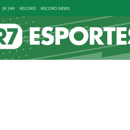
JR 24H
RECORD
RECORD NEWS