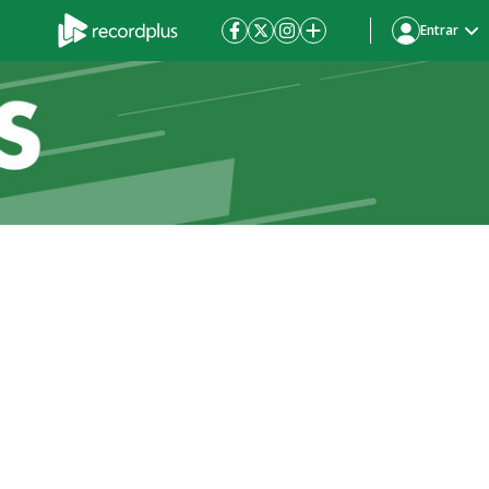
Entrar