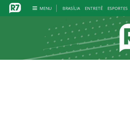
MENU
BRASÍLIA
ENTRETÊ
ESPORTES