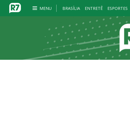
MENU
BRASÍLIA
ENTRETÊ
ESPORTES