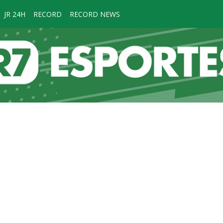
JR 24H
RECORD
RECORD NEWS