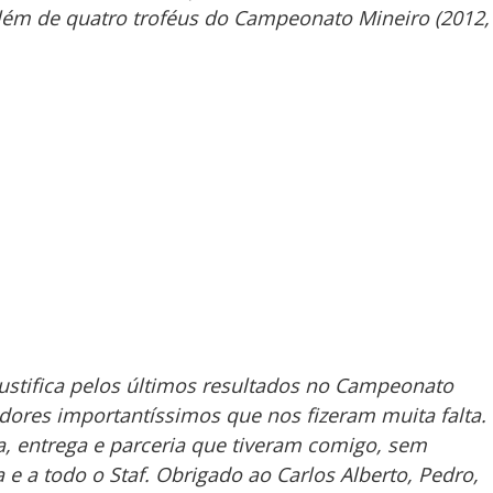
 além de quatro troféus do Campeonato Mineiro (2012,
ustifica pelos últimos resultados no Campeonato
adores importantíssimos que nos fizeram muita falta.
a, entrega e parceria que tiveram comigo, sem
 e a todo o Staf. Obrigado ao Carlos Alberto, Pedro,