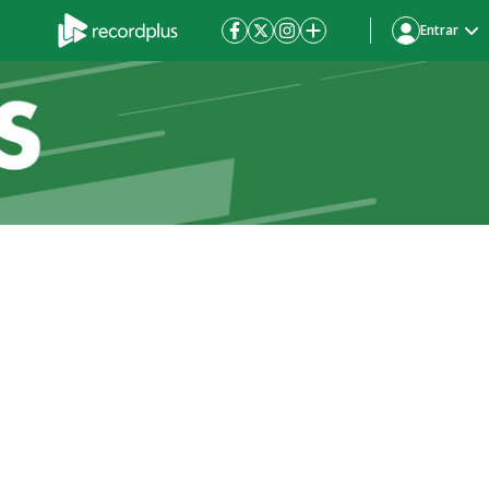
Entrar