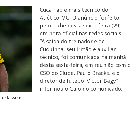
Cuca não é mais técnico do
Atlético-MG. O anúncio foi feito
pelo clube nesta sexta-feira (29),
em nota oficial nas redes sociais.
“A saída do treinador e de
Cuquinha, seu irmão e auxiliar
técnico, foi comunicada na manhã
desta sexta-feira, em reunião com o
CSO do Clube, Paulo Bracks, e o
diretor de futebol Victor Bagy”,
informou o Galo no comunicado.
o clássico