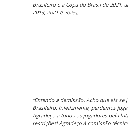
Brasileiro e a Copa do Brasil de 2021,
2013, 2021 e 2025).
“Entendo a demissão. Acho que ela se j
Brasileiro. Infelizmente, perdemos jog
Agradeço a todos os jogadores pela lut
restrições! Agradeço à comissão técnica