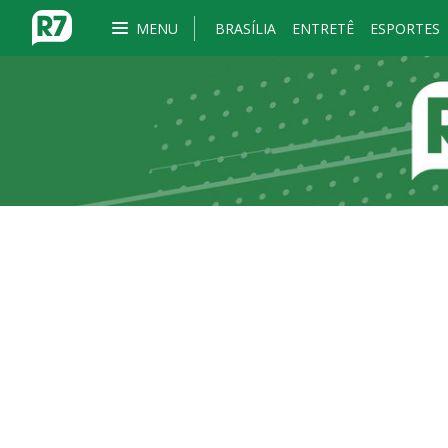
MENU
BRASÍLIA
ENTRETÊ
ESPORTES