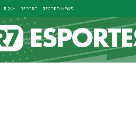
JR 24H
RECORD
RECORD NEWS