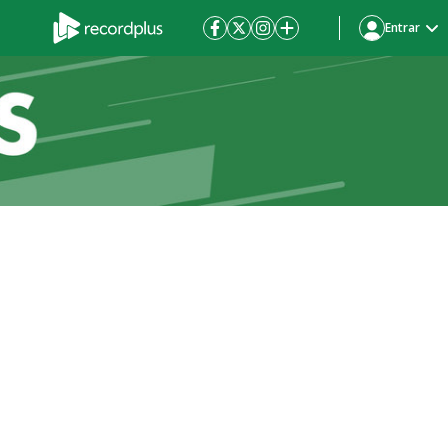
Entrar