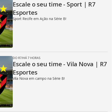
Escale o seu time - Sport | R7
Esportes
Sport Recife em Ação na Série B!
DO R7
/
HÁ 7 HORAS
Escale o seu time - Vila Nova | R7
Esportes
Vila Nova em campo na Série B!