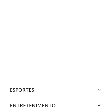
ESPORTES
ENTRETENIMENTO