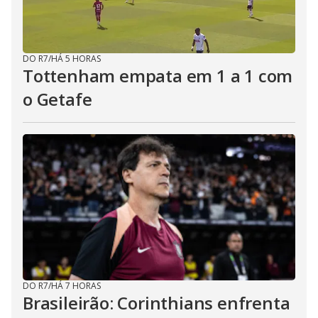
DO R7
/
HÁ 5 HORAS
Tottenham empata em 1 a 1 com
o Getafe
DO R7
/
HÁ 7 HORAS
Brasileirão: Corinthians enfrenta