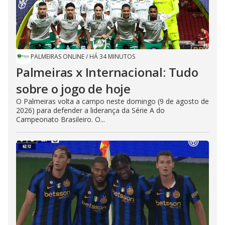
PALMEIRAS ONLINE
/
HÁ 34 MINUTOS
Palmeiras x Internacional: Tudo
sobre o jogo de hoje
O Palmeiras volta a campo neste domingo (9 de agosto de
2026) para defender a liderança da Série A do
Campeonato Brasileiro. O...