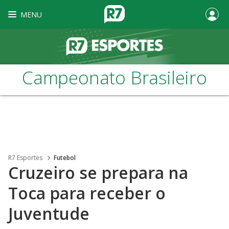
MENU
Campeonato Brasileiro
R7 Esportes
Futebol
Cruzeiro se prepara na
Toca para receber o
Juventude