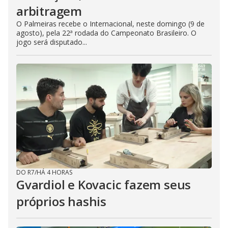
arbitragem
O Palmeiras recebe o Internacional, neste domingo (9 de
agosto), pela 22ª rodada do Campeonato Brasileiro. O
jogo será disputado...
DO R7
/
HÁ 4 HORAS
Gvardiol e Kovacic fazem seus
próprios hashis