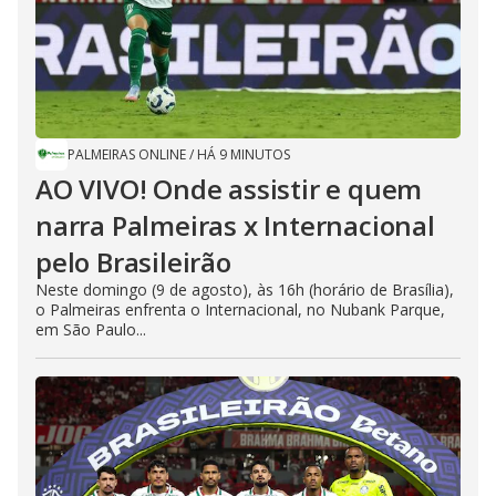
PALMEIRAS ONLINE
/
HÁ 9 MINUTOS
AO VIVO! Onde assistir e quem
narra Palmeiras x Internacional
pelo Brasileirão
Neste domingo (9 de agosto), às 16h (horário de Brasília),
o Palmeiras enfrenta o Internacional, no Nubank Parque,
em São Paulo...