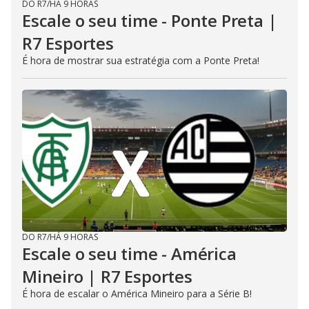
DO R7
/
HÁ 9 HORAS
Escale o seu time - Ponte Preta |
R7 Esportes
É hora de mostrar sua estratégia com a Ponte Preta!
DO R7
/
HÁ 9 HORAS
Escale o seu time - América
Mineiro | R7 Esportes
É hora de escalar o América Mineiro para a Série B!