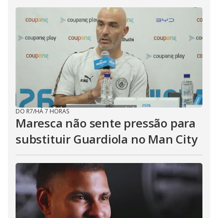
DO R7
/
HÁ 7 HORAS
Maresca não sente pressão para
substituir Guardiola no Man City