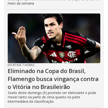
meio da semana
DO R7
/
HÁ 7 HORAS
Eliminado na Copa do Brasil,
Flamengo busca vingança contra
o Vitória no Brasileirão
Duelo deste domingo (9) promete ser eletrizante e pode
mexer tanto na parte de cima quanto na parte
intermediária da classificação