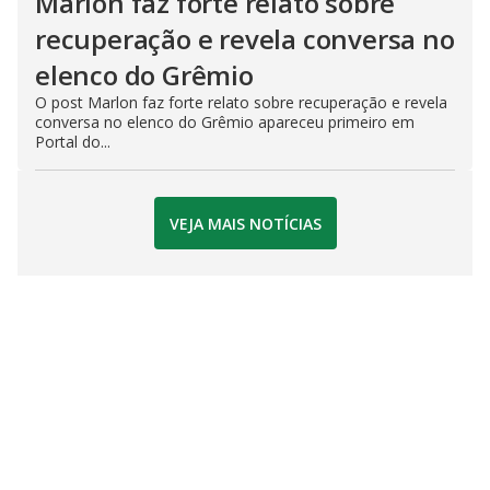
Marlon faz forte relato sobre
recuperação e revela conversa no
elenco do Grêmio
O post Marlon faz forte relato sobre recuperação e revela
conversa no elenco do Grêmio apareceu primeiro em
Portal do...
VEJA MAIS NOTÍCIAS