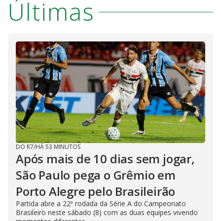
Últimas
DO R7
/
HÁ 53 MINUTOS
Após mais de 10 dias sem jogar,
São Paulo pega o Grêmio em
Porto Alegre pelo Brasileirão
Partida abre a 22ª rodada da Série A do Campeonato
Brasileiro neste sábado (8) com as duas equipes vivendo