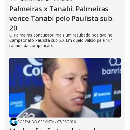
Palmeiras x Tanabi: Palmeiras
vence Tanabi pelo Paulista sub-
20
O Palmeiras conquistou mais um resultado positivo no
Campeonato Paulista sub-20. Em duelo válido pela 10ª
rodada da competição...
PORTAL DO GREMISTA
/
07/08/2026