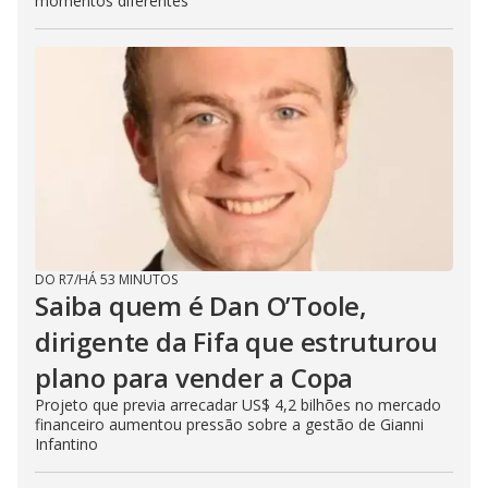
momentos diferentes
DO R7
/
HÁ 53 MINUTOS
Saiba quem é Dan O’Toole,
dirigente da Fifa que estruturou
plano para vender a Copa
Projeto que previa arrecadar US$ 4,2 bilhões no mercado
financeiro aumentou pressão sobre a gestão de Gianni
Infantino