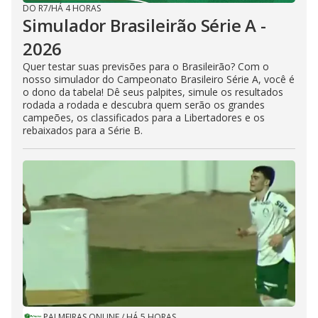
DO R7
/
HÁ 4 HORAS
Simulador Brasileirão Série A -
2026
Quer testar suas previsões para o Brasileirão? Com o
nosso simulador do Campeonato Brasileiro Série A, você é
o dono da tabela! Dê seus palpites, simule os resultados
rodada a rodada e descubra quem serão os grandes
campeões, os classificados para a Libertadores e os
rebaixados para a Série B.
PALMEIRAS ONLINE
/
HÁ 5 HORAS