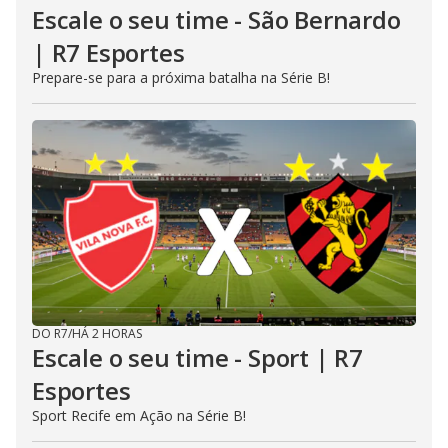
Escale o seu time - São Bernardo
| R7 Esportes
Prepare-se para a próxima batalha na Série B!
DO R7
/
HÁ 2 HORAS
Escale o seu time - Sport | R7
Esportes
Sport Recife em Ação na Série B!