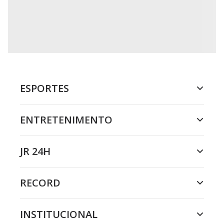
ESPORTES
ENTRETENIMENTO
JR 24H
RECORD
INSTITUCIONAL