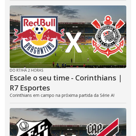
DO R7
/
HÁ 2 HORAS
Escale o seu time - Corinthians |
R7 Esportes
Corinthians em campo na próxima partida da Série A!