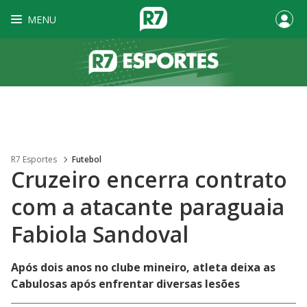
MENU
R7 Esportes
Futebol
Cruzeiro encerra contrato
com a atacante paraguaia
Fabiola Sandoval
Após dois anos no clube mineiro, atleta deixa as
Cabulosas após enfrentar diversas lesões