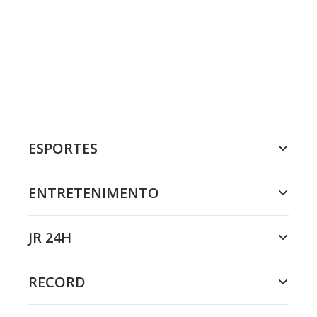
ESPORTES
ENTRETENIMENTO
JR 24H
RECORD