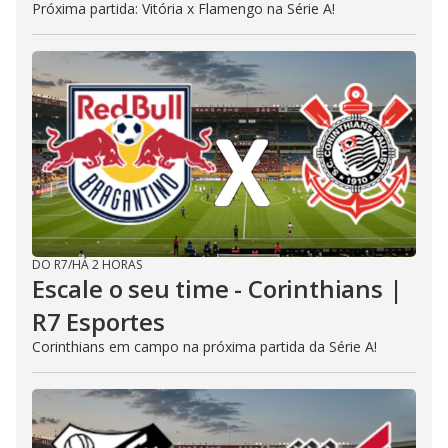
Próxima partida: Vitória x Flamengo na Série A!
DO R7
/
HÁ 2 HORAS
Escale o seu time - Corinthians |
R7 Esportes
Corinthians em campo na próxima partida da Série A!