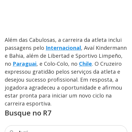
Além das Cabulosas, a carreira da atleta inclui
passagens pelo
Internacional
, Avaí Kindermann
e Bahia, além de Libertad e Sportivo Limpeño,
no
Paraguai
, e Colo-Colo, no
Chile
. O Cruzeiro
expressou gratidão pelos serviços da atleta e
desejou sucesso profissional. Em resposta, a
jogadora agradeceu a oportunidade e afirmou
estar pronta para iniciar um novo ciclo na
carreira esportiva.
Busque no R7