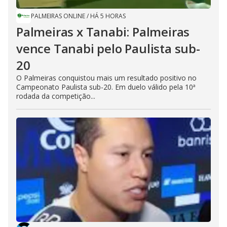
PALMEIRAS ONLINE
/
HÁ 5 HORAS
Palmeiras x Tanabi: Palmeiras
vence Tanabi pelo Paulista sub-
20
O Palmeiras conquistou mais um resultado positivo no
Campeonato Paulista sub-20. Em duelo válido pela 10ª
rodada da competição...