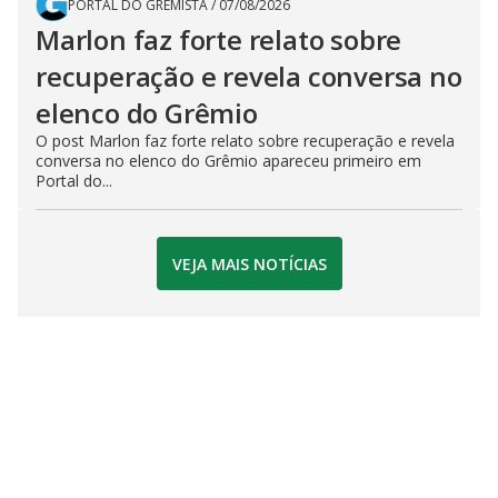
PORTAL DO GREMISTA
/
07/08/2026
Marlon faz forte relato sobre
recuperação e revela conversa no
elenco do Grêmio
O post Marlon faz forte relato sobre recuperação e revela
conversa no elenco do Grêmio apareceu primeiro em
Portal do...
VEJA MAIS NOTÍCIAS