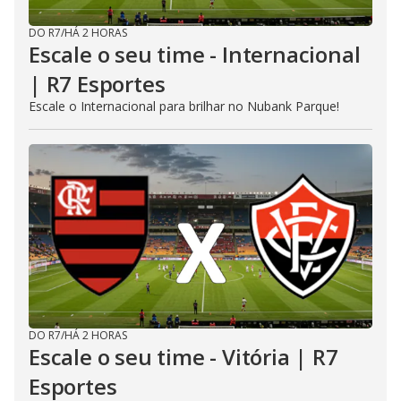
DO R7
/
HÁ 2 HORAS
Escale o seu time - Internacional
| R7 Esportes
Escale o Internacional para brilhar no Nubank Parque!
DO R7
/
HÁ 2 HORAS
Escale o seu time - Vitória | R7
Esportes