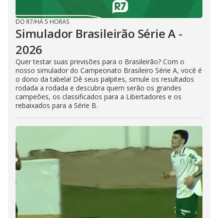
DO R7
/
HÁ 5 HORAS
Simulador Brasileirão Série A -
2026
Quer testar suas previsões para o Brasileirão? Com o
nosso simulador do Campeonato Brasileiro Série A, você é
o dono da tabela! Dê seus palpites, simule os resultados
rodada a rodada e descubra quem serão os grandes
campeões, os classificados para a Libertadores e os
rebaixados para a Série B.