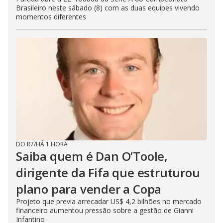
Brasileiro neste sábado (8) com as duas equipes vivendo
momentos diferentes
DO R7
/
HÁ 1 HORA
Saiba quem é Dan O’Toole,
dirigente da Fifa que estruturou
plano para vender a Copa
Projeto que previa arrecadar US$ 4,2 bilhões no mercado
financeiro aumentou pressão sobre a gestão de Gianni
Infantino