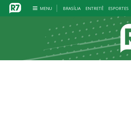
MENU
BRASÍLIA
ENTRETÊ
ESPORTES