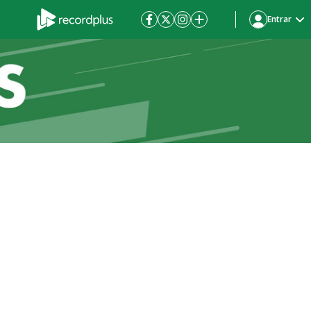
Entrar