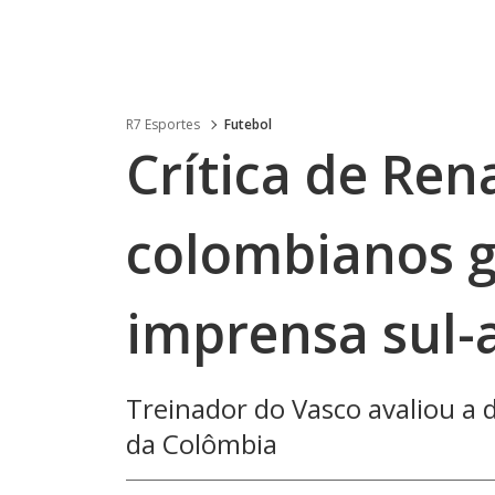
R7 Esportes
Futebol
Crítica de Re
colombianos g
imprensa sul-
Treinador do Vasco avaliou a 
da Colômbia