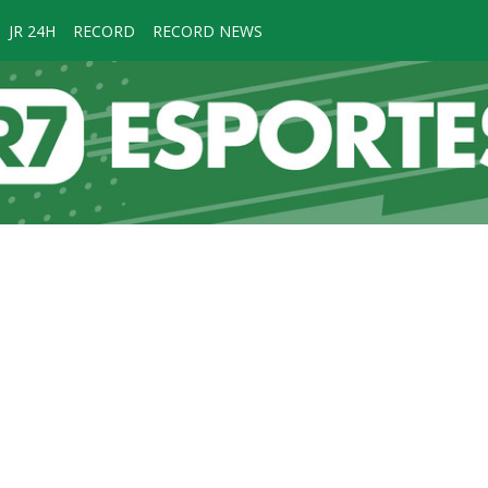
JR 24H
RECORD
RECORD NEWS