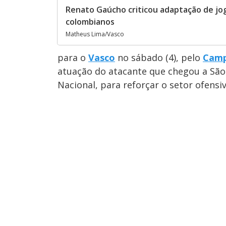
Renato Gaúcho criticou adaptação de jo
colombianos
Matheus Lima/Vasco
para o
Vasco
no sábado (4), pelo
Camp
atuação do atacante que chegou a São 
Nacional, para reforçar o setor ofensiv