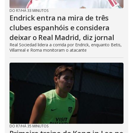
DO R7
/
HÁ 33 MINUTOS
Endrick entra na mira de três
clubes espanhóis e considera
deixar o Real Madrid, diz jornal
Real Sociedad lidera a corrida por Endrick, enquanto Betis,
Villarreal e Roma monitoram o atacante
DO R7
/
HÁ 35 MINUTOS