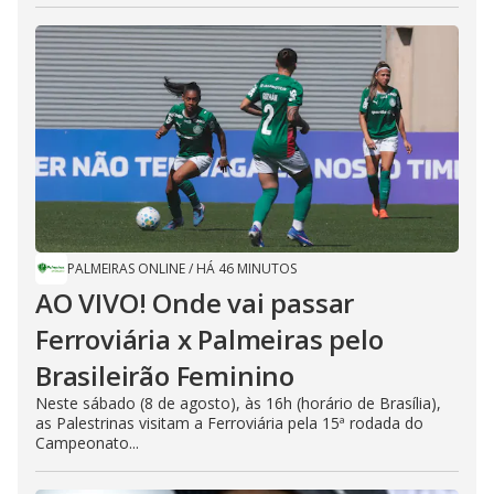
PALMEIRAS ONLINE
/
HÁ 46 MINUTOS
AO VIVO! Onde vai passar
Ferroviária x Palmeiras pelo
Brasileirão Feminino
Neste sábado (8 de agosto), às 16h (horário de Brasília),
as Palestrinas visitam a Ferroviária pela 15ª rodada do
Campeonato...