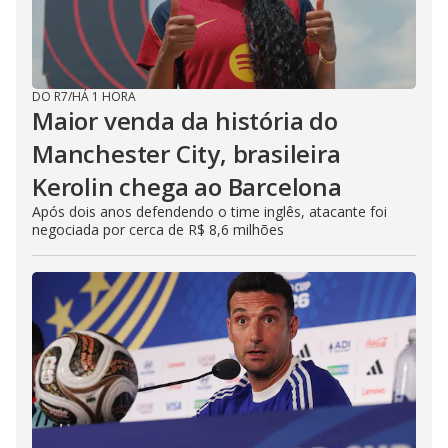
DO R7
/
HÁ 1 HORA
Maior venda da história do
Manchester City, brasileira
Kerolin chega ao Barcelona
Após dois anos defendendo o time inglês, atacante foi
negociada por cerca de R$ 8,6 milhões