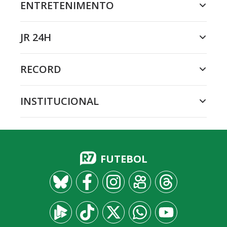
ENTRETENIMENTO
JR 24H
RECORD
INSTITUCIONAL
FUTEBOL