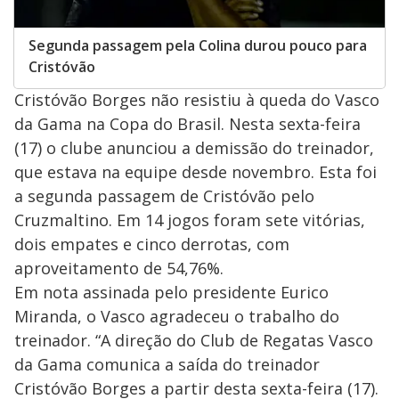
Segunda passagem pela Colina durou pouco para
Cristóvão
Cristóvão Borges não resistiu à queda do Vasco
da Gama na Copa do Brasil. Nesta sexta-feira
(17) o clube anunciou a demissão do treinador,
que estava na equipe desde novembro. Esta foi
a segunda passagem de Cristóvão pelo
Cruzmaltino. Em 14 jogos foram sete vitórias,
dois empates e cinco derrotas, com
aproveitamento de 54,76%.
Em nota assinada pelo presidente Eurico
Miranda, o Vasco agradeceu o trabalho do
treinador. “A direção do Club de Regatas Vasco
da Gama comunica a saída do treinador
Cristóvão Borges a partir desta sexta-feira (17).