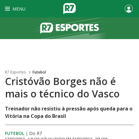
MENU
R7 Esportes
Futebol
Cristóvão Borges não é
mais o técnico do Vasco
Treinador não resistiu à pressão após queda para o
Vitória na Copa do Brasil
FUTEBOL
|
Do R7