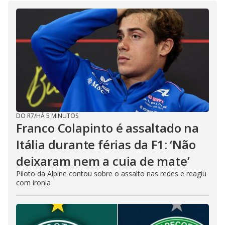
DO R7
/
HÁ 5 MINUTOS
Franco Colapinto é assaltado na
Itália durante férias da F1: ‘Não
deixaram nem a cuia de mate’
Piloto da Alpine contou sobre o assalto nas redes e reagiu
com ironia