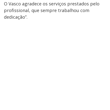
O Vasco agradece os serviços prestados pelo
profissional, que sempre trabalhou com
dedicação”.