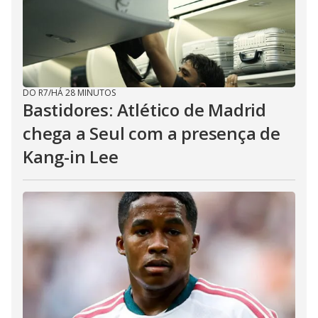
DO R7
/
HÁ 28 MINUTOS
Bastidores: Atlético de Madrid
chega a Seul com a presença de
Kang-in Lee