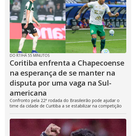
DO R7
/
HÁ 55 MINUTOS
Coritiba enfrenta a Chapecoense
na esperança de se manter na
disputa por uma vaga na Sul-
americana
Confronto pela 22ª rodada do Brasileirão pode ajudar o
time da cidade de Curitiba a se estabilizar na competição