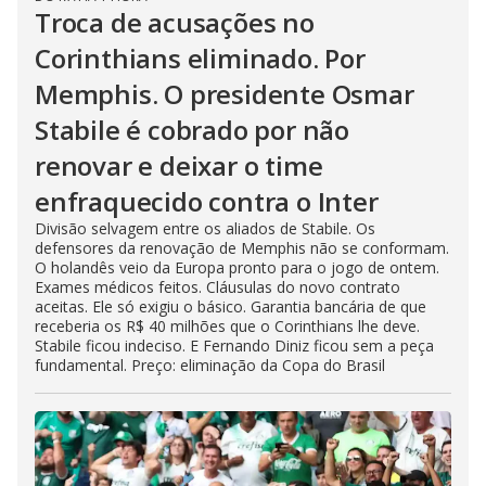
Troca de acusações no
Corinthians eliminado. Por
Memphis. O presidente Osmar
Stabile é cobrado por não
renovar e deixar o time
enfraquecido contra o Inter
Divisão selvagem entre os aliados de Stabile. Os
defensores da renovação de Memphis não se conformam.
O holandês veio da Europa pronto para o jogo de ontem.
Exames médicos feitos. Cláusulas do novo contrato
aceitas. Ele só exigiu o básico. Garantia bancária de que
receberia os R$ 40 milhões que o Corinthians lhe deve.
Stabile ficou indeciso. E Fernando Diniz ficou sem a peça
fundamental. Preço: eliminação da Copa do Brasil