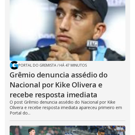
PORTAL DO GREMISTA
/
HÁ 47 MINUTOS
Grêmio denuncia assédio do
Nacional por Kike Olivera e
recebe resposta imediata
O post Grêmio denuncia assédio do Nacional por Kike
Olivera e recebe resposta imediata apareceu primeiro em
Portal do...