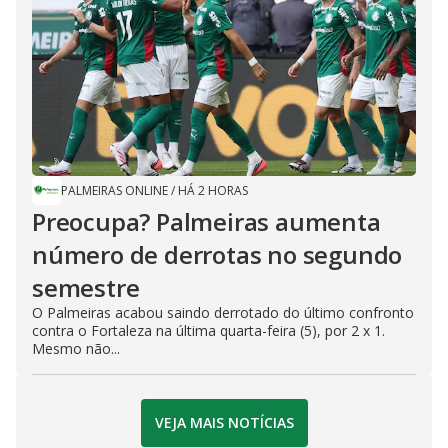
PALMEIRAS ONLINE
/
HÁ 2 HORAS
Preocupa? Palmeiras aumenta
número de derrotas no segundo
semestre
O Palmeiras acabou saindo derrotado do último confronto
contra o Fortaleza na última quarta-feira (5), por 2 x 1.
Mesmo não...
VEJA MAIS NOTÍCIAS