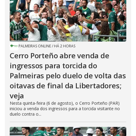
PALMEIRAS ONLINE
/
HÁ 2 HORAS
Cerro Porteño abre venda de
ingressos para torcida do
Palmeiras pelo duelo de volta das
oitavas de final da Libertadores;
veja
Nesta quinta-feira (6 de agosto), o Cerro Porteño (PAR)
iniciou a venda dos ingressos para a torcida visitante no
duelo contra o...