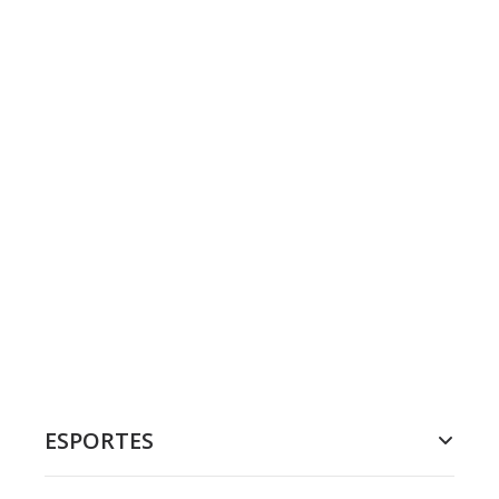
ESPORTES