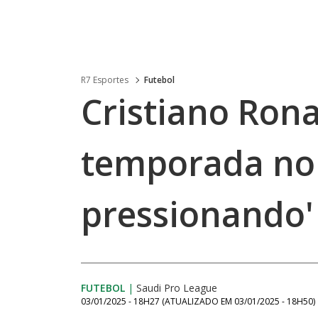
R7 Esportes
Futebol
Cristiano Ron
temporada no 
pressionando'
FUTEBOL
|
Saudi Pro League
03/01/2025 - 18H27
(ATUALIZADO EM
03/01/2025 - 18H50
)