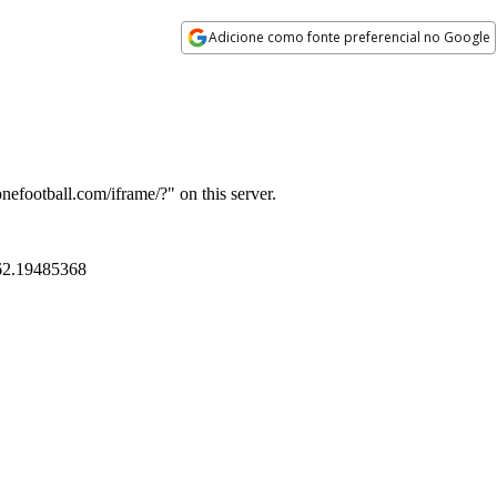
Adicione como fonte preferencial no Google
Opens in new window