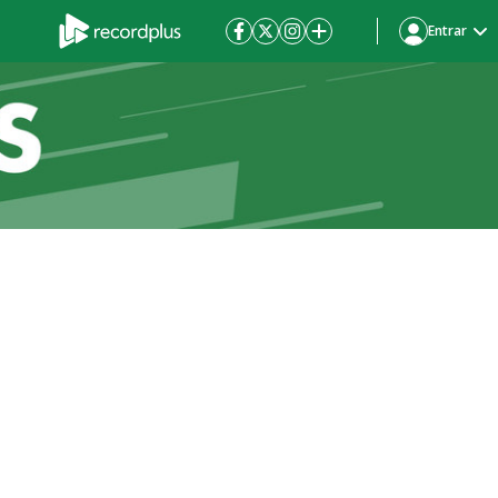
Entrar