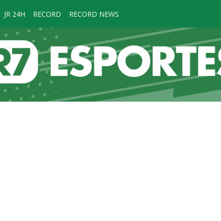
JR 24H
RECORD
RECORD NEWS