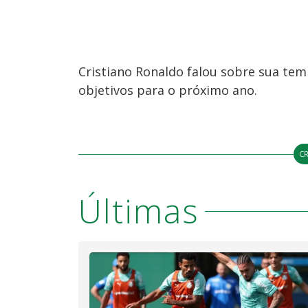
Cristiano Ronaldo falou sobre sua tem
objetivos para o próximo ano.
C
Últimas