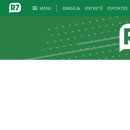
MENU
BRASÍLIA
ENTRETÊ
ESPORTES