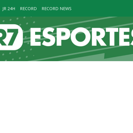
JR 24H
RECORD
RECORD NEWS