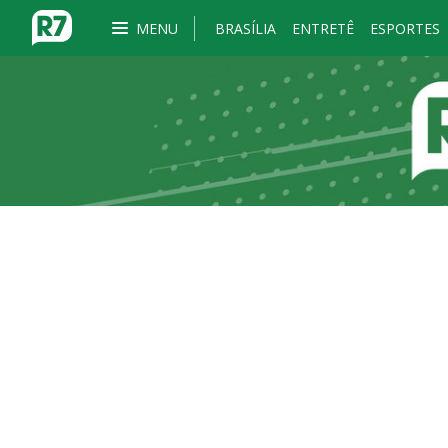
MENU
BRASÍLIA
ENTRETÊ
ESPORTES