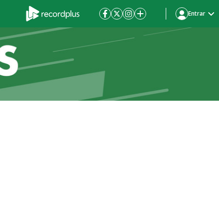
Entrar