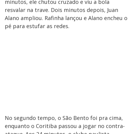
minutos, ele chutou cruzado e viu a bola
resvalar na trave. Dois minutos depois, Juan
Alano ampliou. Rafinha lançou e Alano encheu o
pé para estufar as redes.
No segundo tempo, o São Bento foi pra cima,
enquanto o Coritiba passou a jogar no contra-