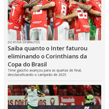
DO R7
/
HÁ 59 MINUTOS
Saiba quanto o Inter faturou
eliminando o Corinthians da
Copa do Brasil
Time gaúcho avançou para as quartas de final,
desclassificando o campeão de 2025