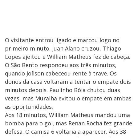
O visitante entrou ligado e marcou logo no
primeiro minuto. Juan Alano cruzou, Thiago
Lopes ajeitou e William Matheus fez de cabeça.
O São Bento respondeu aos três minutos,
quando Joílson cabeceou rente à trave. Os
donos da casa voltaram a tentar o empate dois
minutos depois. Paulinho Bóia chutou duas
vezes, mas Muralha evitou o empate em ambas
as oportunidades.
Aos 18 minutos, William Matheus mandou uma
bomba para o gol, mas Renan Rocha fez grande
defesa. O camisa 6 voltaria a aparecer. Aos 38