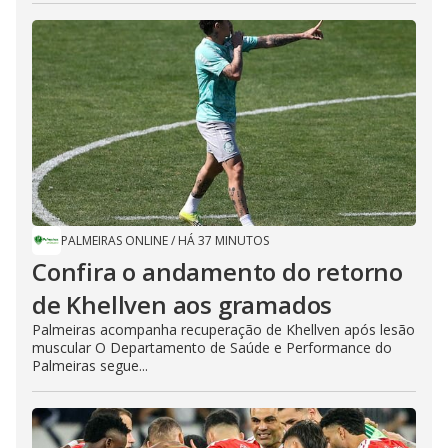
PALMEIRAS ONLINE
/
HÁ 37 MINUTOS
Confira o andamento do retorno
de Khellven aos gramados
Palmeiras acompanha recuperação de Khellven após lesão
muscular O Departamento de Saúde e Performance do
Palmeiras segue...