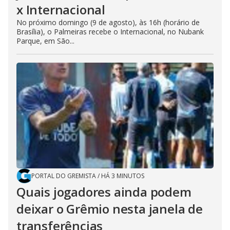
x Internacional
No próximo domingo (9 de agosto), às 16h (horário de
Brasília), o Palmeiras recebe o Internacional, no Nubank
Parque, em São...
PORTAL DO GREMISTA
/
HÁ 3 MINUTOS
Quais jogadores ainda podem
deixar o Grêmio nesta janela de
transferências