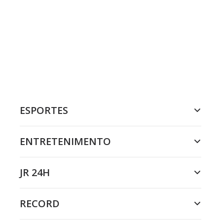
ESPORTES
ENTRETENIMENTO
JR 24H
RECORD