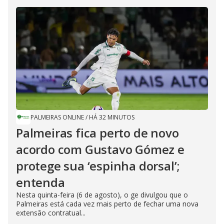
PALMEIRAS ONLINE
/
HÁ 32 MINUTOS
Palmeiras fica perto de novo
acordo com Gustavo Gómez e
protege sua ‘espinha dorsal’;
entenda
Nesta quinta-feira (6 de agosto), o ge divulgou que o
Palmeiras está cada vez mais perto de fechar uma nova
extensão contratual...