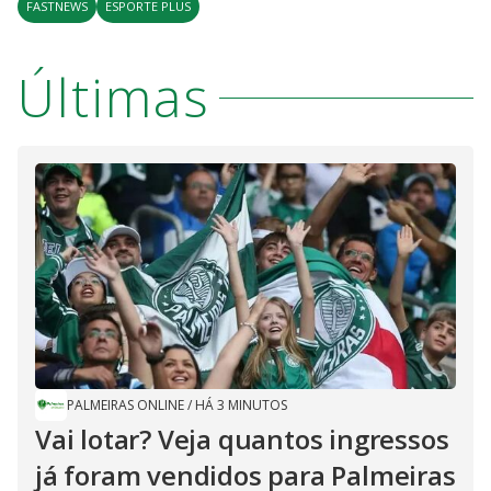
FASTNEWS
ESPORTE PLUS
Últimas
PALMEIRAS ONLINE
/
HÁ 3 MINUTOS
Vai lotar? Veja quantos ingressos
já foram vendidos para Palmeiras