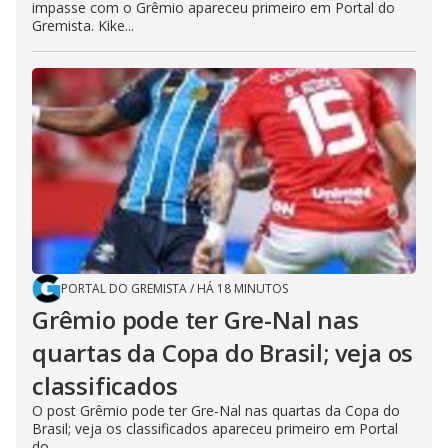
impasse com o Grêmio apareceu primeiro em Portal do
Gremista. Kike...
PORTAL DO GREMISTA
/
HÁ 18 MINUTOS
Grêmio pode ter Gre-Nal nas
quartas da Copa do Brasil; veja os
classificados
O post Grêmio pode ter Gre-Nal nas quartas da Copa do
Brasil; veja os classificados apareceu primeiro em Portal
do...