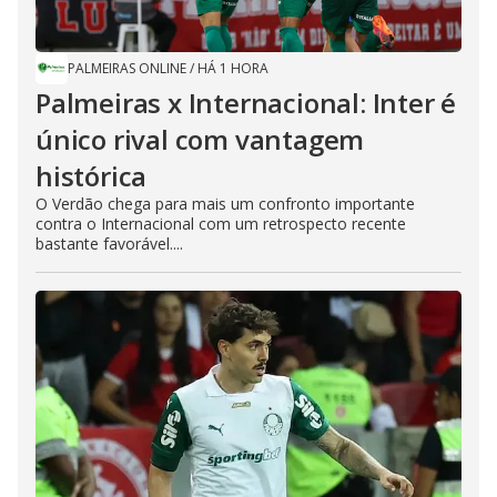
PALMEIRAS ONLINE
/
HÁ 1 HORA
Palmeiras x Internacional: Inter é
único rival com vantagem
histórica
O Verdão chega para mais um confronto importante
contra o Internacional com um retrospecto recente
bastante favorável....