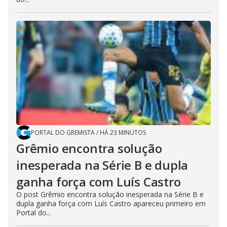
PORTAL DO GREMISTA
/
HÁ 23 MINUTOS
Grêmio encontra solução
inesperada na Série B e dupla
ganha força com Luís Castro
O post Grêmio encontra solução inesperada na Série B e
dupla ganha força com Luís Castro apareceu primeiro em
Portal do...