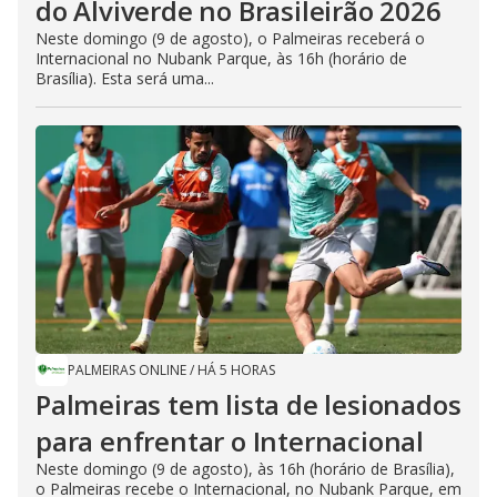
do Alviverde no Brasileirão 2026
Neste domingo (9 de agosto), o Palmeiras receberá o
Internacional no Nubank Parque, às 16h (horário de
Brasília). Esta será uma...
PALMEIRAS ONLINE
/
HÁ 5 HORAS
Palmeiras tem lista de lesionados
para enfrentar o Internacional
Neste domingo (9 de agosto), às 16h (horário de Brasília),
o Palmeiras recebe o Internacional, no Nubank Parque, em