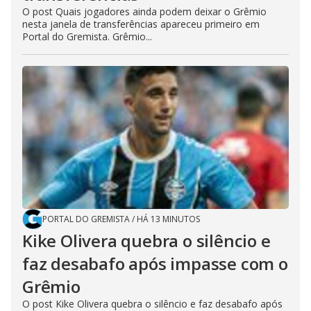
O post Quais jogadores ainda podem deixar o Grêmio
nesta janela de transferências apareceu primeiro em
Portal do Gremista. Grêmio...
PORTAL DO GREMISTA
/
HÁ 13 MINUTOS
Kike Olivera quebra o silêncio e
faz desabafo após impasse com o
Grêmio
O post Kike Olivera quebra o silêncio e faz desabafo após