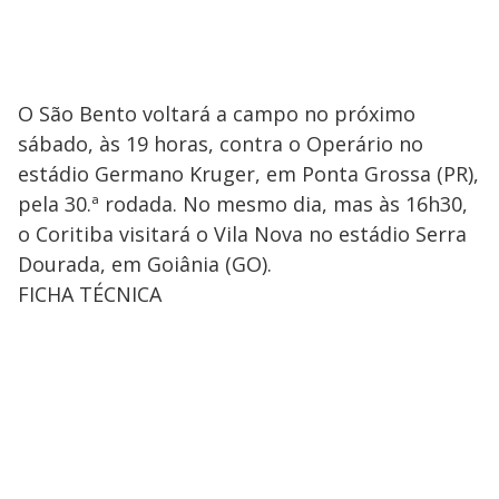
O São Bento voltará a campo no próximo
sábado, às 19 horas, contra o Operário no
estádio Germano Kruger, em Ponta Grossa (PR),
pela 30.ª rodada. No mesmo dia, mas às 16h30,
o Coritiba visitará o Vila Nova no estádio Serra
Dourada, em Goiânia (GO).
FICHA TÉCNICA