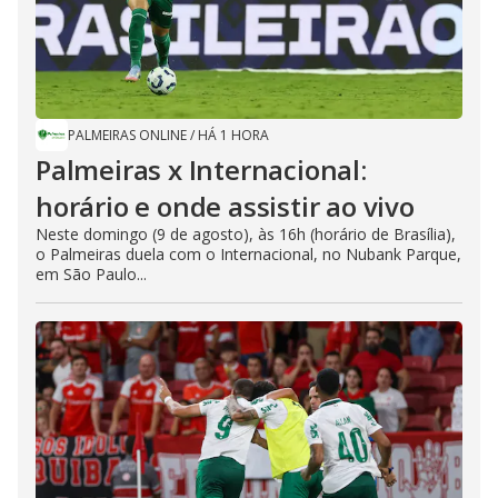
PALMEIRAS ONLINE
/
HÁ 1 HORA
Palmeiras x Internacional:
horário e onde assistir ao vivo
Neste domingo (9 de agosto), às 16h (horário de Brasília),
o Palmeiras duela com o Internacional, no Nubank Parque,
em São Paulo...