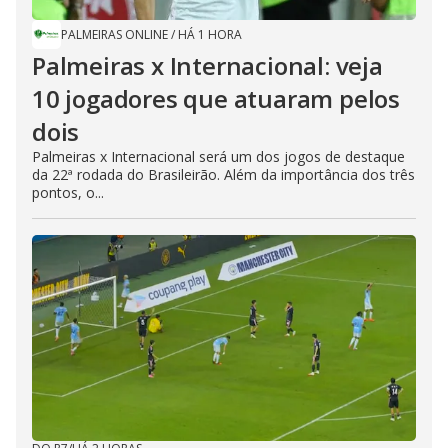
PALMEIRAS ONLINE
/
HÁ 1 HORA
Palmeiras x Internacional: veja
10 jogadores que atuaram pelos
dois
Palmeiras x Internacional será um dos jogos de destaque
da 22ª rodada do Brasileirão. Além da importância dos três
pontos, o...