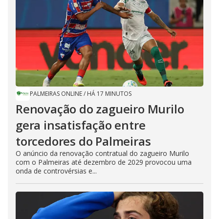
PALMEIRAS ONLINE
/
HÁ 17 MINUTOS
Renovação do zagueiro Murilo
gera insatisfação entre
torcedores do Palmeiras
O anúncio da renovação contratual do zagueiro Murilo
com o Palmeiras até dezembro de 2029 provocou uma
onda de controvérsias e...