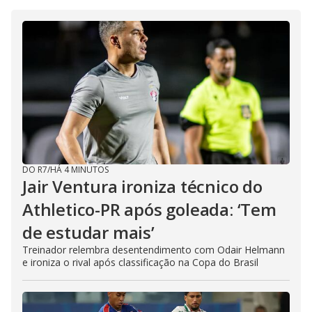
DO R7
/
HÁ 4 MINUTOS
Jair Ventura ironiza técnico do
Athletico-PR após goleada: ‘Tem
de estudar mais’
Treinador relembra desentendimento com Odair Helmann
e ironiza o rival após classificação na Copa do Brasil