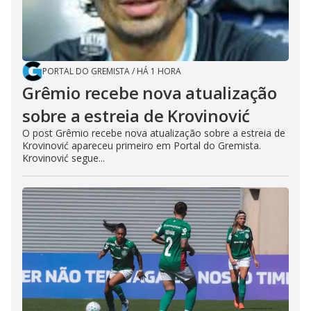
PORTAL DO GREMISTA
/
HÁ 1 HORA
Grêmio recebe nova atualização
sobre a estreia de Krovinović
O post Grêmio recebe nova atualização sobre a estreia de
Krovinović apareceu primeiro em Portal do Gremista.
Krovinović segue...