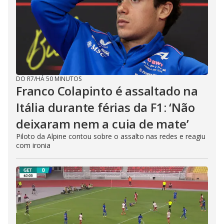
DO R7
/
HÁ 50 MINUTOS
Franco Colapinto é assaltado na
Itália durante férias da F1: ‘Não
deixaram nem a cuia de mate’
Piloto da Alpine contou sobre o assalto nas redes e reagiu
com ironia