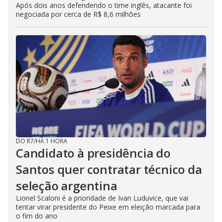
Após dois anos defendendo o time inglês, atacante foi
negociada por cerca de R$ 8,6 milhões
DO R7
/
HÁ 1 HORA
Candidato à presidência do
Santos quer contratar técnico da
seleção argentina
Lionel Scaloni é a prioridade de Ivan Luduvice, que vai
tentar virar presidente do Peixe em eleição marcada para
o fim do ano