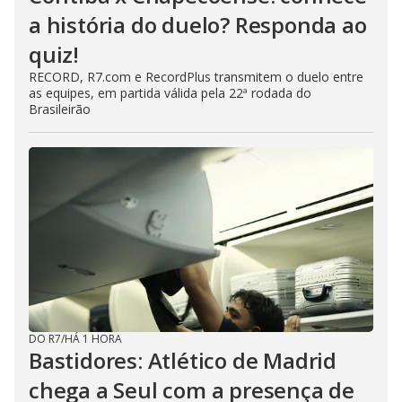
a história do duelo? Responda ao
quiz!
RECORD, R7.com e RecordPlus transmitem o duelo entre
as equipes, em partida válida pela 22ª rodada do
Brasileirão
DO R7
/
HÁ 1 HORA
Bastidores: Atlético de Madrid
chega a Seul com a presença de