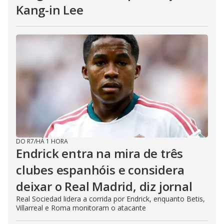
Kang-in Lee
DO R7
/
HÁ 1 HORA
Endrick entra na mira de três
clubes espanhóis e considera
deixar o Real Madrid, diz jornal
Real Sociedad lidera a corrida por Endrick, enquanto Betis,
Villarreal e Roma monitoram o atacante