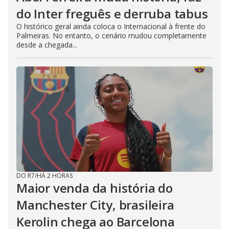
do Inter freguês e derruba tabus
O histórico geral ainda coloca o Internacional à frente do
Palmeiras. No entanto, o cenário mudou completamente
desde a chegada...
DO R7
/
HÁ 2 HORAS
Maior venda da história do
Manchester City, brasileira
Kerolin chega ao Barcelona