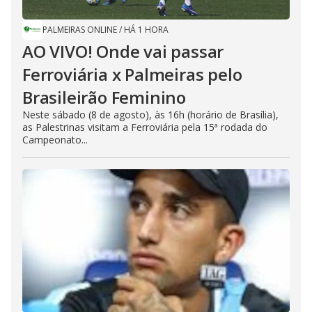
PALMEIRAS ONLINE
/
HÁ 1 HORA
AO VIVO! Onde vai passar
Ferroviária x Palmeiras pelo
Brasileirão Feminino
Neste sábado (8 de agosto), às 16h (horário de Brasília),
as Palestrinas visitam a Ferroviária pela 15ª rodada do
Campeonato...