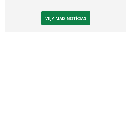
VEJA MAIS NOTÍCIAS