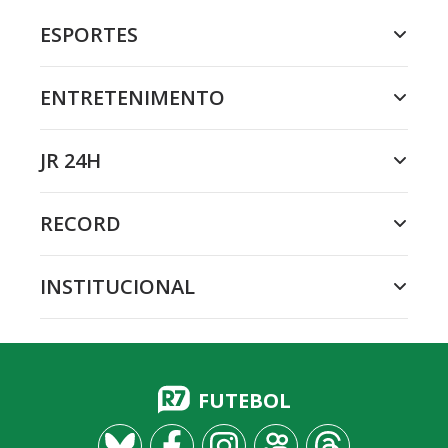
ESPORTES
ENTRETENIMENTO
JR 24H
RECORD
INSTITUCIONAL
FUTEBOL