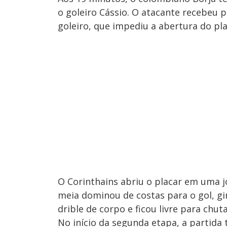
o goleiro Cássio. O atacante recebeu 
goleiro, que impediu a abertura do pla
O Corinthains abriu o placar em uma j
meia dominou de costas para o gol, gi
drible de corpo e ficou livre para chut
No início da segunda etapa, a partida