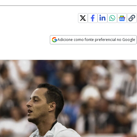
Adicione como fonte preferencial no Google
Opens in new window