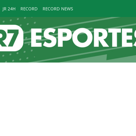
JR 24H
RECORD
RECORD NEWS