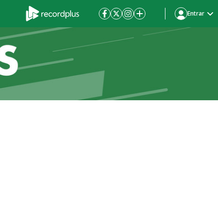
Entrar