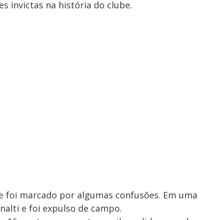
 invictas na história do clube.
 e foi marcado por algumas confusões. Em uma
nalti e foi expulso de campo.