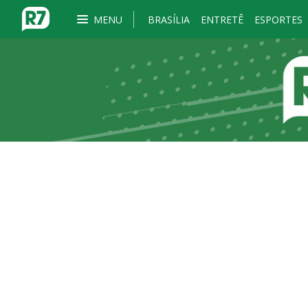
MENU
BRASÍLIA
ENTRETÊ
ESPORTES