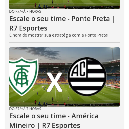
DO R7
/
HÁ 7 HORAS
Escale o seu time - Ponte Preta |
R7 Esportes
É hora de mostrar sua estratégia com a Ponte Preta!
DO R7
/
HÁ 7 HORAS
Escale o seu time - América
Mineiro | R7 Esportes