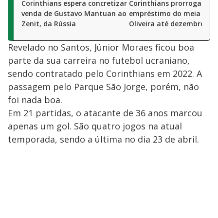
Corinthians espera concretizar
Corinthians prorroga
venda de Gustavo Mantuan ao
empréstimo do meia Rua
Zenit, da Rússia
Oliveira até dezembro
Revelado no Santos, Júnior Moraes ficou boa
parte da sua carreira no futebol ucraniano,
sendo contratado pelo Corinthians em 2022. A
passagem pelo Parque São Jorge, porém, não
foi nada boa.
Em 21 partidas, o atacante de 36 anos marcou
apenas um gol. São quatro jogos na atual
temporada, sendo a última no dia 23 de abril.