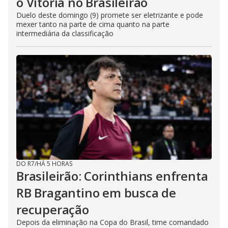
o Vitória no Brasileirão
Duelo deste domingo (9) promete ser eletrizante e pode
mexer tanto na parte de cima quanto na parte
intermediária da classificação
DO R7
/
HÁ 5 HORAS
Brasileirão: Corinthians enfrenta
RB Bragantino em busca de
recuperação
Depois da eliminação na Copa do Brasil, time comandado