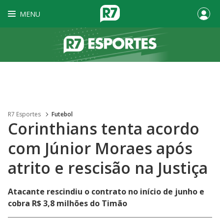
MENU
R7 Esportes
Futebol
Corinthians tenta acordo
com Júnior Moraes após
atrito e rescisão na Justiça
Atacante rescindiu o contrato no início de junho e
cobra R$ 3,8 milhões do Timão