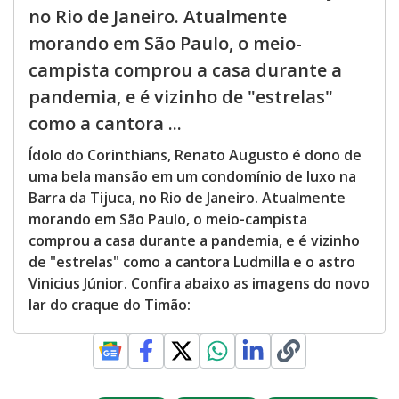
no Rio de Janeiro. Atualmente
morando em São Paulo, o meio-
campista comprou a casa durante a
pandemia, e é vizinho de "estrelas"
como a cantora ...
Ídolo do Corinthians, Renato Augusto é dono de
uma bela mansão em um condomínio de luxo na
Barra da Tijuca, no Rio de Janeiro. Atualmente
morando em São Paulo, o meio-campista
comprou a casa durante a pandemia, e é vizinho
de "estrelas" como a cantora Ludmilla e o astro
Vinicius Júnior. Confira abaixo as imagens do novo
lar do craque do Timão: