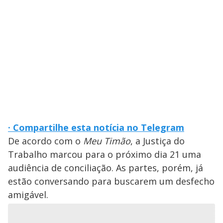
· Compartilhe esta notícia no Telegram
De acordo com o
Meu Timão
, a Justiça do
Trabalho marcou para o próximo dia 21 uma
audiência de conciliação. As partes, porém, já
estão conversando para buscarem um desfecho
amigável.