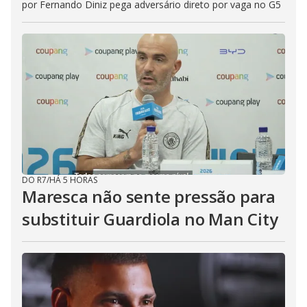
por Fernando Diniz pega adversário direto por vaga no G5
DO R7
/
HÁ 5 HORAS
Maresca não sente pressão para
substituir Guardiola no Man City