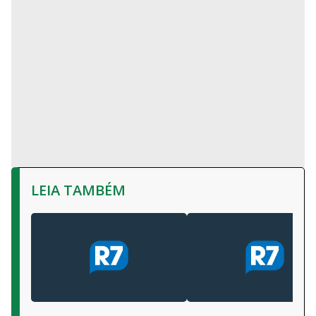
LEIA TAMBÉM