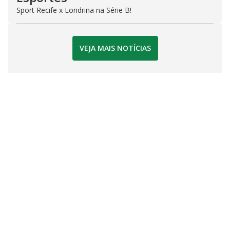
Sport Recife x Londrina na Série B!
VEJA MAIS NOTÍCIAS