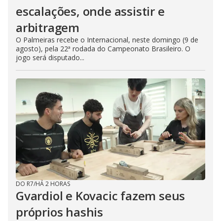
escalações, onde assistir e
arbitragem
O Palmeiras recebe o Internacional, neste domingo (9 de
agosto), pela 22ª rodada do Campeonato Brasileiro. O
jogo será disputado...
DO R7
/
HÁ 2 HORAS
Gvardiol e Kovacic fazem seus
próprios hashis