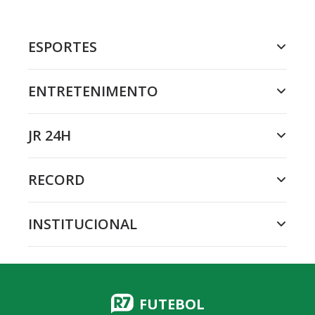
ESPORTES
ENTRETENIMENTO
JR 24H
RECORD
INSTITUCIONAL
FUTEBOL