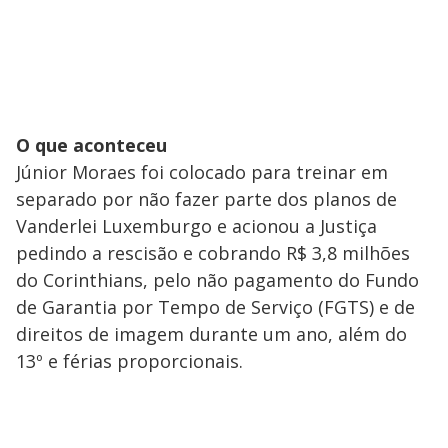
O que aconteceu
Júnior Moraes foi colocado para treinar em
separado por não fazer parte dos planos de
Vanderlei Luxemburgo e acionou a Justiça
pedindo a rescisão e cobrando R$ 3,8 milhões
do Corinthians, pelo não pagamento do Fundo
de Garantia por Tempo de Serviço (FGTS) e de
direitos de imagem durante um ano, além do
13º e férias proporcionais.