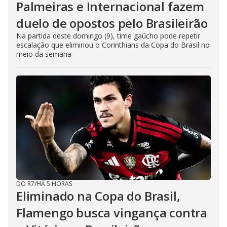
Palmeiras e Internacional fazem
duelo de opostos pelo Brasileirão
Na partida deste domingo (9), time gaúcho pode repetir
escalação que eliminou o Corinthians da Copa do Brasil no
meio da semana
DO R7
/
HÁ 5 HORAS
Eliminado na Copa do Brasil,
Flamengo busca vingança contra