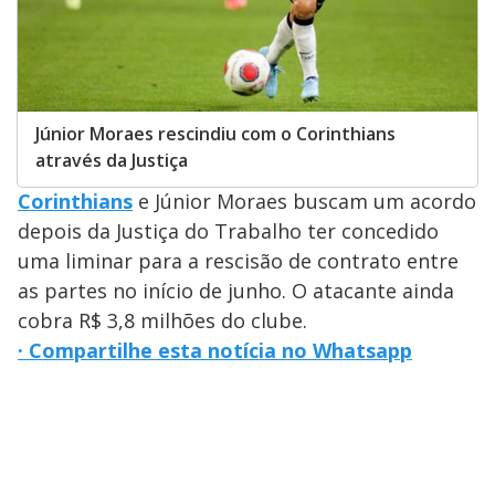
Júnior Moraes rescindiu com o Corinthians
através da Justiça
Corinthians
e Júnior Moraes buscam um acordo
depois da Justiça do Trabalho ter concedido
uma liminar para a rescisão de contrato entre
as partes no início de junho. O atacante ainda
cobra R$ 3,8 milhões do clube.
· Compartilhe esta notícia no Whatsapp