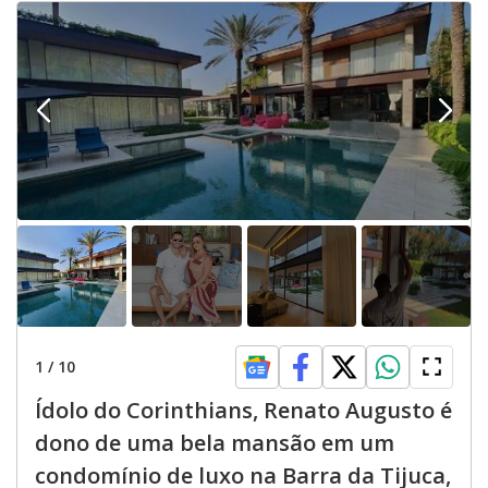
1
/
10
Ídolo do Corinthians, Renato Augusto é
dono de uma bela mansão em um
condomínio de luxo na Barra da Tijuca,