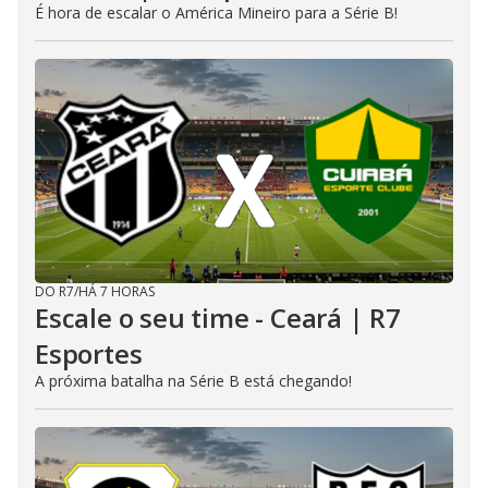
É hora de escalar o América Mineiro para a Série B!
DO R7
/
HÁ 7 HORAS
Escale o seu time - Ceará | R7
Esportes
A próxima batalha na Série B está chegando!