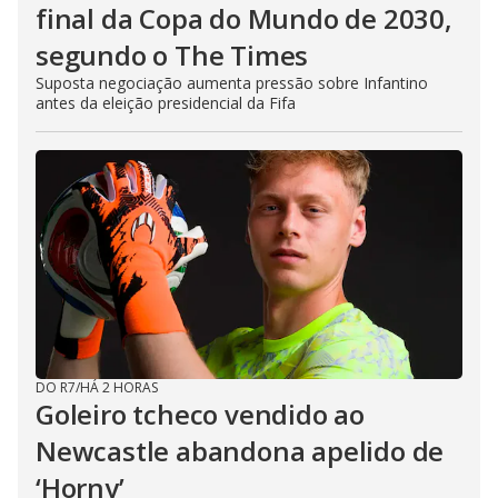
final da Copa do Mundo de 2030,
segundo o The Times
Suposta negociação aumenta pressão sobre Infantino
antes da eleição presidencial da Fifa
DO R7
/
HÁ 2 HORAS
Goleiro tcheco vendido ao
Newcastle abandona apelido de
‘Horny’