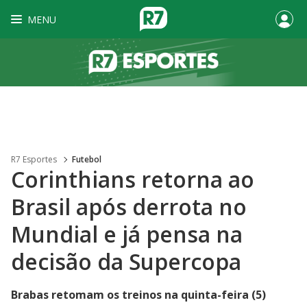
MENU
R7 Esportes
Futebol
Corinthians retorna ao
Brasil após derrota no
Mundial e já pensa na
decisão da Supercopa
Brabas retomam os treinos na quinta-feira (5)