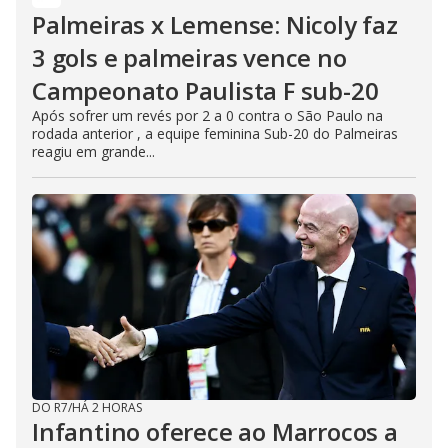
Palmeiras x Lemense: Nicoly faz
3 gols e palmeiras vence no
Campeonato Paulista F sub-20
Após sofrer um revés por 2 a 0 contra o São Paulo na
rodada anterior , a equipe feminina Sub-20 do Palmeiras
reagiu em grande...
DO R7
/
HÁ 2 HORAS
Infantino oferece ao Marrocos a