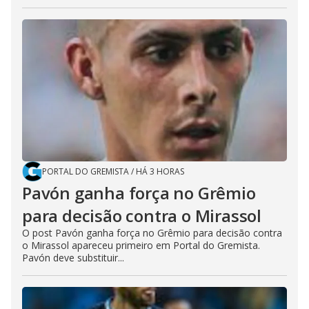
PORTAL DO GREMISTA
/
HÁ 3 HORAS
Pavón ganha força no Grêmio
para decisão contra o Mirassol
O post Pavón ganha força no Grêmio para decisão contra
o Mirassol apareceu primeiro em Portal do Gremista.
Pavón deve substituir...