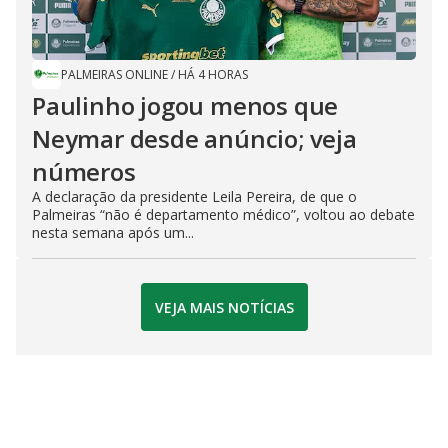
PALMEIRAS ONLINE
/
HÁ 4 HORAS
Paulinho jogou menos que
Neymar desde anúncio; veja
números
A declaração da presidente Leila Pereira, de que o
Palmeiras “não é departamento médico”, voltou ao debate
nesta semana após um...
VEJA MAIS NOTÍCIAS