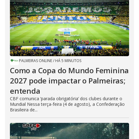
PALMEIRAS ONLINE
/
HÁ 5 MINUTOS
Como a Copa do Mundo Feminina
2027 pode impactar o Palmeiras;
entenda
CBF comunica ‘parada obrigatória’ dos clubes durante o
Mundial Nessa terça-feira (4 de agosto), a Confederação
Brasileira de...