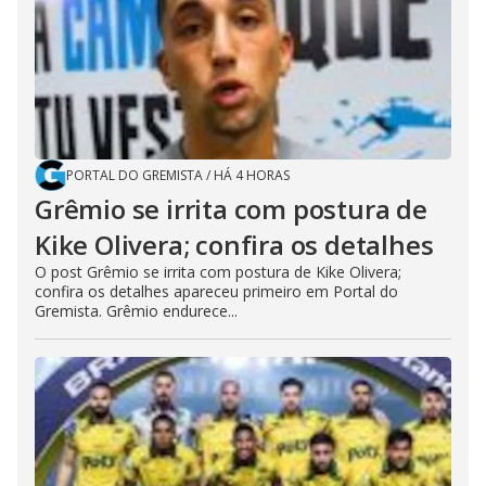
PORTAL DO GREMISTA
/
HÁ 4 HORAS
Grêmio se irrita com postura de
Kike Olivera; confira os detalhes
O post Grêmio se irrita com postura de Kike Olivera;
confira os detalhes apareceu primeiro em Portal do
Gremista. Grêmio endurece...