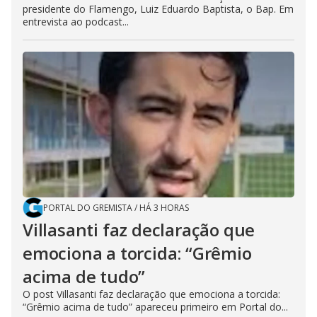
presidente do Flamengo, Luiz Eduardo Baptista, o Bap. Em
entrevista ao podcast...
PORTAL DO GREMISTA
/
HÁ 3 HORAS
Villasanti faz declaração que
emociona a torcida: “Grêmio
acima de tudo”
O post Villasanti faz declaração que emociona a torcida:
“Grêmio acima de tudo” apareceu primeiro em Portal do...