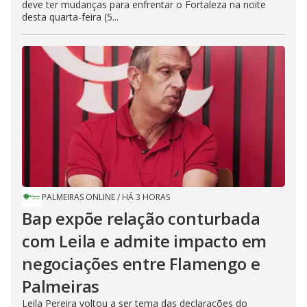
deve ter mudanças para enfrentar o Fortaleza na noite
desta quarta-feira (5...
PALMEIRAS ONLINE
/
HÁ 3 HORAS
Bap expõe relação conturbada
com Leila e admite impacto em
negociações entre Flamengo e
Palmeiras
Leila Pereira voltou a ser tema das declarações do