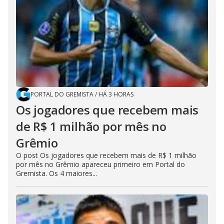
PORTAL DO GREMISTA
/
HÁ 3 HORAS
Os jogadores que recebem mais
de R$ 1 milhão por mês no
Grêmio
O post Os jogadores que recebem mais de R$ 1 milhão
por mês no Grêmio apareceu primeiro em Portal do
Gremista. Os 4 maiores...