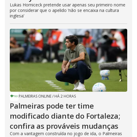
Lukas Horniceck pretende usar apenas seu primeiro nome
por considerar que o apelido ‘não se encaixa na cultura
inglesa’
PALMEIRAS ONLINE
/
HÁ 2 HORAS
Palmeiras pode ter time
modificado diante do Fortaleza;
confira as prováveis mudanças
Com a vantagem construída no jogo de ida, o Palmeiras