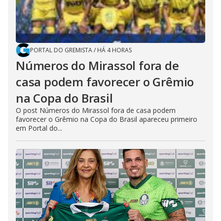
PORTAL DO GREMISTA
/
HÁ 4 HORAS
Números do Mirassol fora de
casa podem favorecer o Grêmio
na Copa do Brasil
O post Números do Mirassol fora de casa podem
favorecer o Grêmio na Copa do Brasil apareceu primeiro
em Portal do...