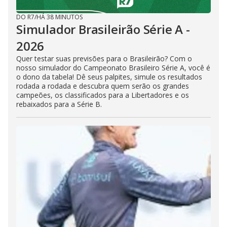
DO R7
/
HÁ 38 MINUTOS
Simulador Brasileirão Série A -
2026
Quer testar suas previsões para o Brasileirão? Com o
nosso simulador do Campeonato Brasileiro Série A, você é
o dono da tabela! Dê seus palpites, simule os resultados
rodada a rodada e descubra quem serão os grandes
campeões, os classificados para a Libertadores e os
rebaixados para a Série B.