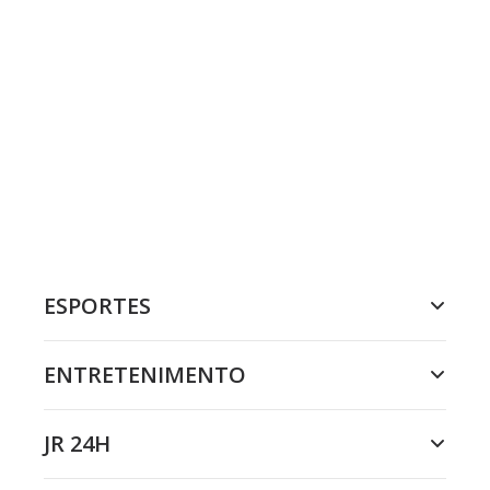
ESPORTES
ENTRETENIMENTO
JR 24H