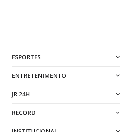
ESPORTES
ENTRETENIMENTO
JR 24H
RECORD
INSTITUCIONAL