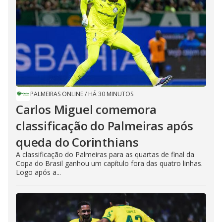
PALMEIRAS ONLINE
/
HÁ 30 MINUTOS
Carlos Miguel comemora
classificação do Palmeiras após
queda do Corinthians
A classificação do Palmeiras para as quartas de final da
Copa do Brasil ganhou um capítulo fora das quatro linhas.
Logo após a...