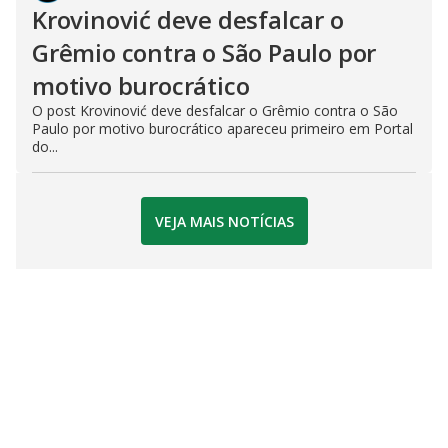
Krovinović deve desfalcar o
Grêmio contra o São Paulo por
motivo burocrático
O post Krovinović deve desfalcar o Grêmio contra o São
Paulo por motivo burocrático apareceu primeiro em Portal
do...
VEJA MAIS NOTÍCIAS