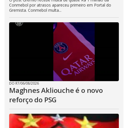
Conmebol por atrasos apareceu primeiro em Portal do
Gremista. Conmebol multa...
DO R7
/
06/08/2026
Maghnes Akliouche é o novo
reforço do PSG