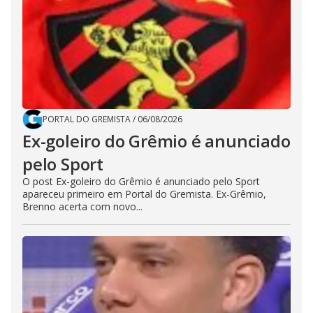
PORTAL DO GREMISTA
/
06/08/2026
Ex-goleiro do Grêmio é anunciado
pelo Sport
O post Ex-goleiro do Grêmio é anunciado pelo Sport
apareceu primeiro em Portal do Gremista. Ex-Grêmio,
Brenno acerta com novo...