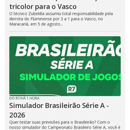
tricolor para o Vasco
O técnico Zubeldía assumiu total responsabilidade pela
derrota do Fluminense por 3 a 1 para o Vasco, no
Maracanã, em 5 de agosto...
DO R7
/
HÁ 1 HORA
Simulador Brasileirão Série A -
2026
Quer testar suas previsões para o Brasileirão? Com o
nosso simulador do Campeonato Brasileiro Série A, você é