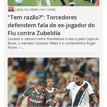
CANAL FLU NEWS
/
HÁ 1 HORA
“Tem razão?”: Torcedores
defendem fala de ex-jogador do
Flu contra Zubeldía
Durante o clássico entre Fluminense e Vasco pela Copa do
Brasil, o narrador Gustavo Villani e o comentarista Roger
Flores —...