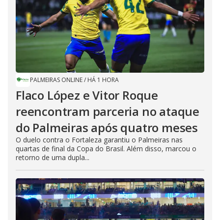
PALMEIRAS ONLINE
/
HÁ 1 HORA
Flaco López e Vitor Roque
reencontram parceria no ataque
do Palmeiras após quatro meses
O duelo contra o Fortaleza garantiu o Palmeiras nas
quartas de final da Copa do Brasil. Além disso, marcou o
retorno de uma dupla...