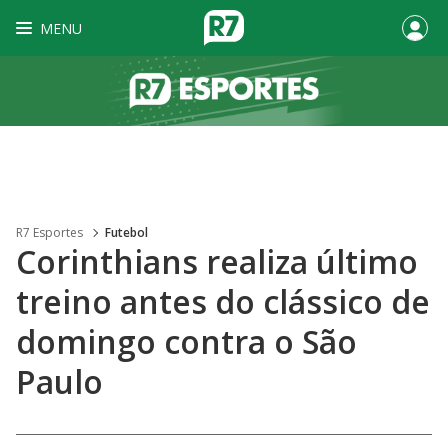
MENU
R7 Esportes
Futebol
Corinthians realiza último
treino antes do clássico de
domingo contra o São
Paulo