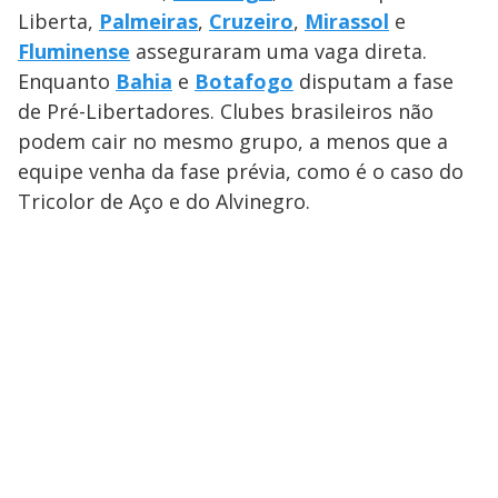
Liberta,
Palmeiras
,
Cruzeiro
,
Mirassol
e
Fluminense
asseguraram uma vaga direta.
Enquanto
Bahia
e
Botafogo
disputam a fase
de Pré-Libertadores. Clubes brasileiros não
podem cair no mesmo grupo, a menos que a
equipe venha da fase prévia, como é o caso do
Tricolor de Aço e do Alvinegro.