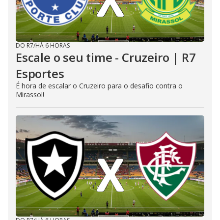
DO R7
/
HÁ 6 HORAS
Escale o seu time - Cruzeiro | R7
Esportes
É hora de escalar o Cruzeiro para o desafio contra o
Mirassol!