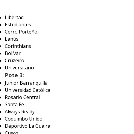
Libertad
Estudiantes
Cerro Porteño
Lanús
Corinthians
Bolívar
Cruzeiro
Universitario
Pote 3:
Junior Barranquilla
Universidad Católica
Rosario Central
Santa Fe
Always Ready
Coquimbo Unido
Deportivo La Guaira
Cusco