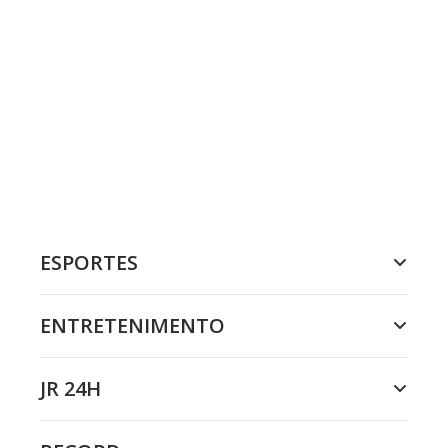
ESPORTES
ENTRETENIMENTO
JR 24H