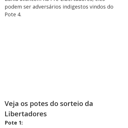
podem ser adversários indigestos vindos do
Pote 4.
Veja os potes do sorteio da
Libertadores
Pote 1: