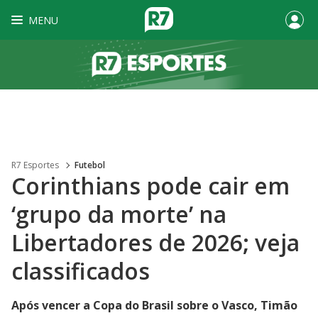
MENU
R7 Esportes
Futebol
Corinthians pode cair em
‘grupo da morte’ na
Libertadores de 2026; veja
classificados
Após vencer a Copa do Brasil sobre o Vasco, Timão