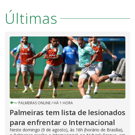
Últimas
PALMEIRAS ONLINE
/
HÁ 1 HORA
Palmeiras tem lista de lesionados
para enfrentar o Internacional
Neste domingo (9 de agosto), às 16h (horário de Brasília),