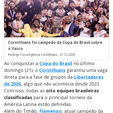
Corinthians foi campeão da Copa do Brasil sobre
o Vasco
Rodrigo Coca/Agência Corinthians - 21.12.2025
Ao conquistar a
Copa do Brasil
no último
domingo (21), o
Corinthians
garantiu uma vaga
direta para a fase de grupos da
Libertadores
de 2026
, algo que não acontecia desde 2023.
Com isso, todas as
oito equipes brasileiras
classificadas
para o principal torneio da
América Latina estão definidas.
Além do Timão,
Flamengo
, atual campeão da