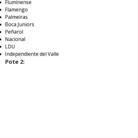
Fluminense
Flamengo
Palmeiras
Boca Juniors
Peñarol
Nacional
LDU
Independiente del Valle
Pote 2: