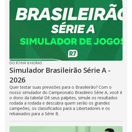
DO R7
/
HÁ 8 HORAS
Simulador Brasileirão Série A -
2026
Quer testar suas previsões para o Brasileirão? Com o
nosso simulador do Campeonato Brasileiro Série A, você é
o dono da tabela! Dê seus palpites, simule os resultados
rodada a rodada e descubra quem serão os grandes
campeões, os classificados para a Libertadores e os
rebaixados para a Série B.