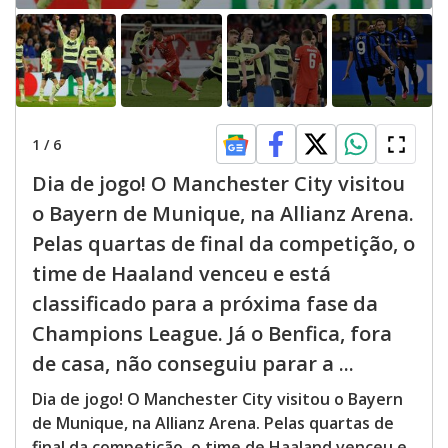
1
/
6
Dia de jogo! O Manchester City visitou
o Bayern de Munique, na Allianz Arena.
Pelas quartas de final da competição, o
time de Haaland venceu e está
classificado para a próxima fase da
Champions League. Já o Benfica, fora
de casa, não conseguiu parar a ...
Dia de jogo! O Manchester City visitou o Bayern
de Munique, na Allianz Arena. Pelas quartas de
final da competição, o time de Haaland venceu e