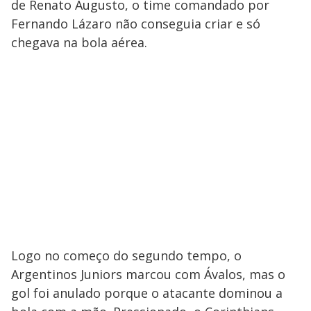
de Renato Augusto, o time comandado por
Fernando Lázaro não conseguia criar e só
chegava na bola aérea.
Logo no começo do segundo tempo, o
Argentinos Juniors marcou com Ávalos, mas o
gol foi anulado porque o atacante dominou a