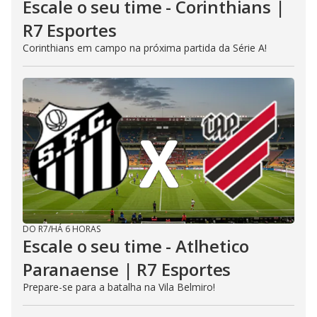
Escale o seu time - Corinthians |
R7 Esportes
Corinthians em campo na próxima partida da Série A!
DO R7
/
HÁ 6 HORAS
Escale o seu time - Atlhetico
Paranaense | R7 Esportes
Prepare-se para a batalha na Vila Belmiro!