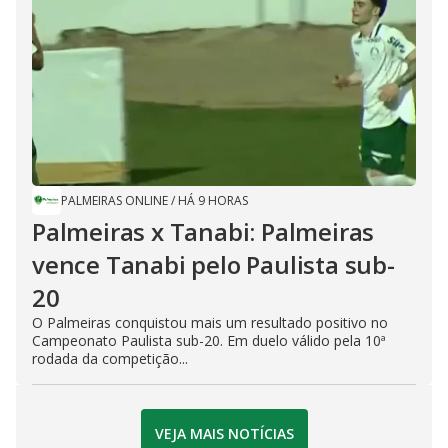
PALMEIRAS ONLINE
/
HÁ 9 HORAS
Palmeiras x Tanabi: Palmeiras
vence Tanabi pelo Paulista sub-
20
O Palmeiras conquistou mais um resultado positivo no
Campeonato Paulista sub-20. Em duelo válido pela 10ª
rodada da competição...
VEJA MAIS NOTÍCIAS