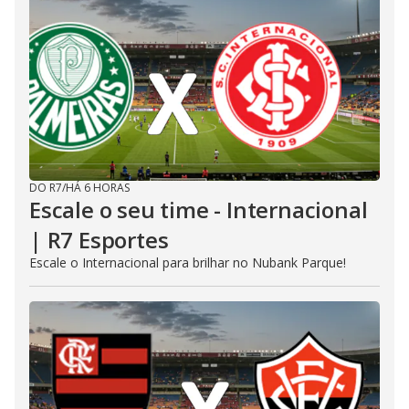
DO R7
/
HÁ 6 HORAS
Escale o seu time - Internacional
| R7 Esportes
Escale o Internacional para brilhar no Nubank Parque!