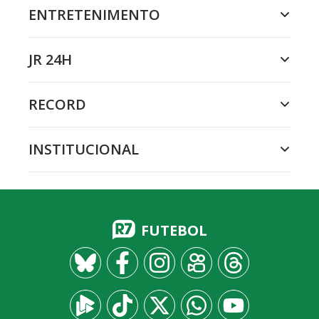
ENTRETENIMENTO
JR 24H
RECORD
INSTITUCIONAL
FUTEBOL