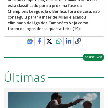
está classificado para a próxima fase da
Champions League. Já o Benfica, fora de casa, não
conseguiu parar a Inter de Milão e acabou
eliminado da Liga dos Campeões Veja como
foram os jogos desta quarta-feira (19):
CORINTHIANS
Últimas