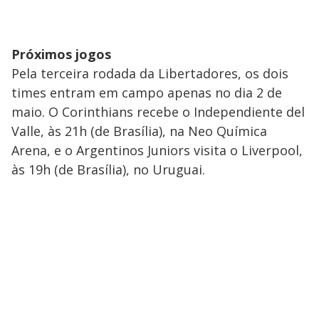
Próximos jogos
Pela terceira rodada da Libertadores, os dois
times entram em campo apenas no dia 2 de
maio. O Corinthians recebe o Independiente del
Valle, às 21h (de Brasília), na Neo Química
Arena, e o Argentinos Juniors visita o Liverpool,
às 19h (de Brasília), no Uruguai.