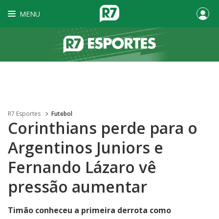
MENU
R7 Esportes
Futebol
Corinthians perde para o
Argentinos Juniors e
Fernando Lázaro vê
pressão aumentar
Timão conheceu a primeira derrota como