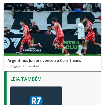
Argentinos Juniors venceu o Corinthians
Divulgação / Conmebol
LEIA TAMBÉM