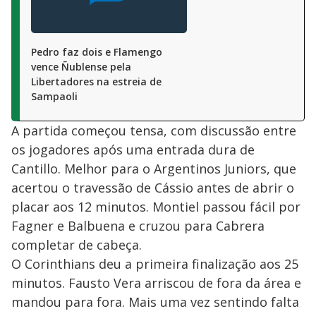
Pedro faz dois e Flamengo
vence Ñublense pela
Libertadores na estreia de
Sampaoli
A partida começou tensa, com discussão entre
os jogadores após uma entrada dura de
Cantillo. Melhor para o Argentinos Juniors, que
acertou o travessão de Cássio antes de abrir o
placar aos 12 minutos. Montiel passou fácil por
Fagner e Balbuena e cruzou para Cabrera
completar de cabeça.
O Corinthians deu a primeira finalização aos 25
minutos. Fausto Vera arriscou de fora da área e
mandou para fora. Mais uma vez sentindo falta