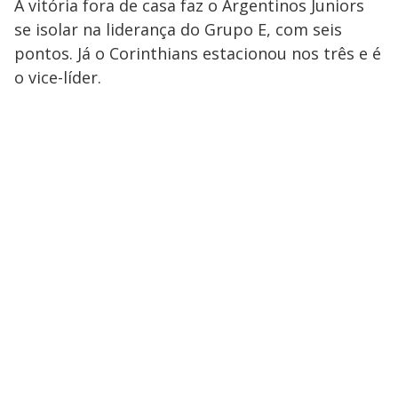
A vitória fora de casa faz o Argentinos Juniors
se isolar na liderança do Grupo E, com seis
pontos. Já o Corinthians estacionou nos três e é
o vice-líder.