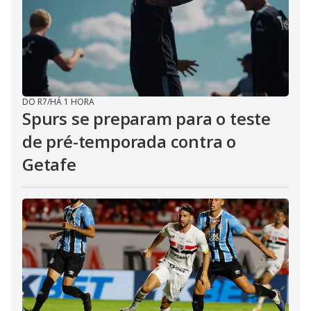
DO R7
/
HÁ 1 HORA
Spurs se preparam para o teste
de pré-temporada contra o
Getafe