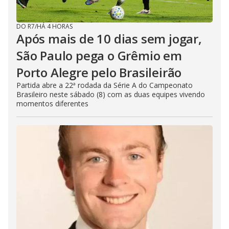
DO R7
/
HÁ 4 HORAS
Após mais de 10 dias sem jogar,
São Paulo pega o Grêmio em
Porto Alegre pelo Brasileirão
Partida abre a 22ª rodada da Série A do Campeonato
Brasileiro neste sábado (8) com as duas equipes vivendo
momentos diferentes