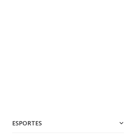
ESPORTES