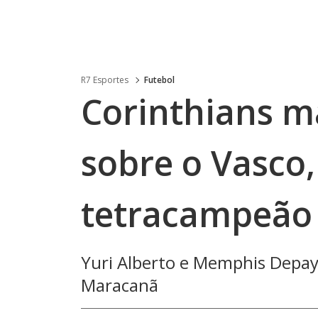
R7 Esportes
Futebol
Corinthians m
sobre o Vasco, 
tetracampeão 
Yuri Alberto e Memphis Depay
Maracanã