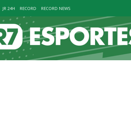
JR 24H
RECORD
RECORD NEWS