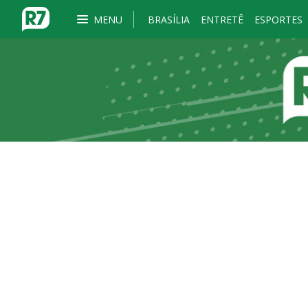
MENU
BRASÍLIA
ENTRETÊ
ESPORTES