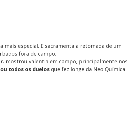
nda mais especial. E sacramenta a retomada de um
rbados fora de campo.
r.
mostrou valentia em campo, principalmente nos
ou todos os duelos
que fez longe da Neo Química