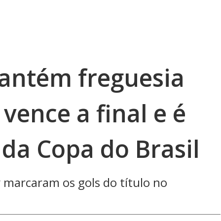
antém freguesia
vence a final e é
da Copa do Brasil
 marcaram os gols do título no