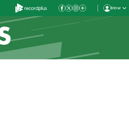
Entrar