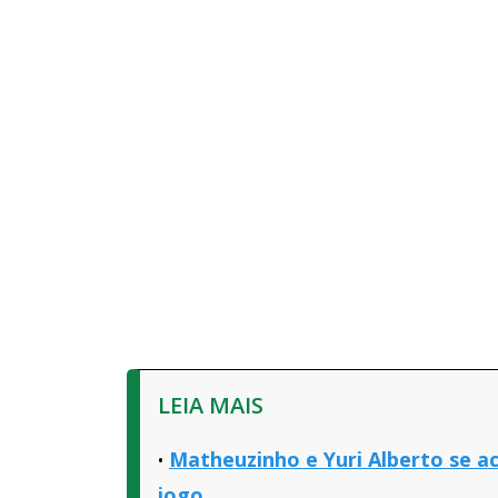
LEIA MAIS
Matheuzinho e Yuri Alberto se 
jogo