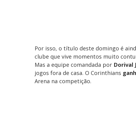
Por isso, o título deste domingo é ai
clube que vive momentos muito contu
Mas a equipe comandada por
Dorival J
jogos fora de casa. O Corinthians
ganh
Arena na competição.