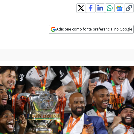
Adicione como fonte preferencial no Google
Opens in new window