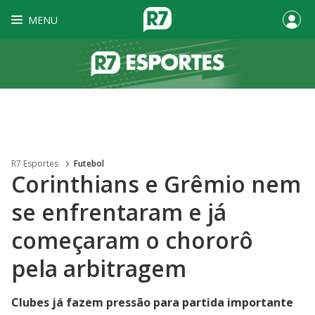
MENU
R7 Esportes
Futebol
Corinthians e Grêmio nem
se enfrentaram e já
começaram o chororô
pela arbitragem
Clubes já fazem pressão para partida importante