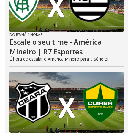
DO R7
/
HÁ 4 HORAS
Escale o seu time - América
Mineiro | R7 Esportes
É hora de escalar o América Mineiro para a Série B!