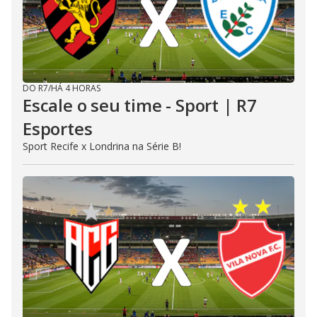
DO R7
/
HÁ 4 HORAS
Escale o seu time - Sport | R7
Esportes
Sport Recife x Londrina na Série B!