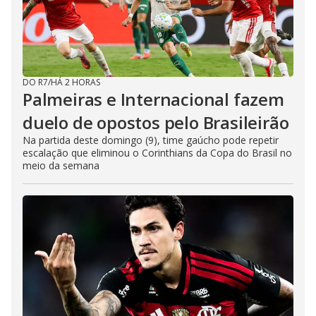
DO R7
/
HÁ 2 HORAS
Palmeiras e Internacional fazem
duelo de opostos pelo Brasileirão
Na partida deste domingo (9), time gaúcho pode repetir
escalação que eliminou o Corinthians da Copa do Brasil no
meio da semana