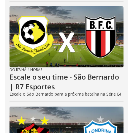
DO R7
/
HÁ 4 HORAS
Escale o seu time - São Bernardo
| R7 Esportes
Escale o São Bernardo para a próxima batalha na Série B!