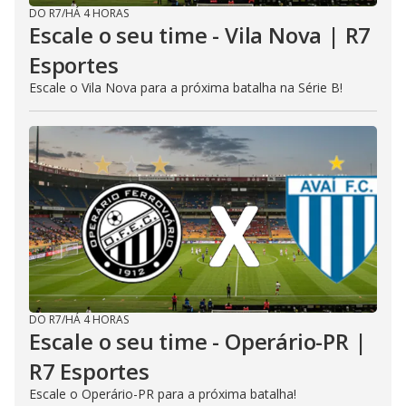
DO R7
/
HÁ 4 HORAS
Escale o seu time - Vila Nova | R7
Esportes
Escale o Vila Nova para a próxima batalha na Série B!
DO R7
/
HÁ 4 HORAS
Escale o seu time - Operário-PR |
R7 Esportes
Escale o Operário-PR para a próxima batalha!