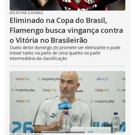
DO R7
/
HÁ 2 HORAS
Eliminado na Copa do Brasil,
Flamengo busca vingança contra
o Vitória no Brasileirão
Duelo deste domingo (9) promete ser eletrizante e pode
mexer tanto na parte de cima quanto na parte
intermediária da classificação