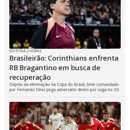
DO R7
/
HÁ 2 HORAS
Brasileirão: Corinthians enfrenta
RB Bragantino em busca de
recuperação
Depois da eliminação na Copa do Brasil, time comandado
por Fernando Diniz pega adversário direto por vaga no G5