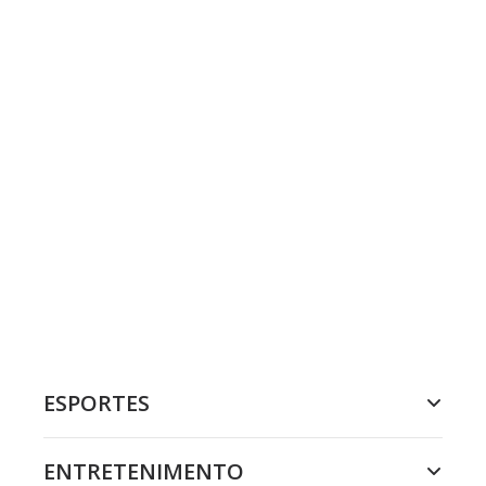
ESPORTES
ENTRETENIMENTO