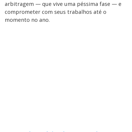
arbitragem — que vive uma péssima fase — e
comprometer com seus trabalhos até o
momento no ano.