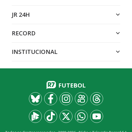
JR 24H
RECORD
INSTITUCIONAL
FUTEBOL