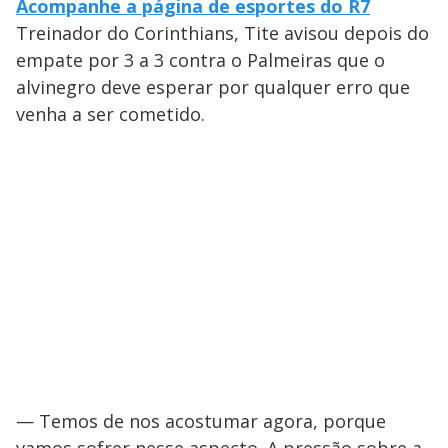
Acompanhe a página de esportes do R7
Treinador do Corinthians, Tite avisou depois do
empate por 3 a 3 contra o Palmeiras que o
alvinegro deve esperar por qualquer erro que
venha a ser cometido.
— Temos de nos acostumar agora, porque
vamos sofrer nesse aspecto. A pressão sobre a