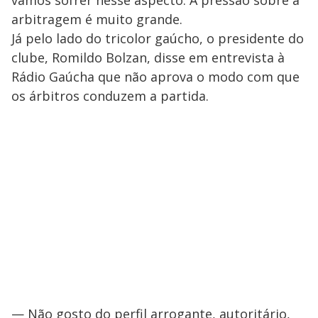
arbitragem é muito grande.
Já pelo lado do tricolor gaúcho, o presidente do
clube, Romildo Bolzan, disse em entrevista à
Rádio Gaúcha que não aprova o modo com que
os árbitros conduzem a partida.
— Não gosto do perfil arrogante, autoritário,