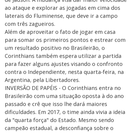
ao ataque e explorar as jogadas em cima dos
laterais do Fluminense, que deve ir a campo
com três zagueiros.
Além de aproveitar o fato de jogar em casa
para somar os primeiros pontos e estrear com
um resultado positivo no Brasileirão, o
Corinthians também espera utilizar a partida
para fazer alguns ajustes visando o confronto
contra o Independiente, nesta quarta-feira, na
Argentina, pela Libertadores.
INVERSÃO DE PAPÉIS - O Corinthians entra no
Brasileirão com uma situação oposta à do ano
passado e crê que isso lhe dará maiores
dificuldades. Em 2017, o time ainda vivia a ideia
da "quarta força" do Estado. Mesmo sendo
campeão estadual, a desconfiança sobre o