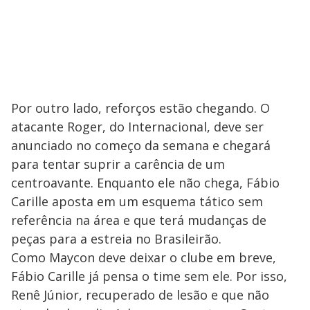
Por outro lado, reforços estão chegando. O
atacante Roger, do Internacional, deve ser
anunciado no começo da semana e chegará
para tentar suprir a carência de um
centroavante. Enquanto ele não chega, Fábio
Carille aposta em um esquema tático sem
referência na área e que terá mudanças de
peças para a estreia no Brasileirão.
Como Maycon deve deixar o clube em breve,
Fábio Carille já pensa o time sem ele. Por isso,
Renê Júnior, recuperado de lesão e que não