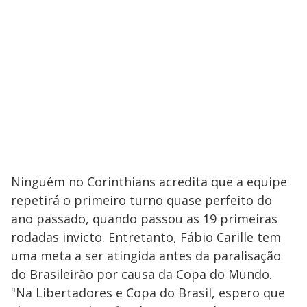
Ninguém no Corinthians acredita que a equipe
repetirá o primeiro turno quase perfeito do
ano passado, quando passou as 19 primeiras
rodadas invicto. Entretanto, Fábio Carille tem
uma meta a ser atingida antes da paralisação
do Brasileirão por causa da Copa do Mundo.
"Na Libertadores e Copa do Brasil, espero que