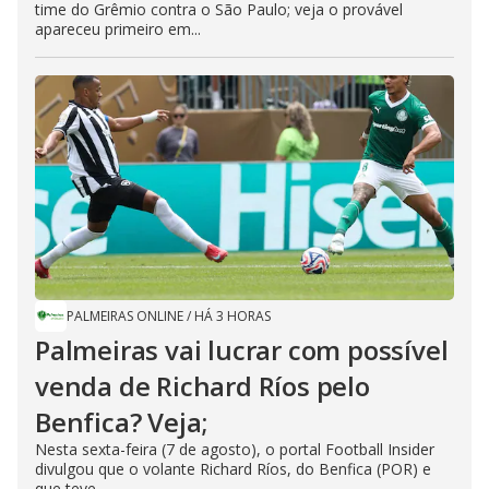
time do Grêmio contra o São Paulo; veja o provável
apareceu primeiro em...
PALMEIRAS ONLINE
/
HÁ 3 HORAS
Palmeiras vai lucrar com possível
venda de Richard Ríos pelo
Benfica? Veja;
Nesta sexta-feira (7 de agosto), o portal Football Insider
divulgou que o volante Richard Ríos, do Benfica (POR) e
que teve...