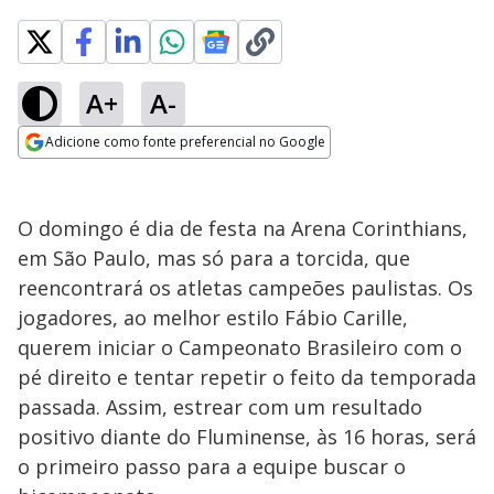
A+
A-
Adicione como fonte preferencial no Google
Opens in new window
O domingo é dia de festa na Arena Corinthians,
em São Paulo, mas só para a torcida, que
reencontrará os atletas campeões paulistas. Os
jogadores, ao melhor estilo Fábio Carille,
querem iniciar o Campeonato Brasileiro com o
pé direito e tentar repetir o feito da temporada
passada. Assim, estrear com um resultado
positivo diante do Fluminense, às 16 horas, será
o primeiro passo para a equipe buscar o