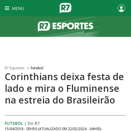
MENU
R7 Esportes
Futebol
Corinthians deixa festa de
lado e mira o Fluminense
na estreia do Brasileirão
FUTEBOL
|
Do R7
15/04/2018 - 05H50
(ATUALIZADO EM
22/02/2024 - 04H05
)