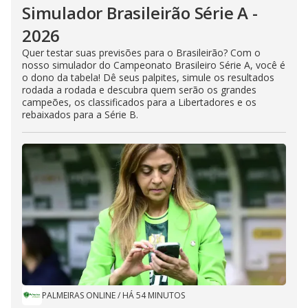
Simulador Brasileirão Série A -
2026
Quer testar suas previsões para o Brasileirão? Com o
nosso simulador do Campeonato Brasileiro Série A, você é
o dono da tabela! Dê seus palpites, simule os resultados
rodada a rodada e descubra quem serão os grandes
campeões, os classificados para a Libertadores e os
rebaixados para a Série B.
PALMEIRAS ONLINE
/
HÁ 54 MINUTOS