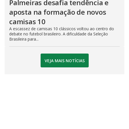
Palmeiras desafia tendência e
aposta na formação de novos
camisas 10
A escassez de camisas 10 clássicos voltou ao centro do
debate no futebol brasileiro. A dificuldade da Seleção
Brasileira para...
VEJA MAIS NOTÍCIAS