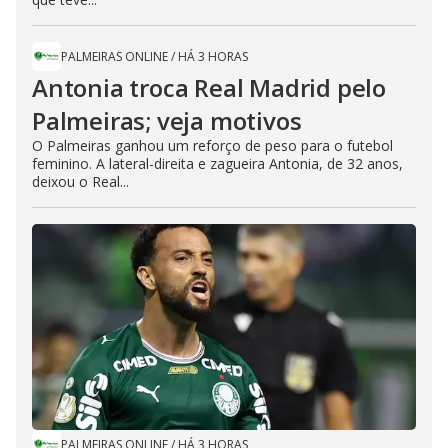
PALMEIRAS ONLINE
/
HÁ 3 HORAS
Antonia troca Real Madrid pelo
Palmeiras; veja motivos
O Palmeiras ganhou um reforço de peso para o futebol
feminino. A lateral-direita e zagueira Antonia, de 32 anos,
deixou o Real...
PALMEIRAS ONLINE
/
HÁ 3 HORAS