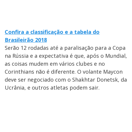
Confira a classificação e a tabela do
Brasileirão 2018
Serão 12 rodadas até a paralisação para a Copa
na Rússia e a expectativa é que, após o Mundial,
as coisas mudem em vários clubes e no
Corinthians não é diferente. O volante Maycon
deve ser negociado com o Shakhtar Donetsk, da
Ucrânia, e outros atletas podem sair.