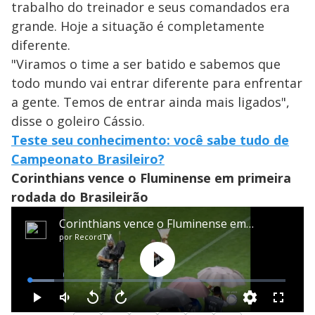
trabalho do treinador e seus comandados era
grande. Hoje a situação é completamente
diferente.
"Viramos o time a ser batido e sabemos que
todo mundo vai entrar diferente para enfrentar
a gente. Temos de entrar ainda mais ligados",
disse o goleiro Cássio.
Teste seu conhecimento: você sabe tudo de
Campeonato Brasileiro?
Corinthians vence o Fluminense em primeira
rodada do Brasileirão