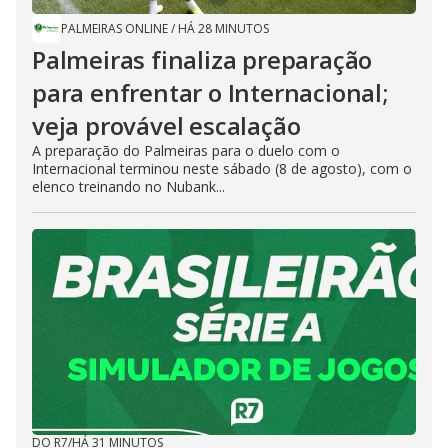
PALMEIRAS ONLINE
/
HÁ 28 MINUTOS
Palmeiras finaliza preparação
para enfrentar o Internacional;
veja provável escalação
A preparação do Palmeiras para o duelo com o
Internacional terminou neste sábado (8 de agosto), com o
elenco treinando no Nubank...
DO R7
/
HÁ 31 MINUTOS