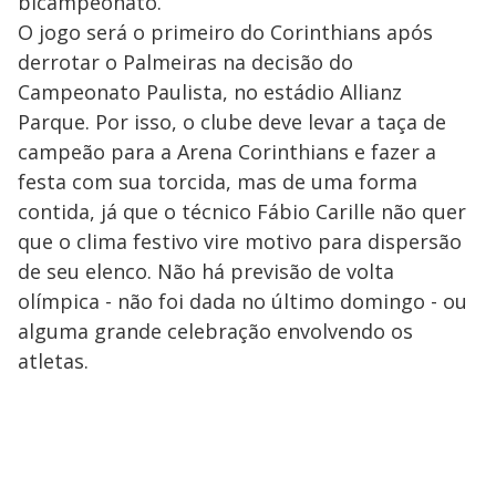
bicampeonato.
O jogo será o primeiro do Corinthians após
derrotar o Palmeiras na decisão do
Campeonato Paulista, no estádio Allianz
Parque. Por isso, o clube deve levar a taça de
campeão para a Arena Corinthians e fazer a
festa com sua torcida, mas de uma forma
contida, já que o técnico Fábio Carille não quer
que o clima festivo vire motivo para dispersão
de seu elenco. Não há previsão de volta
olímpica - não foi dada no último domingo - ou
alguma grande celebração envolvendo os
atletas.