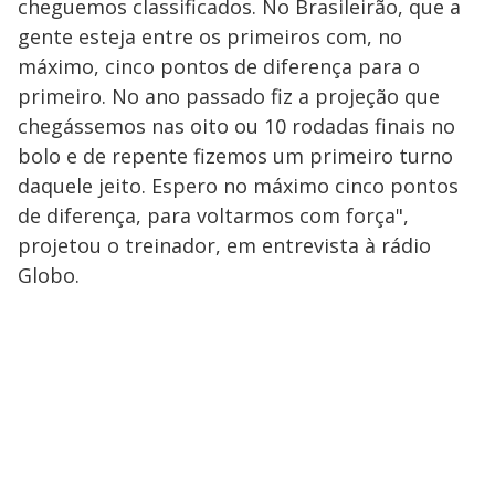
cheguemos classificados. No Brasileirão, que a
gente esteja entre os primeiros com, no
máximo, cinco pontos de diferença para o
primeiro. No ano passado fiz a projeção que
chegássemos nas oito ou 10 rodadas finais no
bolo e de repente fizemos um primeiro turno
daquele jeito. Espero no máximo cinco pontos
de diferença, para voltarmos com força",
projetou o treinador, em entrevista à rádio
Globo.