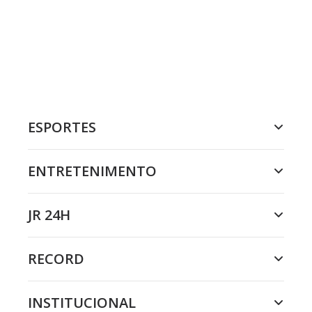
ESPORTES
ENTRETENIMENTO
JR 24H
RECORD
INSTITUCIONAL