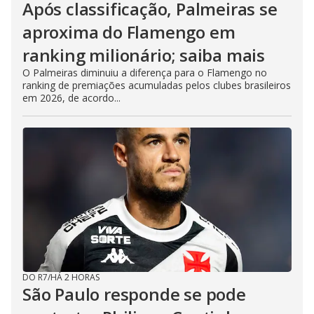
Após classificação, Palmeiras se
aproxima do Flamengo em
ranking milionário; saiba mais
O Palmeiras diminuiu a diferença para o Flamengo no
ranking de premiações acumuladas pelos clubes brasileiros
em 2026, de acordo...
DO R7
/
HÁ 2 HORAS
São Paulo responde se pode