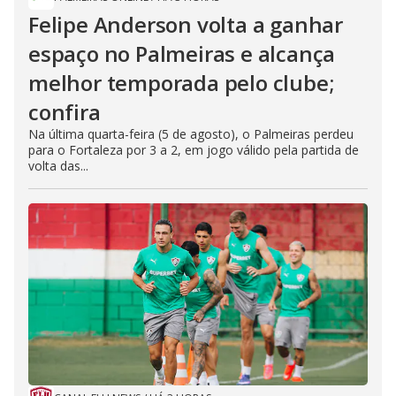
Felipe Anderson volta a ganhar
espaço no Palmeiras e alcança
melhor temporada pelo clube;
confira
Na última quarta-feira (5 de agosto), o Palmeiras perdeu
para o Fortaleza por 3 a 2, em jogo válido pela partida de
volta das...