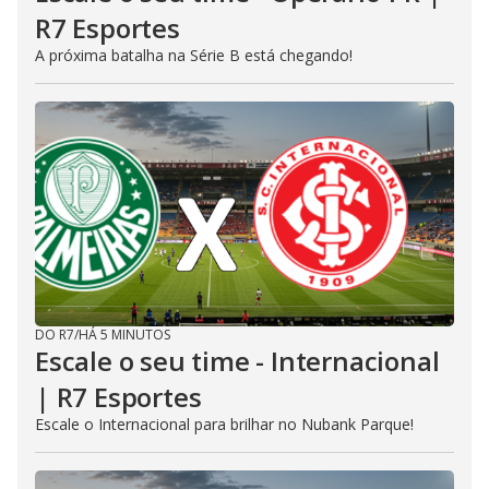
R7 Esportes
A próxima batalha na Série B está chegando!
DO R7
/
HÁ 5 MINUTOS
Escale o seu time - Internacional
| R7 Esportes
Escale o Internacional para brilhar no Nubank Parque!