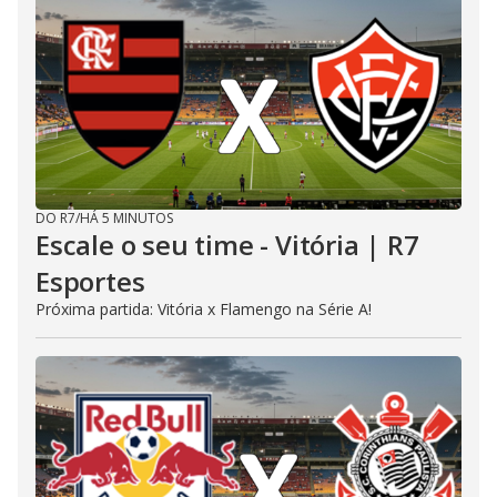
DO R7
/
HÁ 5 MINUTOS
Escale o seu time - Vitória | R7
Esportes
Próxima partida: Vitória x Flamengo na Série A!