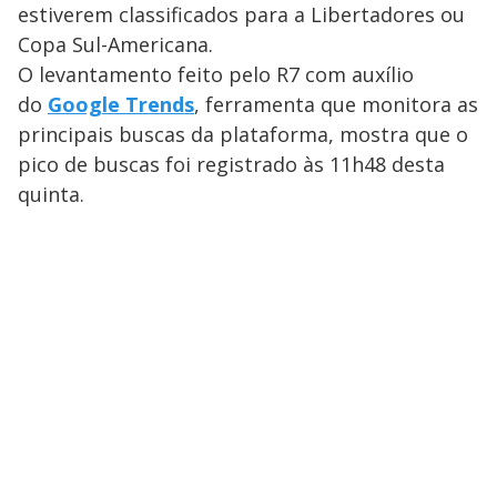
estiverem classificados para a Libertadores ou
Copa Sul-Americana.
O levantamento feito pelo R7 com auxílio
do
Google Trends
, ferramenta que monitora as
principais buscas da plataforma, mostra que o
pico de buscas foi registrado às 11h48 desta
quinta.