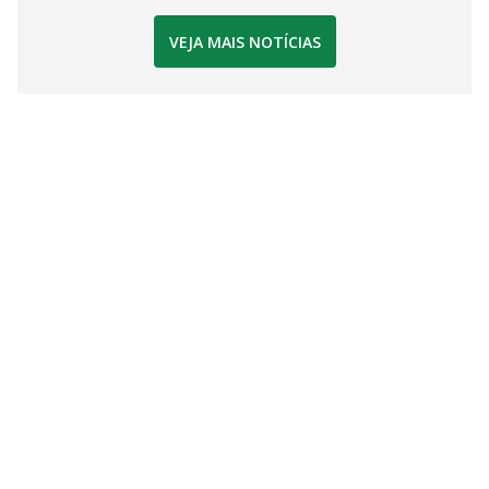
VEJA MAIS NOTÍCIAS