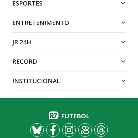
ESPORTES
ENTRETENIMENTO
JR 24H
RECORD
INSTITUCIONAL
FUTEBOL