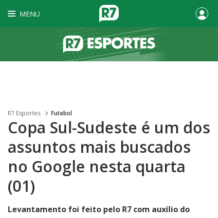
MENU
R7 Esportes
Futebol
Copa Sul-Sudeste é um dos
assuntos mais buscados
no Google nesta quarta
(01)
Levantamento foi feito pelo R7 com auxílio do