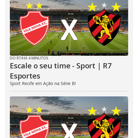
DO R7
/
HÁ 4 MINUTOS
Escale o seu time - Sport | R7
Esportes
Sport Recife em Ação na Série B!