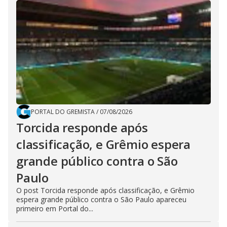
PORTAL DO GREMISTA
/
07/08/2026
Torcida responde após
classificação, e Grêmio espera
grande público contra o São
Paulo
O post Torcida responde após classificação, e Grêmio
espera grande público contra o São Paulo apareceu
primeiro em Portal do...