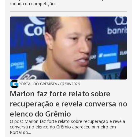
rodada da competição...
PORTAL DO GREMISTA
/
07/08/2026
Marlon faz forte relato sobre
recuperação e revela conversa no
elenco do Grêmio
O post Marlon faz forte relato sobre recuperação e revela
conversa no elenco do Grêmio apareceu primeiro em
Portal do...