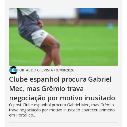
PORTAL DO GREMISTA
/
07/08/2026
Clube espanhol procura Gabriel
Mec, mas Grêmio trava
negociação por motivo inusitado
O post Clube espanhol procura Gabriel Mec, mas Grêmio
trava negociação por motivo inusitado apareceu primeiro
em Portal do...