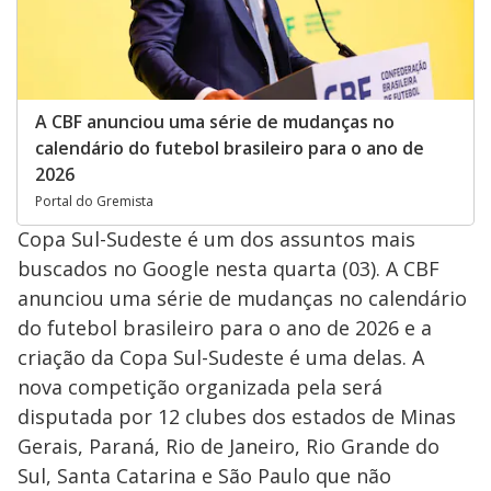
A CBF anunciou uma série de mudanças no
calendário do futebol brasileiro para o ano de
2026
Portal do Gremista
Copa Sul-Sudeste é um dos assuntos mais
buscados no Google nesta quarta (03). A CBF
anunciou uma série de mudanças no calendário
do futebol brasileiro para o ano de 2026 e a
criação da Copa Sul-Sudeste é uma delas. A
nova competição organizada pela será
disputada por 12 clubes dos estados de Minas
Gerais, Paraná, Rio de Janeiro, Rio Grande do
Sul, Santa Catarina e São Paulo que não