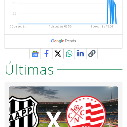
Últimas