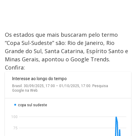
Os estados que mais buscaram pelo termo
“Copa Sul-Sudeste” são: Rio de Janeiro, Rio
Grande do Sul, Santa Catarina, Espírito Santo e
Minas Gerais, apontou o Google Trends.
Confira: