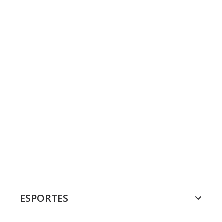
ESPORTES