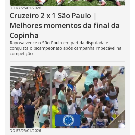
DO R7
/
25/01/2026
Cruzeiro 2 x 1 São Paulo |
Melhores momentos da final da
Copinha
Raposa vence o São Paulo em partida disputada e
conquista o bicampeonato após campanha impecável na
competição
DO R7
/
25/01/2026