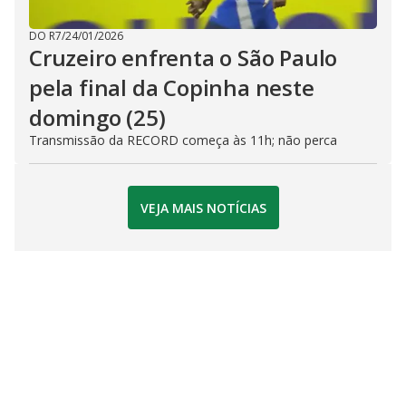
DO R7
/
24/01/2026
Cruzeiro enfrenta o São Paulo
pela final da Copinha neste
domingo (25)
Transmissão da RECORD começa às 11h; não perca
VEJA MAIS NOTÍCIAS