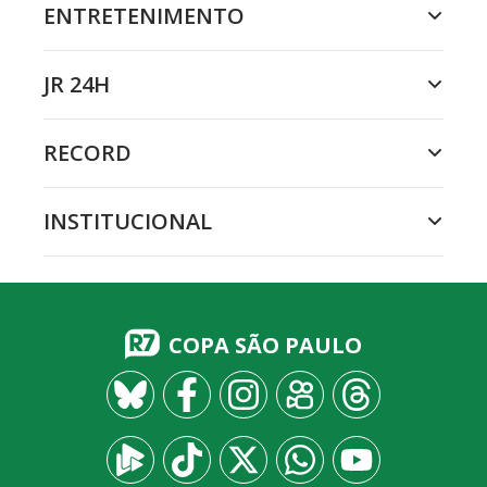
ENTRETENIMENTO
JR 24H
RECORD
INSTITUCIONAL
COPA SÃO PAULO