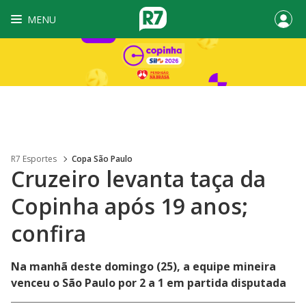
MENU
R7 Esportes
Copa São Paulo
Cruzeiro levanta taça da
Copinha após 19 anos;
confira
Na manhã deste domingo (25), a equipe mineira
venceu o São Paulo por 2 a 1 em partida disputada