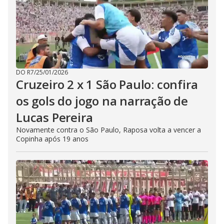
DO R7
/
25/01/2026
Cruzeiro 2 x 1 São Paulo: confira
os gols do jogo na narração de
Lucas Pereira
Novamente contra o São Paulo, Raposa volta a vencer a
Copinha após 19 anos