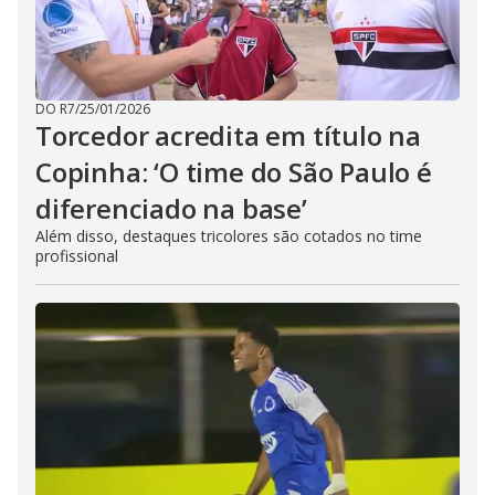
DO R7
/
25/01/2026
Torcedor acredita em título na
Copinha: ‘O time do São Paulo é
diferenciado na base’
Além disso, destaques tricolores são cotados no time
profissional