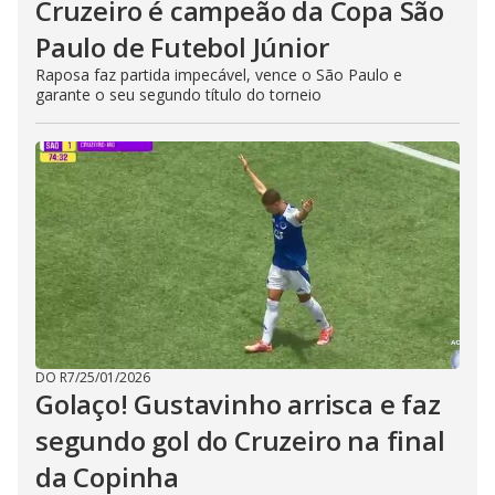
Cruzeiro é campeão da Copa São
Paulo de Futebol Júnior
Raposa faz partida impecável, vence o São Paulo e
garante o seu segundo título do torneio
DO R7
/
25/01/2026
Golaço! Gustavinho arrisca e faz
segundo gol do Cruzeiro na final
da Copinha