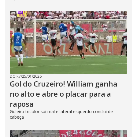
DO R7
/
25/01/2026
Gol do Cruzeiro! William ganha
no alto e abre o placar para a
raposa
Goleiro tricolor sai mal e lateral esquerdo conclui de
cabeça