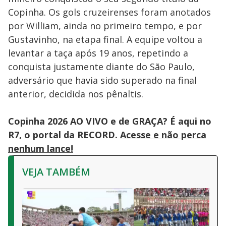
Copinha. Os gols cruzeirenses foram anotados
por William, ainda no primeiro tempo, e por
Gustavinho, na etapa final. A equipe voltou a
levantar a taça após 19 anos, repetindo a
conquista justamente diante do São Paulo,
adversário que havia sido superado na final
anterior, decidida nos pênaltis.
Copinha 2026 AO VIVO e de GRAÇA? É aqui no
R7, o portal da RECORD.
Acesse e não perca
nenhum lance!
VEJA TAMBÉM