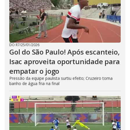
DO R7
/
25/01/2026
Gol do São Paulo! Após escanteio,
Isac aproveita oportunidade para
empatar o jogo
Pressão da equipe paulista surtiu efeito; Cruzeiro toma
banho de água fria na final