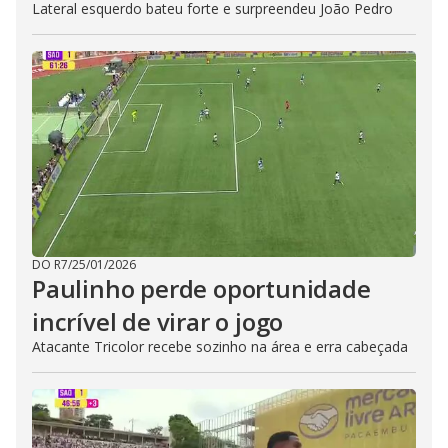
Lateral esquerdo bateu forte e surpreendeu João Pedro
DO R7
/
25/01/2026
Paulinho perde oportunidade
incrível de virar o jogo
Atacante Tricolor recebe sozinho na área e erra cabeçada