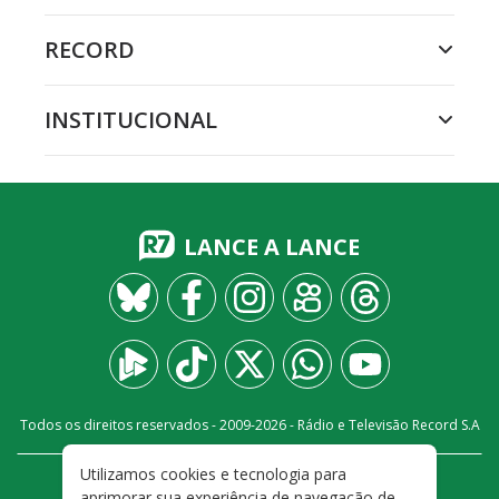
RECORD
INSTITUCIONAL
LANCE A LANCE
Todos os direitos reservados - 2009-
2026
- Rádio e Televisão Record S.A
Utilizamos cookies e tecnologia para
CARREIRA
FALE CONOSCO
PRIVACIDADE
aprimorar sua experiência de navegação de