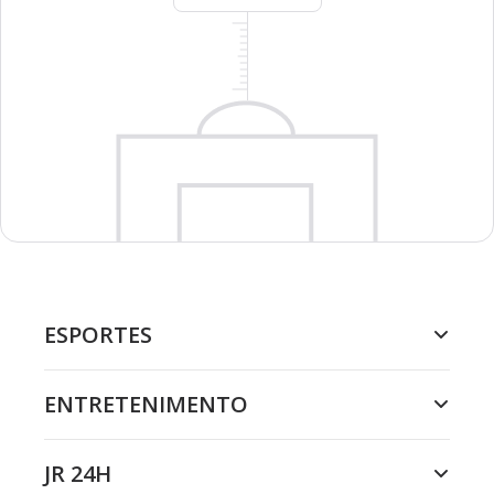
ESPORTES
ENTRETENIMENTO
JR 24H