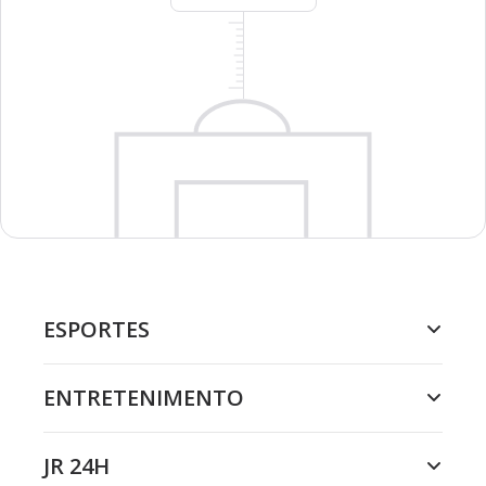
ESPORTES
ENTRETENIMENTO
JR 24H