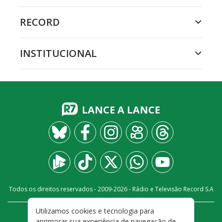
RECORD
INSTITUCIONAL
LANCE A LANCE
Todos os direitos reservados - 2009-
2026
- Rádio e Televisão Record S.A
Utilizamos cookies e tecnologia para
CARREIRA
FALE CONOSCO
PRIVACIDADE
aprimorar sua experiência de navegação de