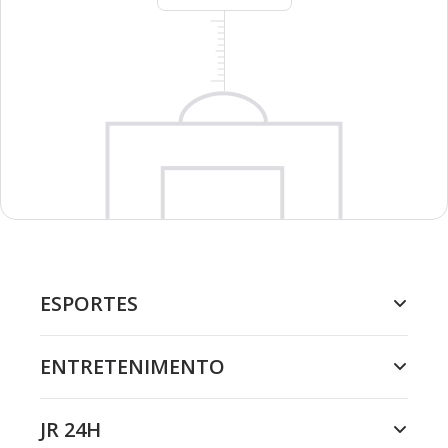
ESPORTES
ENTRETENIMENTO
JR 24H