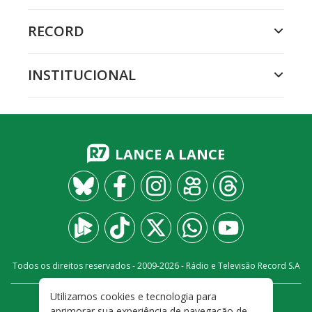
RECORD
INSTITUCIONAL
LANCE A LANCE
Todos os direitos reservados - 2009-
2026
- Rádio e Televisão Record S.A
Utilizamos cookies e tecnologia para
CARREIRA
FALE CONOSCO
PRIVACIDADE
aprimorar sua experiência de navegação de